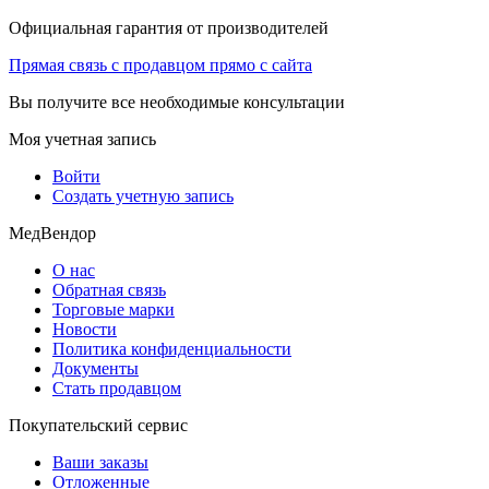
Официальная гарантия от производителей
Прямая связь с продавцом прямо с сайта
Вы получите все необходимые консультации
Моя учетная запись
Войти
Создать учетную запись
МедВендор
О нас
Обратная связь
Торговые марки
Новости
Политика конфиденциальности
Документы
Стать продавцом
Покупательский сервис
Ваши заказы
Отложенные