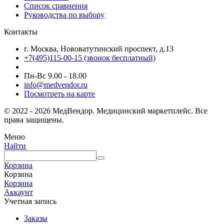
Список сравнения
Руководства по выбору
Контакты
г. Москва, Нововатутинский проспект, д.13
+7(495)115-00-15
(звонок бесплатный)
Пн-Вс 9.00 - 18.00
info@medvendor.ru
Посмотреть на карте
© 2022 - 2026 МедВендор. Медицинский маркетплейс. Все
права защищены.
Меню
Найти
Корзина
Корзина
Корзина
Аккаунт
Учетная запись
Заказы