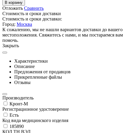
В корзину
Отложить
Сравнить
Стоимость и сроки доставки
Стоимость и сроки доставки:
Город:
Москва
К сожалению, мы не нашли вариантов доставки до вашего
местоположения. Свяжитесь с нами, и мы постараемся вам
помочь.
Закрыть
Характеристики
Описание
Предложения от продавцов
Прикрепленные файлы
Отзывы
Производитель
Кронт-М
Регистрационное удостоверение
Есть
Код вида медицинского изделия
185890
КОД ТН ВЭД