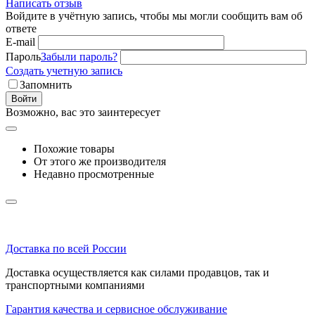
Написать отзыв
Войдите в учётную запись, чтобы мы могли сообщить вам об
ответе
E-mail
Пароль
Забыли пароль?
Создать учетную запись
Запомнить
Войти
Возможно, вас это заинтересует
Похожие товары
От этого же производителя
Недавно просмотренные
Доставка по всей России
Доставка осуществляется как силами продавцов, так и
транспортными компаниями
Гарантия качества и сервисное обслуживание