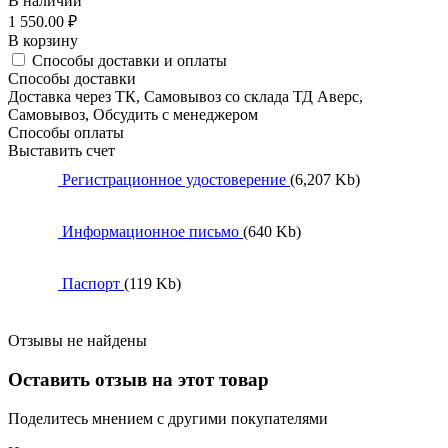
В наличии
1 550.00
₽
В корзину
Способы доставки и оплаты
Способы доставки
Доставка через ТК, Самовывоз со склада ТД Аверс,
Самовывоз, Обсудить с менеджером
Способы оплаты
Выставить счет
Регистрационное удостоверение
(6,207 Kb)
Информационное письмо
(640 Kb)
Паспорт
(119 Kb)
Отзывы не найдены
Оставить отзыв на этот товар
Поделитесь мнением с другими покупателями