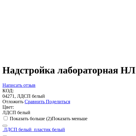
Надстройка лабораторная НЛ 
Написать отзыв
КОД:
04271, ЛДСП белый
Отложить
Сравнить
Поделиться
Цвет:
ЛДСП белый
Показать больше (2)
Показать меньше
ЛДСП белый
пластик белый