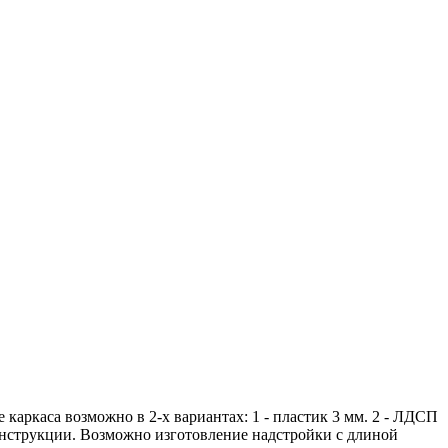
каркаса возможно в 2-х вариантах: 1 - пластик 3 мм. 2 - ЛДСП
онструкции. Возможно изготовление надстройки с длиной