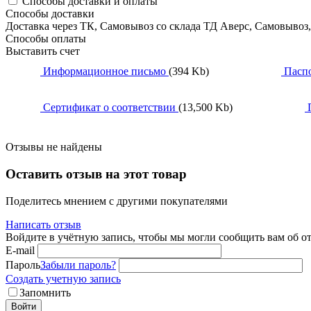
Способы доставки и оплаты
Способы доставки
Доставка через ТК, Самовывоз со склада ТД Аверс, Самовывоз
Способы оплаты
Выставить счет
Информационное письмо
(394 Kb)
Пасп
Сертификат о соответствии
(13,500 Kb)
П
Отзывы не найдены
Оставить отзыв на этот товар
Поделитесь мнением с другими покупателями
Написать отзыв
Войдите в учётную запись, чтобы мы могли сообщить вам об о
E-mail
Пароль
Забыли пароль?
Создать учетную запись
Запомнить
Войти