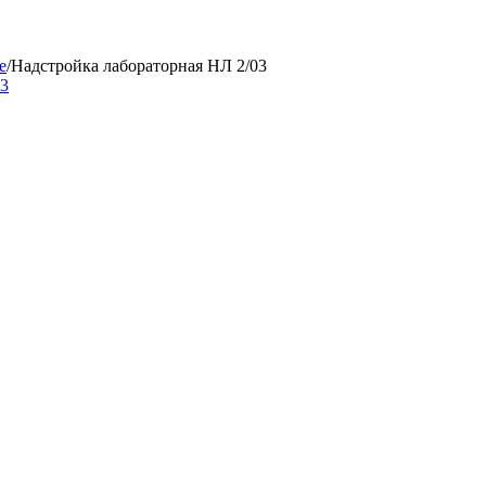
е
/
Надстройка лабораторная НЛ 2/03