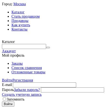
Город:
Москва
Каталог
Стать продавцом
Продавцы
Как купить
Контакты
Каталог
Аккаунт
Мой профиль
Заказы
Список сравнения
Отложенные товары
Войти
Регистрация
E-mail
Пароль
Забыли пароль?
Создать учетную запись
Запомнить
Войти