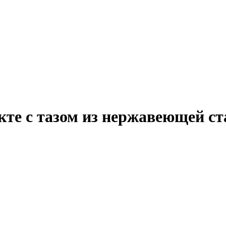
екте с тазом из нержавеющей с