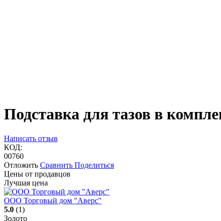
Подставка для тазов в компл
Написать отзыв
КОД:
00760
Отложить
Сравнить
Поделиться
Цены от продавцов
Лучшая цена
ООО Торговый дом "Аверс"
5.0
(1)
Золото