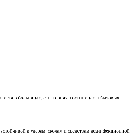
иалиста в больницах, санаториях, гостиницах и бытовых
устойчивой к ударам, сколам и средствам дезинфекционной