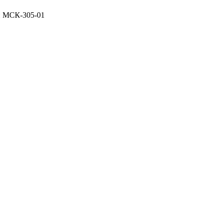
ли МСК-305-01