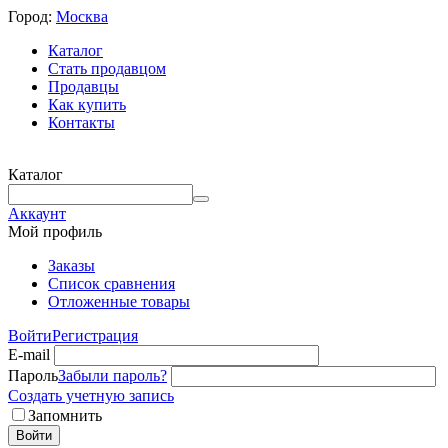
Город:
Москва
Каталог
Стать продавцом
Продавцы
Как купить
Контакты
Каталог
Аккаунт
Мой профиль
Заказы
Список сравнения
Отложенные товары
Войти
Регистрация
E-mail
Пароль
Забыли пароль?
Создать учетную запись
Запомнить
Войти