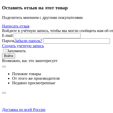
Оставить отзыв на этот товар
Поделитесь мнением с другими покупателями
Написать отзыв
Войдите в учётную запись, чтобы мы могли сообщить вам об о
E-mail
Пароль
Забыли пароль?
Создать учетную запись
Запомнить
Войти
Возможно, вас это заинтересует
Похожие товары
От этого же производителя
Недавно просмотренные
Доставка по всей России