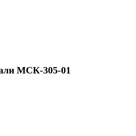
тали МСК-305-01