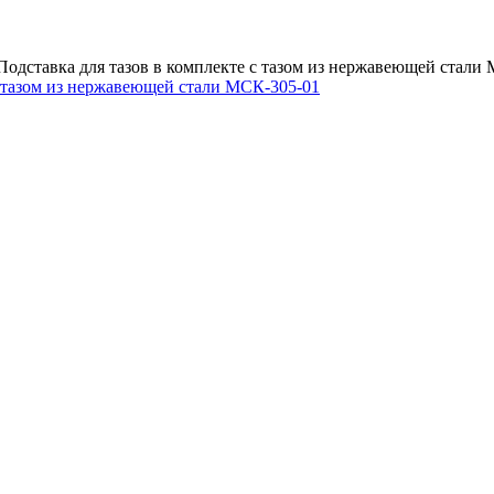
Подставка для тазов в комплекте с тазом из нержавеющей стали