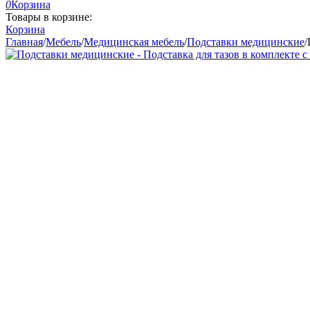
0
Корзина
Товары в корзине:
Корзина
Главная
/
Мебель
/
Медицинская мебель
/
Подставки медицинские
/