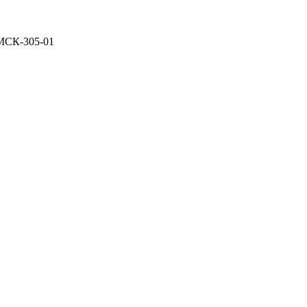
 МСК-305-01