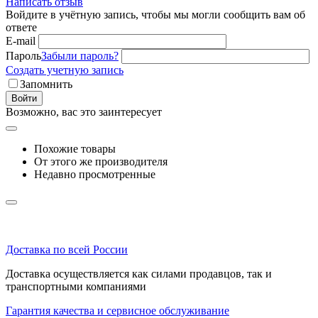
Написать отзыв
Войдите в учётную запись, чтобы мы могли сообщить вам об
ответе
E-mail
Пароль
Забыли пароль?
Создать учетную запись
Запомнить
Войти
Возможно, вас это заинтересует
Похожие товары
От этого же производителя
Недавно просмотренные
Доставка по всей России
Доставка осуществляется как силами продавцов, так и
транспортными компаниями
Гарантия качества и сервисное обслуживание