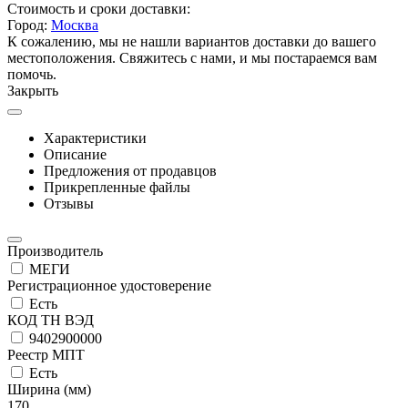
Стоимость и сроки доставки:
Город:
Москва
К сожалению, мы не нашли вариантов доставки до вашего
местоположения. Свяжитесь с нами, и мы постараемся вам
помочь.
Закрыть
Характеристики
Описание
Предложения от продавцов
Прикрепленные файлы
Отзывы
Производитель
МЕГИ
Регистрационное удостоверение
Есть
КОД ТН ВЭД
9402900000
Реестр МПТ
Есть
Ширина (мм)
170