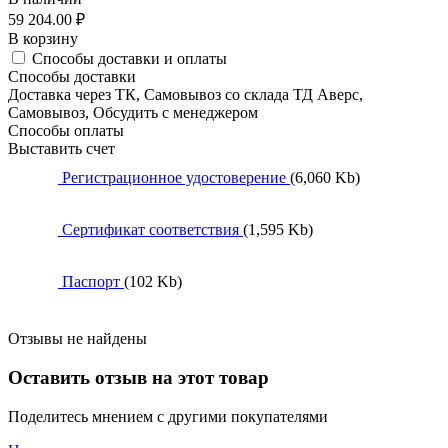
59 204.00
₽
В корзину
Способы доставки и оплаты
Способы доставки
Доставка через ТК, Самовывоз со склада ТД Аверс,
Самовывоз, Обсудить с менеджером
Способы оплаты
Выставить счет
Регистрационное удостоверение
(6,060 Kb)
Сертификат соответствия
(1,595 Kb)
Паспорт
(102 Kb)
Отзывы не найдены
Оставить отзыв на этот товар
Поделитесь мнением с другими покупателями