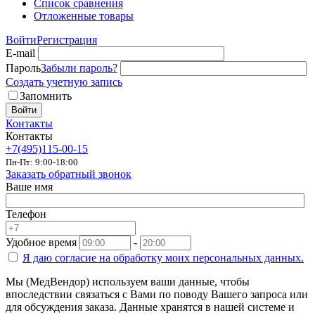
Список сравнения
Отложенные товары
Войти
Регистрация
E-mail
Пароль
Забыли пароль?
Создать учетную запись
Запомнить
Войти
Контакты
Контакты
+7(495)115-00-15
Пн-Пт: 9:00-18:00
Заказать обратный звонок
Ваше имя
Телефон
Удобное время
-
Я даю согласие на
обработку моих персональных данных.
Мы (МедВендор) используем ваши данные, чтобы
впоследствии связаться с Вами по поводу Вашего запроса или
для обсуждения заказа. Данные хранятся в нашей системе и