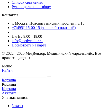
Список сравнения
Руководства по выбору
Контакты
г. Москва, Нововатутинский проспект, д.13
+7(495)115-00-15
(звонок бесплатный)
Пн-Вс 9.00 - 18.00
info@medvendor.ru
Посмотреть на карте
© 2022 - 2026 МедВендор. Медицинский маркетплейс. Все
права защищены.
Меню
Найти
Корзина
Корзина
Корзина
Аккаунт
Учетная запись
Заказы