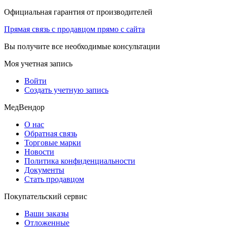
Официальная гарантия от производителей
Прямая связь с продавцом прямо с сайта
Вы получите все необходимые консультации
Моя учетная запись
Войти
Создать учетную запись
МедВендор
О нас
Обратная связь
Торговые марки
Новости
Политика конфиденциальности
Документы
Стать продавцом
Покупательский сервис
Ваши заказы
Отложенные