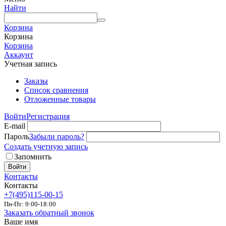
Найти
Корзина
Корзина
Корзина
Аккаунт
Учетная запись
Заказы
Список сравнения
Отложенные товары
Войти
Регистрация
E-mail
Пароль
Забыли пароль?
Создать учетную запись
Запомнить
Войти
Контакты
Контакты
+7(495)115-00-15
Пн-Пт: 9:00-18:00
Заказать обратный звонок
Ваше имя