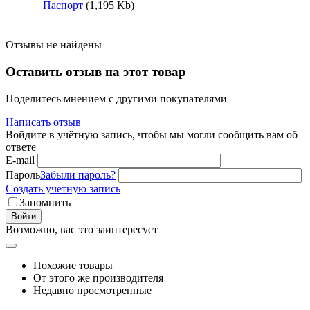
Паспорт
(1,195 Kb)
Отзывы не найдены
Оставить отзыв на этот товар
Поделитесь мнением с другими покупателями
Написать отзыв
Войдите в учётную запись, чтобы мы могли сообщить вам об
ответе
E-mail
Пароль
Забыли пароль?
Создать учетную запись
Запомнить
Войти
Возможно, вас это заинтересует
Похожие товары
От этого же производителя
Недавно просмотренные