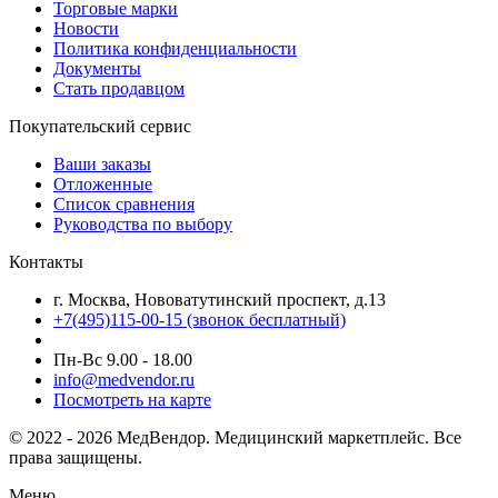
Торговые марки
Новости
Политика конфиденциальности
Документы
Стать продавцом
Покупательский сервис
Ваши заказы
Отложенные
Список сравнения
Руководства по выбору
Контакты
г. Москва, Нововатутинский проспект, д.13
+7(495)115-00-15
(звонок бесплатный)
Пн-Вс 9.00 - 18.00
info@medvendor.ru
Посмотреть на карте
© 2022 - 2026 МедВендор. Медицинский маркетплейс. Все
права защищены.
Меню