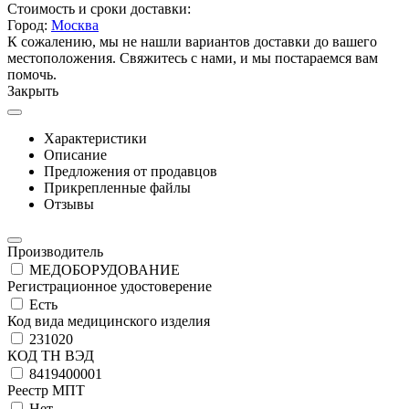
Стоимость и сроки доставки:
Город:
Москва
К сожалению, мы не нашли вариантов доставки до вашего
местоположения. Свяжитесь с нами, и мы постараемся вам
помочь.
Закрыть
Характеристики
Описание
Предложения от продавцов
Прикрепленные файлы
Отзывы
Производитель
МЕДОБОРУДОВАНИЕ
Регистрационное удостоверение
Есть
Код вида медицинского изделия
231020
КОД ТН ВЭД
8419400001
Реестр МПТ
Нет