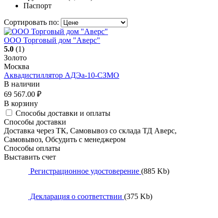
Паспорт
Сортировать по:
ООО Торговый дом "Аверс"
5.0
(1)
Золото
Москва
Аквадистиллятор АДЭа-10-СЗМО
В наличии
69 567.00
₽
В корзину
Способы доставки и оплаты
Способы доставки
Доставка через ТК, Самовывоз со склада ТД Аверс,
Самовывоз, Обсудить с менеджером
Способы оплаты
Выставить счет
Регистрационное удостоверение
(885 Kb)
Декларация о соответствии
(375 Kb)