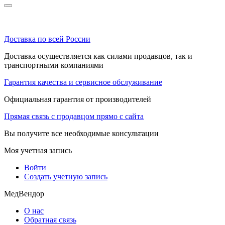
Доставка по всей России
Доставка осуществляется как силами продавцов, так и
транспортными компаниями
Гарантия качества и сервисное обслуживание
Официальная гарантия от производителей
Прямая связь с продавцом прямо с сайта
Вы получите все необходимые консультации
Моя учетная запись
Войти
Создать учетную запись
МедВендор
О нас
Обратная связь