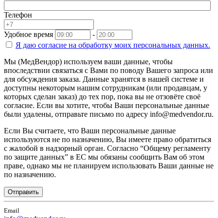
Телефон
Удобное время
-
Я даю согласие на
обработку моих персональных данных.
Мы (МедВендор) используем ваши данные, чтобы
впоследствии связаться с Вами по поводу Вашего запроса или
для обсуждения заказа. Данные хранятся в нашей системе и
доступны некоторым нашим сотрудникам (или продавцам, у
которых сделан заказ) до тех пор, пока вы не отзовёте своё
согласие. Если вы хотите, чтобы Ваши персональные данные
были удалены, отправьте письмо по адресу info@medvendor.ru.
Если Вы считаете, что Ваши персональные данные
используются не по назначению, Вы имеете право обратиться
с жалобой в надзорный орган. Согласно “Общему регламенту
по защите данных” в ЕС мы обязаны сообщить Вам об этом
праве, однако мы не планируем использовать Ваши данные не
по назначению.
Отправить
Email