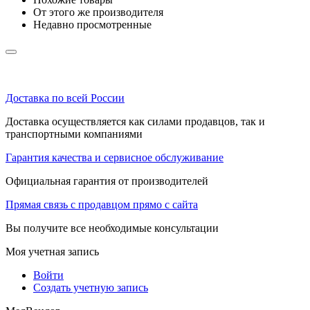
От этого же производителя
Недавно просмотренные
Доставка по всей России
Доставка осуществляется как силами продавцов, так и
транспортными компаниями
Гарантия качества и сервисное обслуживание
Официальная гарантия от производителей
Прямая связь с продавцом прямо с сайта
Вы получите все необходимые консультации
Моя учетная запись
Войти
Создать учетную запись