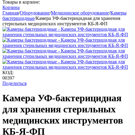
Товары в корзине:
Корзина
Главная
/
Оборудование
/
Медицинское оборудование
/
Камеры
бактерицидные
/
Камера УФ-бактерицидная для хранения
стерильных медицинских инструментов КБ-Я-ФП
КОД:
00397
Поделиться
Камера УФ-бактерицидная
для хранения стерильных
медицинских инструментов
КБ-Я-ФП