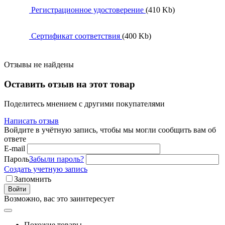
Регистрационное удостоверение
(410 Kb)
Сертификат соответствия
(400 Kb)
Отзывы не найдены
Оставить отзыв на этот товар
Поделитесь мнением с другими покупателями
Написать отзыв
Войдите в учётную запись, чтобы мы могли сообщить вам об
ответе
E-mail
Пароль
Забыли пароль?
Создать учетную запись
Запомнить
Войти
Возможно, вас это заинтересует
Похожие товары