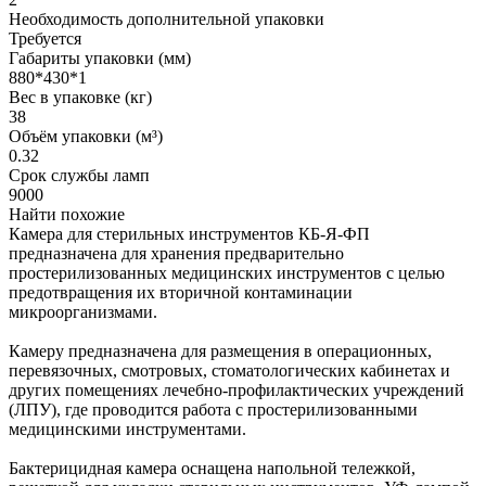
Необходимость дополнительной упаковки
Требуется
Габариты упаковки (мм)
880*430*1
Вес в упаковке (кг)
38
Объём упаковки (м³)
0.32
Срок службы ламп
9000
Найти похожие
Камера для стерильных инструментов КБ-Я-ФП
предназначена для хранения предварительно
простерилизованных медицинских инструментов с целью
предотвращения их вторичной контаминации
микроорганизмами.
Камеру предназначена для размещения в операционных,
перевязочных, смотровых, стоматологических кабинетах и
других помещениях лечебно-профилактических учреждений
(ЛПУ), где проводится работа с простерилизованными
медицинскими инструментами.
Бактерицидная камера оснащена напольной тележкой,