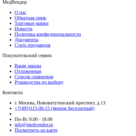
МедВендор
О нас
Обратная связь
Торговые марки
Новости
Политика конфиденциальности
Документы
Стать продавцом
Покупательский сервис
Ваши заказы
Отложенные
Список сравнения
Руководства по выбору
Контакты
г. Москва, Нововатутинский проспект, д.13
+7(495)115-00-15
(звонок бесплатный)
Пн-Вс 9.00 - 18.00
info@medvendor.ru
Посмотреть на карте