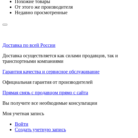
Похожие товары
От этого же производителя
Недавно просмотренные
Доставка по всей России
Доставка осуществляется как силами продавцов, так и
транспортными компаниями
Гарантия качества и сервисное обслуживание
Официальная гарантия от производителей
Прямая связь с продавцом прямо с сайта
Вы получите все необходимые консультации
Моя учетная запись
Войти
Создать учетную запись