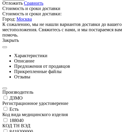
Отложить
Сравнить
Стоимость и сроки доставки
Стоимость и сроки доставки:
Город:
Москва
К сожалению, мы не нашли вариантов доставки до вашего
местоположения. Свяжитесь с нами, и мы постараемся вам
помочь.
Закрыть
Характеристики
Описание
Предложения от продавцов
Прикрепленные файлы
Отзывы
Производитель
ДЗМО
Регистрационное удостоверение
Есть
Код вида медицинского изделия
188040
КОД ТН ВЭД
8419200000