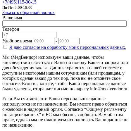
+7(495)115-00-15
Пн-Пт: 9:00-18:00
Заказать обратный звонок
Ваше имя
Телефон
Удобное время
-
Я даю согласие на
обработку моих персональных данных.
Мы (МедВендор) используем ваши данные, чтобы
впоследствии связаться с Вами по поводу Вашего запроса или
для обсуждения заказа. Данные хранятся в нашей системе и
доступны некоторым нашим сотрудникам (или продавцам, у
которых сделан заказ) до тех пор, пока вы не отзовёте своё
согласие. Если вы хотите, чтобы Ваши персональные данные
были удалены, отправьте письмо по адресу info@medvendor.ru.
Если Вы считаете, что Ваши персональные данные
используются не по назначению, Вы имеете право обратиться
с жалобой в надзорный орган. Согласно “Общему регламенту
по защите данных” в ЕС мы обязаны сообщить Вам об этом
праве, однако мы не планируем использовать Ваши данные не
по назначению.