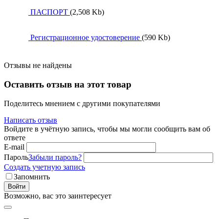
ПАСПОРТ
(2,508 Kb)
Регистрационное удостоверение
(590 Kb)
Отзывы не найдены
Оставить отзыв на этот товар
Поделитесь мнением с другими покупателями
Написать отзыв
Войдите в учётную запись, чтобы мы могли сообщить вам об
ответе
E-mail
Пароль
Забыли пароль?
Создать учетную запись
Запомнить
Войти
Возможно, вас это заинтересует