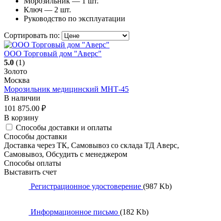
Морозильник — 1 шт.
Ключ — 2 шт.
Руководство по эксплуатации
Сортировать по:
ООО Торговый дом "Аверс"
5.0
(1)
Золото
Москва
Морозильник медицинский МНТ-45
В наличии
101 875.00
₽
В корзину
Способы доставки и оплаты
Способы доставки
Доставка через ТК, Самовывоз со склада ТД Аверс,
Самовывоз, Обсудить с менеджером
Способы оплаты
Выставить счет
Регистрационное удостоверение
(987 Kb)
Информационное письмо
(182 Kb)