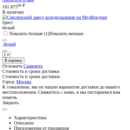
00
₽
101 875
В наличии
Цвет:
белый
Показать больше (1)
Показать меньше
белый
В корзину
Отложить
Сравнить
Стоимость и сроки доставки
Стоимость и сроки доставки:
Город:
Москва
К сожалению, мы не нашли вариантов доставки до вашего
местоположения. Свяжитесь с нами, и мы постараемся вам
помочь.
Закрыть
Характеристики
Описание
Предложения от продавцов