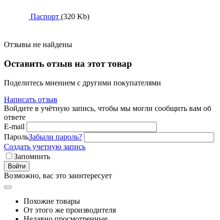
Паспорт
(320 Kb)
Отзывы не найдены
Оставить отзыв на этот товар
Поделитесь мнением с другими покупателями
Написать отзыв
Войдите в учётную запись, чтобы мы могли сообщить вам об
ответе
E-mail
Пароль
Забыли пароль?
Создать учетную запись
Запомнить
Войти
Возможно, вас это заинтересует
Похожие товары
От этого же производителя
Недавно просмотренные