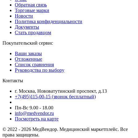
Обратная связь
Торговые марки
Новости
Политика конфиденциальности
Документы
Стать продавцом
Покупательский сервис
Ваши заказы
Отложенные
Список сравнения
Руководства по выбору
Контакты
г. Москва, Нововатутинский проспект, д.13
+7(495)115-00-15
(звонок бесплатный)
Пн-Вс 9.00 - 18.00
info@medvendor.ru
Посмотреть на карте
© 2022 - 2026 МедВендор. Медицинский маркетплейс. Все
права защищены.