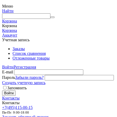
Меню
Найти
Корзина
Корзина
Корзина
Аккаунт
Учетная запись
Заказы
Список сравнения
Отложенные товары
Войти
Регистрация
E-mail
Пароль
Забыли пароль?
Создать учетную запись
Запомнить
Войти
Контакты
Контакты
+7(495)115-00-15
Пн-Пт: 9:00-18:00
Заказать обратный звонок