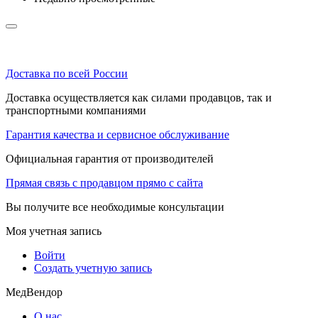
Доставка по всей России
Доставка осуществляется как силами продавцов, так и
транспортными компаниями
Гарантия качества и сервисное обслуживание
Официальная гарантия от производителей
Прямая связь с продавцом прямо с сайта
Вы получите все необходимые консультации
Моя учетная запись
Войти
Создать учетную запись
МедВендор
О нас