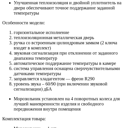
Улучшенная теплоизоляция и двойной уплотнитель на
двери обеспечивают точное поддержание заданной
температуры
Особенности модели:
горизонтальное исполнение
теплоизоляционная металлическая дверь
ручка со встроенным цилиндровым замком (2 ключа
входят в комплект)
звуковая сигнализация при отклонении от заданного
диапазона температур
автоматическое поддержание температуры в камере
система управления оснащена сверхчувствительными
датчиками температуры
заправляется хладагентом — фреон R290
уровень звука – 60/90 (при включении звуковой
сигнализации) дБА
Морозильник установлен на 4 поворотных колеса для
лучшей маневренности изделия и свободного
передвижения внутри помещения
Комплектация товара: