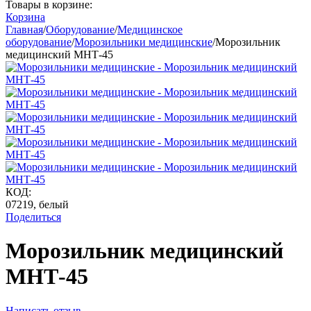
Товары в корзине:
Корзина
Главная
/
Оборудование
/
Медицинское
оборудование
/
Морозильники медицинские
/
Морозильник
медицинский МНТ-45
КОД:
07219, белый
Поделиться
Морозильник медицинский
МНТ-45
Написать отзыв