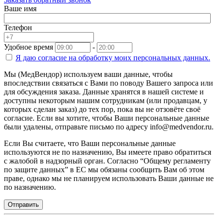
Ваше имя
Телефон
Удобное время
-
Я даю согласие на
обработку моих персональных данных.
Мы (МедВендор) используем ваши данные, чтобы
впоследствии связаться с Вами по поводу Вашего запроса или
для обсуждения заказа. Данные хранятся в нашей системе и
доступны некоторым нашим сотрудникам (или продавцам, у
которых сделан заказ) до тех пор, пока вы не отзовёте своё
согласие. Если вы хотите, чтобы Ваши персональные данные
были удалены, отправьте письмо по адресу info@medvendor.ru.
Если Вы считаете, что Ваши персональные данные
используются не по назначению, Вы имеете право обратиться
с жалобой в надзорный орган. Согласно “Общему регламенту
по защите данных” в ЕС мы обязаны сообщить Вам об этом
праве, однако мы не планируем использовать Ваши данные не
по назначению.
Отправить