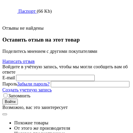
Паспорт
(66 Kb)
Отзывы не найдены
Оставить отзыв на этот товар
Поделитесь мнением с другими покупателями
Написать отзыв
Войдите в учётную запись, чтобы мы могли сообщить вам об
ответе
E-mail
Пароль
Забыли пароль?
Создать учетную запись
Запомнить
Войти
Возможно, вас это заинтересует
Похожие товары
От этого же производителя