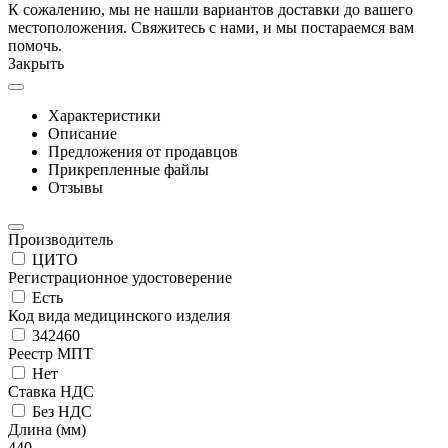
К сожалению, мы не нашли вариантов доставки до вашего
местоположения. Свяжитесь с нами, и мы постараемся вам
помочь.
Закрыть
Характеристики
Описание
Предложения от продавцов
Прикрепленные файлы
Отзывы
Производитель
ЦИТО
Регистрационное удостоверение
Есть
Код вида медицинского изделия
342460
Реестр МПТ
Нет
Ставка НДС
Без НДС
Длина (мм)
440