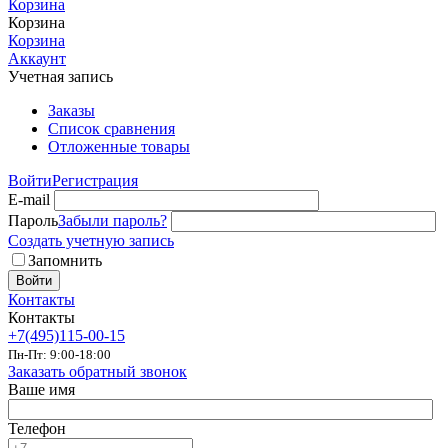
Корзина
Корзина
Корзина
Аккаунт
Учетная запись
Заказы
Список сравнения
Отложенные товары
Войти
Регистрация
E-mail
Пароль
Забыли пароль?
Создать учетную запись
Запомнить
Войти
Контакты
Контакты
+7(495)115-00-15
Пн-Пт: 9:00-18:00
Заказать обратный звонок
Ваше имя
Телефон