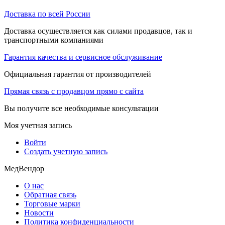
Доставка по всей России
Доставка осуществляется как силами продавцов, так и
транспортными компаниями
Гарантия качества и сервисное обслуживание
Официальная гарантия от производителей
Прямая связь с продавцом прямо с сайта
Вы получите все необходимые консультации
Моя учетная запись
Войти
Создать учетную запись
МедВендор
О нас
Обратная связь
Торговые марки
Новости
Политика конфиденциальности