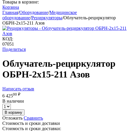
Товары в корзине:
Корзина
Главная
/
Оборудование
/
Медицинское
оборудование
/
Рециркуляторы
/
Облучатель-рециркулятор
ОБРН-2x15-211 Азов
КОД:
07051
Поделиться
Облучатель-рециркулятор
ОБРН-2x15-211 Азов
Написать отзыв
00
₽
6 425
В наличии
В корзину
Отложить
Сравнить
Стоимость и сроки доставки
Стоимость и сроки доставки: