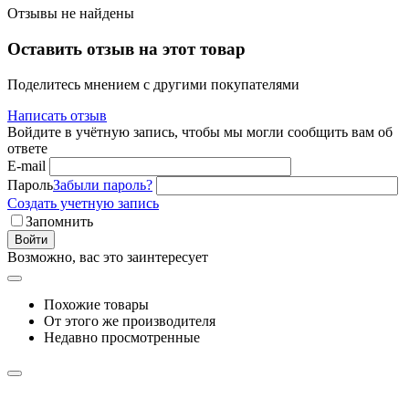
Отзывы не найдены
Оставить отзыв на этот товар
Поделитесь мнением с другими покупателями
Написать отзыв
Войдите в учётную запись, чтобы мы могли сообщить вам об
ответе
E-mail
Пароль
Забыли пароль?
Создать учетную запись
Запомнить
Войти
Возможно, вас это заинтересует
Похожие товары
От этого же производителя
Недавно просмотренные