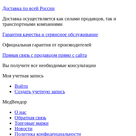
Доставка по всей России
Доставка осуществляется как силами продавцов, так и
транспортными компаниями
Гарантия качества и сервисное обслуживание
Официальная гарантия от производителей
Прямая связь с продавцом прямо с сайта
Вы получите все необходимые консультации
Моя учетная запись
Войти
Создать учетную запись
МедВендор
О нас
Обратная связь
Торговые марки
Новости
Политика конфиденциальности