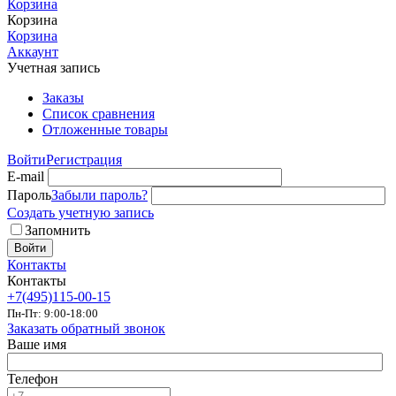
Корзина
Корзина
Корзина
Аккаунт
Учетная запись
Заказы
Список сравнения
Отложенные товары
Войти
Регистрация
E-mail
Пароль
Забыли пароль?
Создать учетную запись
Запомнить
Войти
Контакты
Контакты
+7(495)115-00-15
Пн-Пт: 9:00-18:00
Заказать обратный звонок
Ваше имя
Телефон