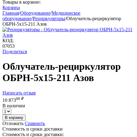
Товары в корзине:
Корзина
Главная
/
Оборудование
/
Медицинское
оборудование
/
Рециркуляторы
/
Облучатель-рециркулятор
ОБРН-5x15-211 Азов
КОД:
07053
Поделиться
Облучатель-рециркулятор
ОБРН-5x15-211 Азов
Написать отзыв
00
₽
10 873
В наличии
В корзину
Отложить
Сравнить
Стоимость и сроки доставки
Стоимость и сроки доставки: