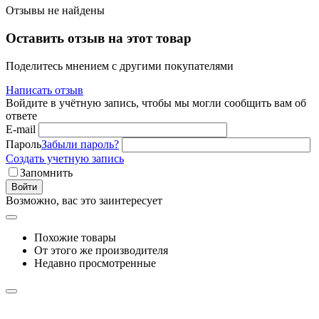
Отзывы не найдены
Оставить отзыв на этот товар
Поделитесь мнением с другими покупателями
Написать отзыв
Войдите в учётную запись, чтобы мы могли сообщить вам об
ответе
E-mail
Пароль
Забыли пароль?
Создать учетную запись
Запомнить
Войти
Возможно, вас это заинтересует
Похожие товары
От этого же производителя
Недавно просмотренные