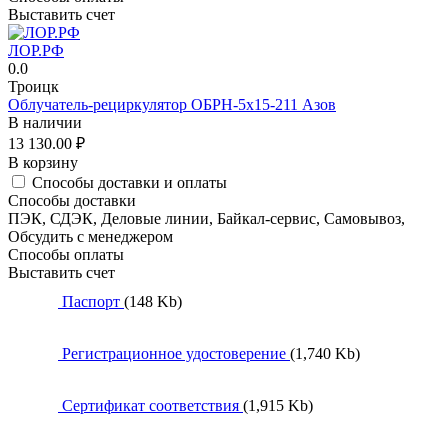
Выставить счет
ЛОР.РФ
0.0
Троицк
Облучатель-рециркулятор ОБРН-5x15-211 Азов
В наличии
13 130.00
₽
В корзину
Способы доставки и оплаты
Способы доставки
ПЭК, СДЭК, Деловые линии, Байкал-сервис, Самовывоз,
Обсудить с менеджером
Способы оплаты
Выставить счет
Паспорт
(148 Kb)
Регистрационное удостоверение
(1,740 Kb)
Сертификат соответствия
(1,915 Kb)