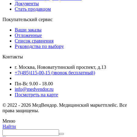
Документы
Стать продавцом
Покупательский сервис
Ваши заказы
Отложенные
Список сравнения
Руководства по выбору
Контакты
г. Москва, Нововатутинский проспект, д.13
+7(495)115-00-15
(звонок бесплатный)
Пн-Вс 9.00 - 18.00
info@medvendor.ru
Посмотреть на карте
© 2022 - 2026 МедВендор. Медицинский маркетплейс. Все
права защищены.
Меню
Найти