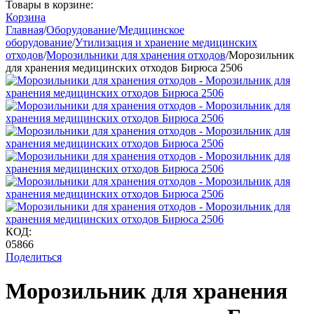
Товары в корзине:
Корзина
Главная
/
Оборудование
/
Медицинское
оборудование
/
Утилизация и хранение медицинских
отходов
/
Морозильники для хранения отходов
/
Морозильник
для хранения медицинских отходов Бирюса 2506
КОД:
05866
Поделиться
Морозильник для хранения