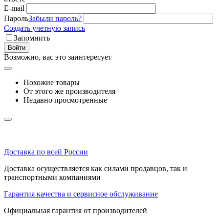
E-mail
Пароль
Забыли пароль?
Создать учетную запись
Запомнить
Войти
Возможно, вас это заинтересует
Похожие товары
От этого же производителя
Недавно просмотренные
Доставка по всей России
Доставка осуществляется как силами продавцов, так и
транспортными компаниями
Гарантия качества и сервисное обслуживание
Официальная гарантия от производителей