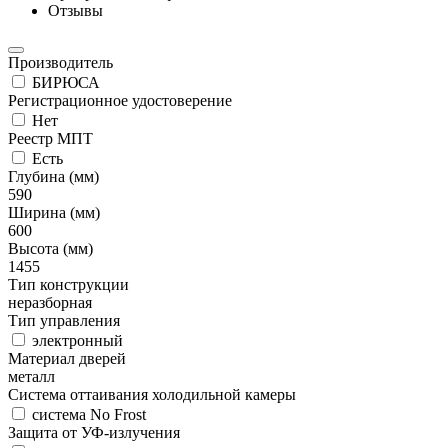
Отзывы
Производитель
БИРЮСА
Регистрационное удостоверение
Нет
Реестр МПТ
Есть
Глубина (мм)
590
Ширина (мм)
600
Высота (мм)
1455
Тип конструкции
неразборная
Тип управления
электронный
Материал дверей
металл
Система оттаивания холодильной камеры
система No Frost
Защита от УФ-излучения