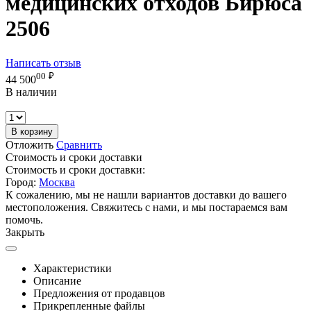
медицинских отходов Бирюса
2506
Написать отзыв
00
₽
44 500
В наличии
В корзину
Отложить
Сравнить
Стоимость и сроки доставки
Стоимость и сроки доставки:
Город:
Москва
К сожалению, мы не нашли вариантов доставки до вашего
местоположения. Свяжитесь с нами, и мы постараемся вам
помочь.
Закрыть
Характеристики
Описание
Предложения от продавцов
Прикрепленные файлы