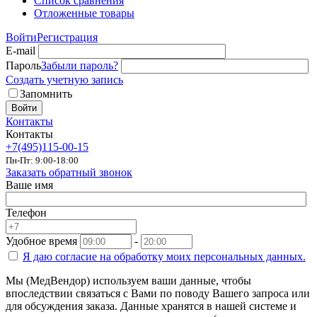
Список сравнения
Отложенные товары
Войти
Регистрация
E-mail
Пароль
Забыли пароль?
Создать учетную запись
Запомнить
Войти
Контакты
Контакты
+7(495)115-00-15
Пн-Пт: 9:00-18:00
Заказать обратный звонок
Ваше имя
Телефон
Удобное время
-
Я даю согласие на
обработку моих персональных данных.
Мы (МедВендор) используем ваши данные, чтобы
впоследствии связаться с Вами по поводу Вашего запроса или
для обсуждения заказа. Данные хранятся в нашей системе и