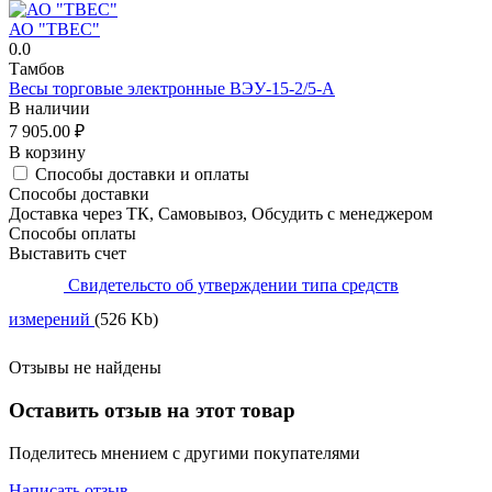
АО "ТВЕС"
0.0
Тамбов
Весы торговые электронные ВЭУ-15-2/5-А
В наличии
7 905.00
₽
В корзину
Способы доставки и оплаты
Способы доставки
Доставка через ТК, Самовывоз, Обсудить с менеджером
Способы оплаты
Выставить счет
Свидетельсто об утверждении типа средств
измерений
(526 Kb)
Отзывы не найдены
Оставить отзыв на этот товар
Поделитесь мнением с другими покупателями
Написать отзыв