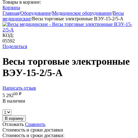
Товары в корзине:
Корзина
Главная
/
Оборудование
/
Медицинское оборудование
/
Весы
медицинские
/
Весы торговые электронные ВЭУ-15-2/5-А
КОД:
05592
Поделиться
Весы торговые электронные
ВЭУ-15-2/5-А
Написать отзыв
00
₽
5 292
В наличии
В корзину
Отложить
Сравнить
Стоимость и сроки доставки
Стоимость и сроки доставки: