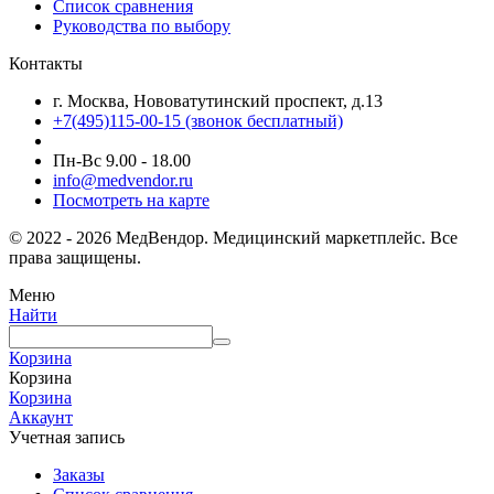
Список сравнения
Руководства по выбору
Контакты
г. Москва, Нововатутинский проспект, д.13
+7(495)115-00-15
(звонок бесплатный)
Пн-Вс 9.00 - 18.00
info@medvendor.ru
Посмотреть на карте
© 2022 - 2026 МедВендор. Медицинский маркетплейс. Все
права защищены.
Меню
Найти
Корзина
Корзина
Корзина
Аккаунт
Учетная запись
Заказы