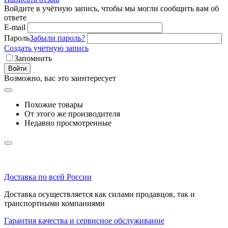
Войдите в учётную запись, чтобы мы могли сообщить вам об
ответе
E-mail
Пароль
Забыли пароль?
Создать учетную запись
Запомнить
Войти
Возможно, вас это заинтересует
Похожие товары
От этого же производителя
Недавно просмотренные
Доставка по всей России
Доставка осуществляется как силами продавцов, так и
транспортными компаниями
Гарантия качества и сервисное обслуживание