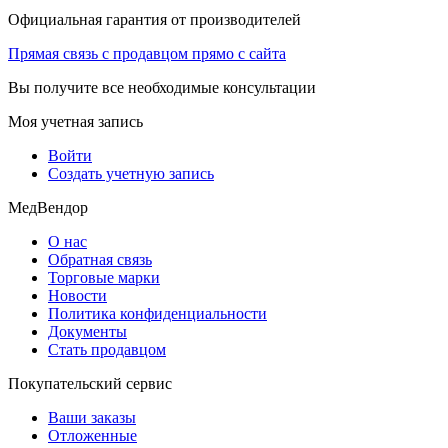
Официальная гарантия от производителей
Прямая связь с продавцом прямо с сайта
Вы получите все необходимые консультации
Моя учетная запись
Войти
Создать учетную запись
МедВендор
О нас
Обратная связь
Торговые марки
Новости
Политика конфиденциальности
Документы
Стать продавцом
Покупательский сервис
Ваши заказы
Отложенные