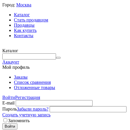
Город:
Москва
Каталог
Стать продавцом
Продавцы
Как купить
Контакты
Каталог
Аккаунт
Мой профиль
Заказы
Список сравнения
Отложенные товары
Войти
Регистрация
E-mail
Пароль
Забыли пароль?
Создать учетную запись
Запомнить
Войти