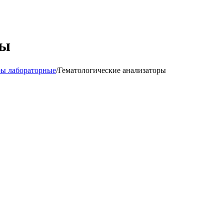
ры
ы лабораторные
/
Гематологические анализаторы