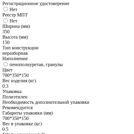
Регистрационное удостоверение
Нет
Реестр МПТ
Нет
Ширина (мм)
350
Высота (мм)
150
Тип конструкции
неразборная
Наполнение
пенополиуретан, гранулы
Цвет
700*350*150
Вес изделия (кг)
0.3
Упаковка
Полиэтилен
Необходимость дополнительной упаковки
Рекомендуется
Габариты упаковки (мм)
700*350*150
Вес в упаковке (кг)
0.5