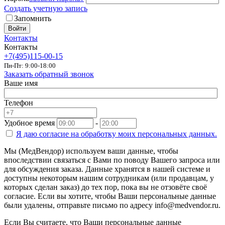
Создать учетную запись
Запомнить
Войти
Контакты
Контакты
+7(495)115-00-15
Пн-Пт: 9:00-18:00
Заказать обратный звонок
Ваше имя
Телефон
Удобное время
-
Я даю согласие на
обработку моих персональных данных.
Мы (МедВендор) используем ваши данные, чтобы
впоследствии связаться с Вами по поводу Вашего запроса или
для обсуждения заказа. Данные хранятся в нашей системе и
доступны некоторым нашим сотрудникам (или продавцам, у
которых сделан заказ) до тех пор, пока вы не отзовёте своё
согласие. Если вы хотите, чтобы Ваши персональные данные
были удалены, отправьте письмо по адресу info@medvendor.ru.
Если Вы считаете, что Ваши персональные данные