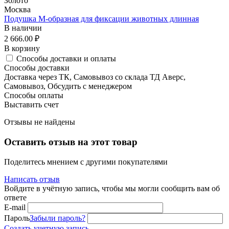
Золото
Москва
Подушка М-образная для фиксации животных длинная
В наличии
2 666.00
₽
В корзину
Способы доставки и оплаты
Способы доставки
Доставка через ТК, Самовывоз со склада ТД Аверс,
Самовывоз, Обсудить с менеджером
Способы оплаты
Выставить счет
Отзывы не найдены
Оставить отзыв на этот товар
Поделитесь мнением с другими покупателями
Написать отзыв
Войдите в учётную запись, чтобы мы могли сообщить вам об
ответе
E-mail
Пароль
Забыли пароль?
Создать учетную запись