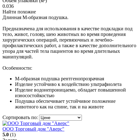
Объём упаковки (м³)
0.036
Найти похожие
Длинная М-образная подушка.
Предназначена для использования в качестве подкладки под
тело, живот, голову, шею животных во время проведения
хирургических операций, перевязочных и лечебно-
профилактических работ, а также в качестве дополнительного
упора для частей тела пациентов во время длительных
манипуляций.
Особенности:
М-образная подушка рентгенопрозрачная
Изделие устойчиво к воздействию ультрафиолета
Изделие водонепроницаемо, обладает повышенной
износостойкостью
Подушка обеспечивает устойчивое положение
животного как на спине, так и на животе
Сортировать по:
ООО Торговый дом "Аверс"
5.0
(1)