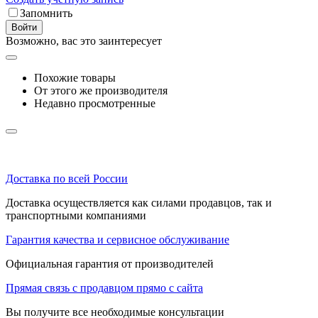
Запомнить
Войти
Возможно, вас это заинтересует
Похожие товары
От этого же производителя
Недавно просмотренные
Доставка по всей России
Доставка осуществляется как силами продавцов, так и
транспортными компаниями
Гарантия качества и сервисное обслуживание
Официальная гарантия от производителей
Прямая связь с продавцом прямо с сайта
Вы получите все необходимые консультации