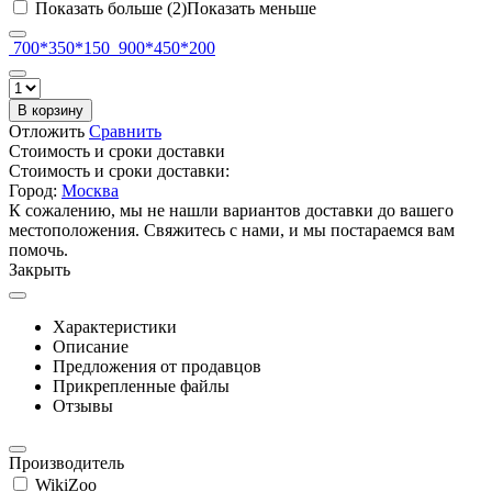
Показать больше (2)
Показать меньше
700*350*150
900*450*200
В корзину
Отложить
Сравнить
Стоимость и сроки доставки
Стоимость и сроки доставки:
Город:
Москва
К сожалению, мы не нашли вариантов доставки до вашего
местоположения. Свяжитесь с нами, и мы постараемся вам
помочь.
Закрыть
Характеристики
Описание
Предложения от продавцов
Прикрепленные файлы
Отзывы
Производитель
WikiZoo