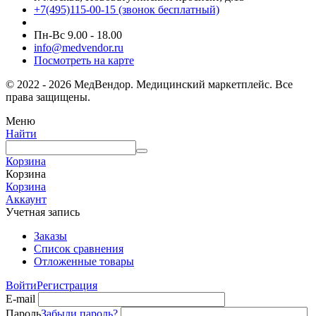
+7(495)115-00-15
(звонок бесплатный)
Пн-Вс 9.00 - 18.00
info@medvendor.ru
Посмотреть на карте
© 2022 - 2026 МедВендор. Медицинский маркетплейс. Все
права защищены.
Меню
Найти
Корзина
Корзина
Корзина
Аккаунт
Учетная запись
Заказы
Список сравнения
Отложенные товары
Войти
Регистрация
E-mail
Пароль
Забыли пароль?