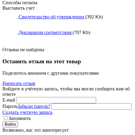
Способы оплаты
Выставить счет
Свидетельство об утверждении
(392 Kb)
Декларация соответствия
(707 Kb)
Отзывы не найдены
Оставить отзыв на этот товар
Поделитесь мнением с другими покупателями
Написать отзыв
Войдите в учётную запись, чтобы мы могли сообщить вам об
ответе
E-mail
Пароль
Забыли пароль?
Создать учетную запись
Запомнить
Войти
Возможно, вас это заинтересует