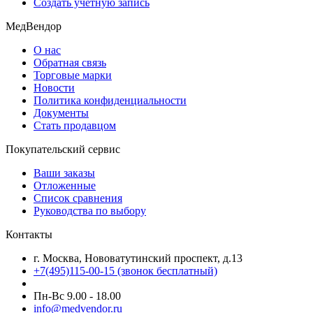
Создать учетную запись
МедВендор
О нас
Обратная связь
Торговые марки
Новости
Политика конфиденциальности
Документы
Стать продавцом
Покупательский сервис
Ваши заказы
Отложенные
Список сравнения
Руководства по выбору
Контакты
г. Москва, Нововатутинский проспект, д.13
+7(495)115-00-15
(звонок бесплатный)
Пн-Вс 9.00 - 18.00
info@medvendor.ru