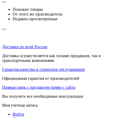
Похожие товары
От этого же производителя
Недавно просмотренные
Доставка по всей России
Доставка осуществляется как силами продавцов, так и
транспортными компаниями
Гарантия качества и сервисное обслуживание
Официальная гарантия от производителей
Прямая связь с продавцом прямо с сайта
Вы получите все необходимые консультации
Моя учетная запись
Войти