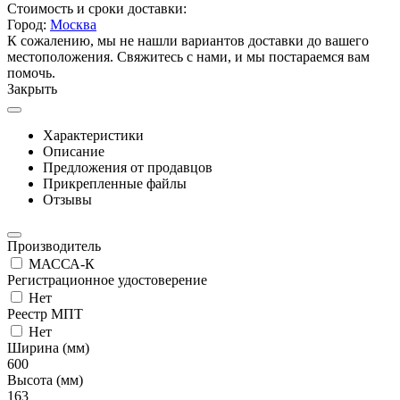
Стоимость и сроки доставки:
Город:
Москва
К сожалению, мы не нашли вариантов доставки до вашего
местоположения. Свяжитесь с нами, и мы постараемся вам
помочь.
Закрыть
Характеристики
Описание
Предложения от продавцов
Прикрепленные файлы
Отзывы
Производитель
МАССА-К
Регистрационное удостоверение
Нет
Реестр МПТ
Нет
Ширина (мм)
600
Высота (мм)
163