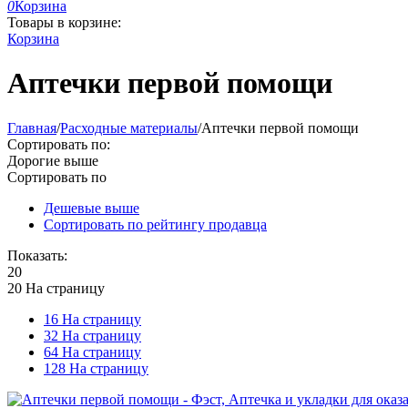
0
Корзина
Товары в корзине:
Корзина
Аптечки первой помощи
Главная
/
Расходные материалы
/
Аптечки первой помощи
Сортировать по:
Дорогие выше
Сортировать по
Дешевые выше
Сортировать по рейтингу продавца
Показать:
20
20 На страницу
16 На страницу
32 На страницу
64 На страницу
128 На страницу