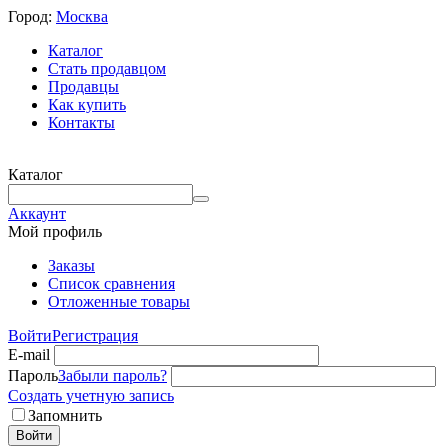
Город:
Москва
Каталог
Стать продавцом
Продавцы
Как купить
Контакты
Каталог
Аккаунт
Мой профиль
Заказы
Список сравнения
Отложенные товары
Войти
Регистрация
E-mail
Пароль
Забыли пароль?
Создать учетную запись
Запомнить
Войти