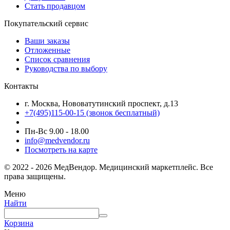
Стать продавцом
Покупательский сервис
Ваши заказы
Отложенные
Список сравнения
Руководства по выбору
Контакты
г. Москва, Нововатутинский проспект, д.13
+7(495)115-00-15
(звонок бесплатный)
Пн-Вс 9.00 - 18.00
info@medvendor.ru
Посмотреть на карте
© 2022 - 2026 МедВендор. Медицинский маркетплейс. Все
права защищены.
Меню
Найти
Корзина