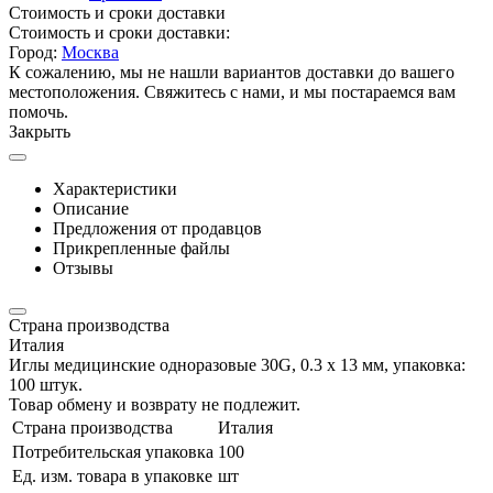
Стоимость и сроки доставки
Стоимость и сроки доставки:
Город:
Москва
К сожалению, мы не нашли вариантов доставки до вашего
местоположения. Свяжитесь с нами, и мы постараемся вам
помочь.
Закрыть
Характеристики
Описание
Предложения от продавцов
Прикрепленные файлы
Отзывы
Страна производства
Италия
Иглы медицинские одноразовые 30G, 0.3 х 13 мм, упаковка:
100 штук.
Товар обмену и возврату не подлежит.
Страна производства
Италия
Потребительская упаковка
100
Ед. изм. товара в упаковке
шт