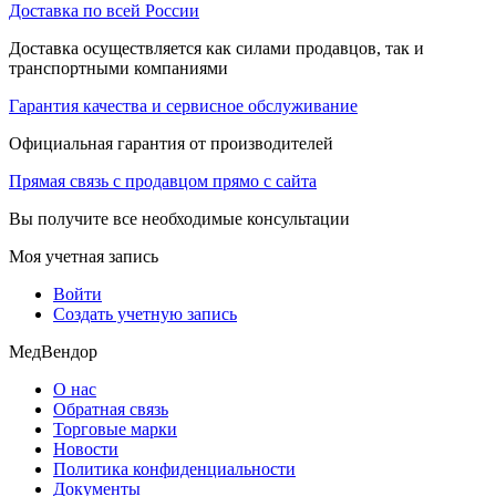
Доставка по всей России
Доставка осуществляется как силами продавцов, так и
транспортными компаниями
Гарантия качества и сервисное обслуживание
Официальная гарантия от производителей
Прямая связь с продавцом прямо с сайта
Вы получите все необходимые консультации
Моя учетная запись
Войти
Создать учетную запись
МедВендор
О нас
Обратная связь
Торговые марки
Новости
Политика конфиденциальности
Документы