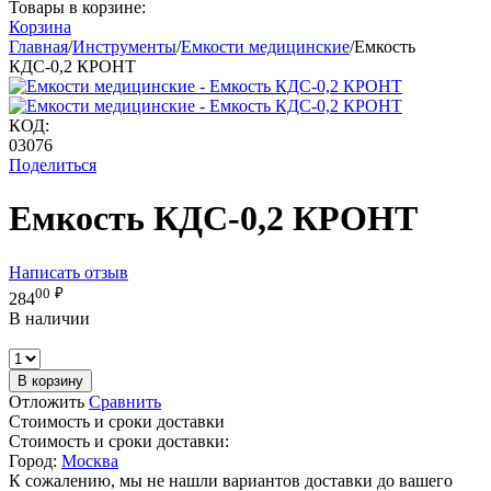
Товары в корзине:
Корзина
Главная
/
Инструменты
/
Емкости медицинские
/
Емкость
КДС-0,2 КРОНТ
КОД:
03076
Поделиться
Емкость КДС-0,2 КРОНТ
Написать отзыв
00
₽
284
В наличии
В корзину
Отложить
Сравнить
Стоимость и сроки доставки
Стоимость и сроки доставки:
Город:
Москва
К сожалению, мы не нашли вариантов доставки до вашего