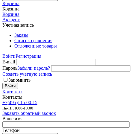
Корзина
Корзина
Корзина
Аккаунт
Учетная запись
Заказы
Список сравнения
Отложенные товары
Войти
Регистрация
E-mail
Пароль
Забыли пароль?
Создать учетную запись
Запомнить
Войти
Контакты
Контакты
+7(495)115-00-15
Пн-Пт: 9:00-18:00
Заказать обратный звонок
Ваше имя
Телефон