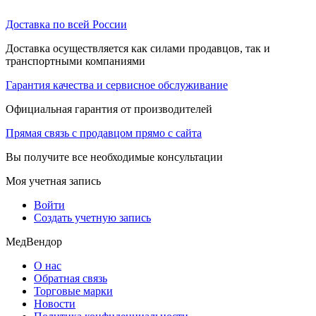
Доставка по всей России
Доставка осуществляется как силами продавцов, так и
транспортными компаниями
Гарантия качества и сервисное обслуживание
Официальная гарантия от производителей
Прямая связь с продавцом прямо с сайта
Вы получите все необходимые консультации
Моя учетная запись
Войти
Создать учетную запись
МедВендор
О нас
Обратная связь
Торговые марки
Новости