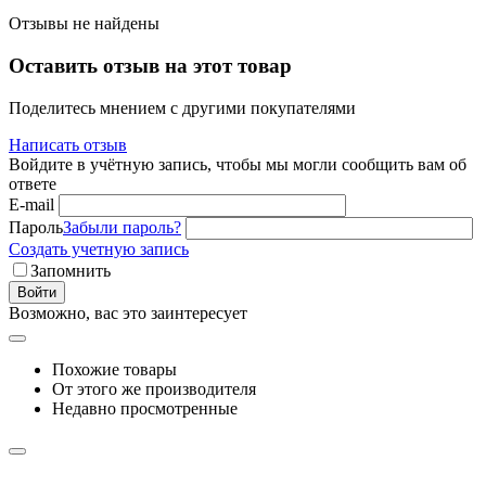
Отзывы не найдены
Оставить отзыв на этот товар
Поделитесь мнением с другими покупателями
Написать отзыв
Войдите в учётную запись, чтобы мы могли сообщить вам об
ответе
E-mail
Пароль
Забыли пароль?
Создать учетную запись
Запомнить
Войти
Возможно, вас это заинтересует
Похожие товары
От этого же производителя
Недавно просмотренные