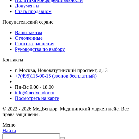
Политика конфиденциальности
Документы
Стать продавцом
Покупательский сервис
Ваши заказы
Отложенные
Список сравнения
Руководства по выбору
Контакты
г. Москва, Нововатутинский проспект, д.13
+7(495)115-00-15
(звонок бесплатный)
Пн-Вс 9.00 - 18.00
info@medvendor.ru
Посмотреть на карте
© 2022 - 2026 МедВендор. Медицинский маркетплейс. Все
права защищены.
Меню
Найти