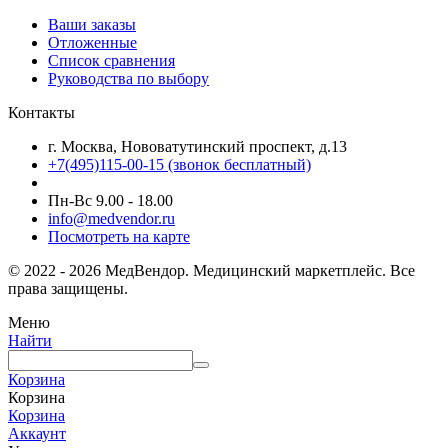
Ваши заказы
Отложенные
Список сравнения
Руководства по выбору
Контакты
г. Москва, Нововатутинский проспект, д.13
+7(495)115-00-15
(звонок бесплатный)
Пн-Вс 9.00 - 18.00
info@medvendor.ru
Посмотреть на карте
© 2022 - 2026 МедВендор. Медицинский маркетплейс. Все
права защищены.
Меню
Найти
Корзина
Корзина
Корзина
Аккаунт