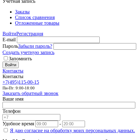
Учетная запись
Заказы
Список сравнения
Отложенные товары
Войти
Регистрация
E-mail
Пароль
Забыли пароль?
Создать учетную запись
Запомнить
Войти
Контакты
Контакты
+7(495)115-00-15
Пн-Пт: 9:00-18:00
Заказать обратный звонок
Ваше имя
Телефон
Удобное время
-
Я даю согласие на
обработку моих персональных данных.