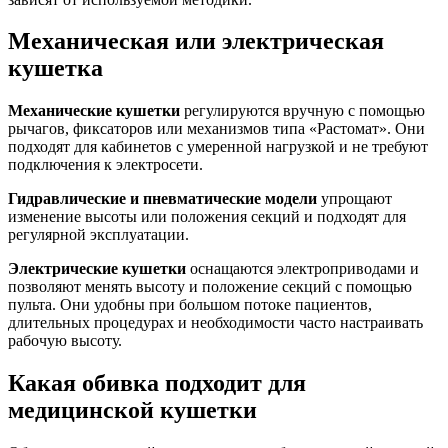
Механическая или электрическая
кушетка
Механические кушетки
регулируются вручную с помощью
рычагов, фиксаторов или механизмов типа «Растомат». Они
подходят для кабинетов с умеренной нагрузкой и не требуют
подключения к электросети.
Гидравлические и пневматические модели
упрощают
изменение высоты или положения секций и подходят для
регулярной эксплуатации.
Электрические кушетки
оснащаются электроприводами и
позволяют менять высоту и положение секций с помощью
пульта. Они удобны при большом потоке пациентов,
длительных процедурах и необходимости часто настраивать
рабочую высоту.
Какая обивка подходит для
медицинской кушетки