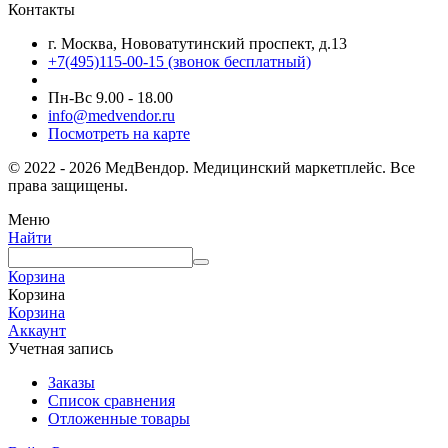
Контакты
г. Москва, Нововатутинский проспект, д.13
+7(495)115-00-15
(звонок бесплатный)
Пн-Вс 9.00 - 18.00
info@medvendor.ru
Посмотреть на карте
© 2022 - 2026 МедВендор. Медицинский маркетплейс. Все
права защищены.
Меню
Найти
Корзина
Корзина
Корзина
Аккаунт
Учетная запись
Заказы
Список сравнения
Отложенные товары