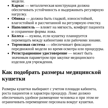
модели.
Каркас
— металлическая конструкция должна
обеспечивать устойчивость и выдерживать регулярную
нагрузку.
Обивка
— должна быть гладкой, износостойкой,
влагостойкой и рассчитанной на регулярную очистку.
Наполнитель
— влияет на мягкость, комфорт пациента
и сохранение формы ложа.
Колеса
— нужны, если кушетку планируется
перемещать между кабинетами или рабочими зонами.
Тормозная система
— обеспечивает фиксацию
передвижной модели во время осмотра или процедуры.
Регистрационное удостоверение
— может быть
значимым параметром при закупке медицинского
изделия для учреждения.
Как подобрать размеры медицинской
кушетки
Размеры кушетки выбирают с учетом площади кабинета,
роста пациентов и характера процедур. Ложе должно
обеспечивать удобное размещение человека и при этом не
ограничивать перемещение персонала вокруг кушетки.