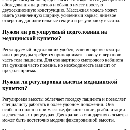
обследования пациентов и обычно имеет простую
двухсекционную конструкцию. Массажная модель может
иметь увеличенную ширину, усиленный каркас, лицевое
отверстие, дополнительные секции и регулировку высоты.
Нужен ли регулируемый подголовник на
медицинской кушетке?
Регулируемый подголовник удобен, если во время осмотра
или процедуры требуется приподнимать голову и верхнюю
часть тела пациента. Для стандартного смотрового кабинета
эта функция часто полезна, но необходимость зависит от
профиля приема.
Нужна ли регулировка высоты медицинской
кушетки?
Регулировка высоты облегчает посадку пациента и позволяет
специалисту работать в более удобном положении. Она
особенно полезна при массаже, физиотерапии, реабилитации
и длительных процедурах. Для краткого стандартного осмотра
может быть достаточно модели фиксированной высоты.