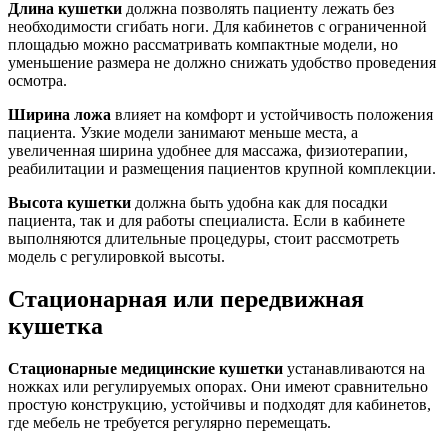
Длина кушетки
должна позволять пациенту лежать без
необходимости сгибать ноги. Для кабинетов с ограниченной
площадью можно рассматривать компактные модели, но
уменьшение размера не должно снижать удобство проведения
осмотра.
Ширина ложа
влияет на комфорт и устойчивость положения
пациента. Узкие модели занимают меньше места, а
увеличенная ширина удобнее для массажа, физиотерапии,
реабилитации и размещения пациентов крупной комплекции.
Высота кушетки
должна быть удобна как для посадки
пациента, так и для работы специалиста. Если в кабинете
выполняются длительные процедуры, стоит рассмотреть
модель с регулировкой высоты.
Стационарная или передвижная
кушетка
Стационарные медицинские кушетки
устанавливаются на
ножках или регулируемых опорах. Они имеют сравнительно
простую конструкцию, устойчивы и подходят для кабинетов,
где мебель не требуется регулярно перемещать.