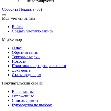
не регулируется
Сбросить
Показать (38)
Моя учетная запись
Войти
Создать учетную запись
МедВендор
О нас
Обратная связь
Торговые марки
Новости
Политика конфиденциальности
Документы
Стать продавцом
Покупательский сервис
Ваши заказы
Отложенные
Список сравнения
Руководства по выбору