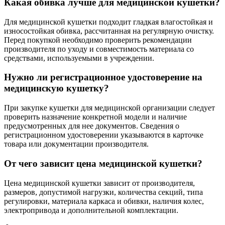
Какая обивка лучше для медицинской кушетки?
Для медицинской кушетки подходит гладкая влагостойкая и
износостойкая обивка, рассчитанная на регулярную очистку.
Перед покупкой необходимо проверить рекомендации
производителя по уходу и совместимость материала со
средствами, используемыми в учреждении.
Нужно ли регистрационное удостоверение на
медицинскую кушетку?
При закупке кушетки для медицинской организации следует
проверить назначение конкретной модели и наличие
предусмотренных для нее документов. Сведения о
регистрационном удостоверении указываются в карточке
товара или документации производителя.
От чего зависит цена медицинской кушетки?
Цена медицинской кушетки зависит от производителя,
размеров, допустимой нагрузки, количества секций, типа
регулировки, материала каркаса и обивки, наличия колес,
электропривода и дополнительной комплектации.