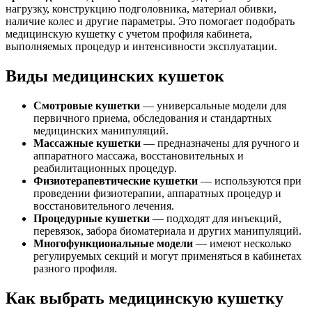
нагрузку, конструкцию подголовника, материал обивки,
наличие колес и другие параметры. Это помогает подобрать
медицинскую кушетку с учетом профиля кабинета,
выполняемых процедур и интенсивности эксплуатации.
Виды медицинских кушеток
Смотровые кушетки
— универсальные модели для
первичного приема, обследования и стандартных
медицинских манипуляций.
Массажные кушетки
— предназначены для ручного и
аппаратного массажа, восстановительных и
реабилитационных процедур.
Физиотерапевтические кушетки
— используются при
проведении физиотерапии, аппаратных процедур и
восстановительного лечения.
Процедурные кушетки
— подходят для инъекций,
перевязок, забора биоматериала и других манипуляций.
Многофункциональные модели
— имеют несколько
регулируемых секций и могут применяться в кабинетах
разного профиля.
Как выбрать медицинскую кушетку