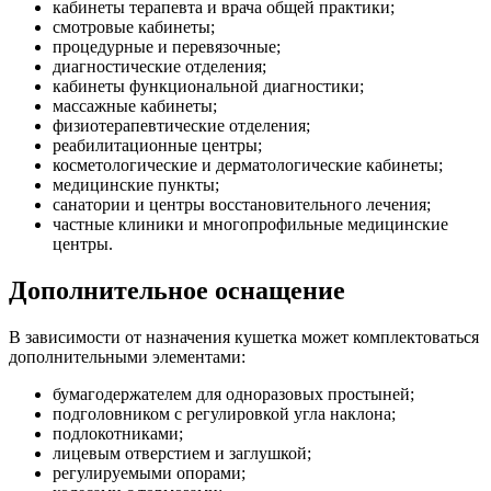
кабинеты терапевта и врача общей практики;
смотровые кабинеты;
процедурные и перевязочные;
диагностические отделения;
кабинеты функциональной диагностики;
массажные кабинеты;
физиотерапевтические отделения;
реабилитационные центры;
косметологические и дерматологические кабинеты;
медицинские пункты;
санатории и центры восстановительного лечения;
частные клиники и многопрофильные медицинские
центры.
Дополнительное оснащение
В зависимости от назначения кушетка может комплектоваться
дополнительными элементами:
бумагодержателем для одноразовых простыней;
подголовником с регулировкой угла наклона;
подлокотниками;
лицевым отверстием и заглушкой;
регулируемыми опорами;