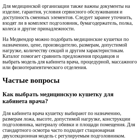
Для медицинской организации также важны документы на
изделие, гарантия, условия сервисного обслуживания и
доступность сменных элементов. Следует заранее уточнить,
входят ли в комплект подголовник, бумагодержатель, полка,
колеса и другие принадлежности.
На Медвендор можно подобрать медицинские кушетки по
назначению, цене, производителю, размерам, допустимой
нагрузке, количеству секций и другим характеристикам.
Каталог помогает сравнить предложения продавцов и
выбрать модель для кабинета врача, процедурной, массажного
или физиотерапевтического отделения.
Частые вопросы
Как выбрать медицинскую кушетку для
кабинета врача?
Для кабинета врача кушетку выбирают по назначению,
размерам ложа, высоте, допустимой нагрузке, конструкции
подголовника, материалу обивки и площади помещения. Для
стандартного осмотра часто подходит стационарная
двухсекционная модель с регулируемым подголовником.