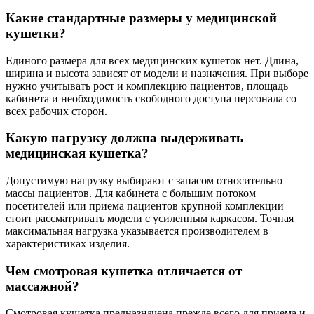
Какие стандартные размеры у медицинской
кушетки?
Единого размера для всех медицинских кушеток нет. Длина,
ширина и высота зависят от модели и назначения. При выборе
нужно учитывать рост и комплекцию пациентов, площадь
кабинета и необходимость свободного доступа персонала со
всех рабочих сторон.
Какую нагрузку должна выдерживать
медицинская кушетка?
Допустимую нагрузку выбирают с запасом относительно
массы пациентов. Для кабинета с большим потоком
посетителей или приема пациентов крупной комплекции
стоит рассматривать модели с усиленным каркасом. Точная
максимальная нагрузка указывается производителем в
характеристиках изделия.
Чем смотровая кушетка отличается от
массажной?
Смотровая кушетка предназначена прежде всего для приема и