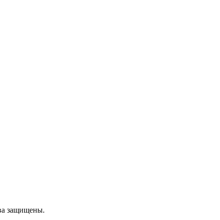
ва защищены.