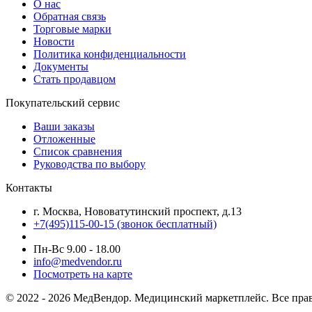
О нас
Обратная связь
Торговые марки
Новости
Политика конфиденциальности
Документы
Стать продавцом
Покупательский сервис
Ваши заказы
Отложенные
Список сравнения
Руководства по выбору
Контакты
г. Москва, Нововатутинский проспект, д.13
+7(495)115-00-15
(звонок бесплатный)
Пн-Вс 9.00 - 18.00
info@medvendor.ru
Посмотреть на карте
© 2022 - 2026 МедВендор. Медицинский маркетплейс. Все пра