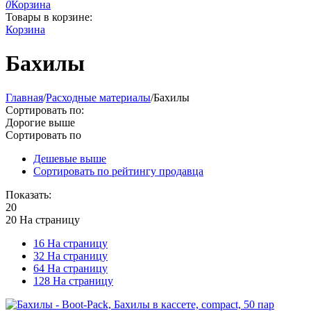
0
Корзина
Товары в корзине:
Корзина
Бахилы
Главная
/
Расходные материалы
/
Бахилы
Сортировать по:
Дорогие выше
Сортировать по
Дешевые выше
Сортировать по рейтингу продавца
Показать:
20
20 На страницу
16 На страницу
32 На страницу
64 На страницу
128 На страницу