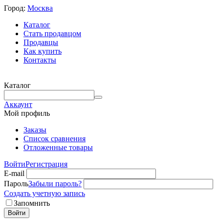
Город:
Москва
Каталог
Стать продавцом
Продавцы
Как купить
Контакты
Каталог
Аккаунт
Мой профиль
Заказы
Список сравнения
Отложенные товары
Войти
Регистрация
E-mail
Пароль
Забыли пароль?
Создать учетную запись
Запомнить
Войти