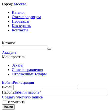
Город:
Москва
Каталог
Стать продавцом
Продавцы
Как купить
Контакты
Каталог
Аккаунт
Мой профиль
Заказы
Список сравнения
Отложенные товары
Войти
Регистрация
E-mail
Пароль
Забыли пароль?
Создать учетную запись
Запомнить
Войти