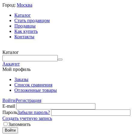
Город:
Москва
Каталог
Стать продавцом
Продавцы
Как купить
Контакты
Каталог
Аккаунт
Мой профиль
Заказы
Список сравнения
Отложенные товары
Войти
Регистрация
E-mail
Пароль
Забыли пароль?
Создать учетную запись
Запомнить
Войти