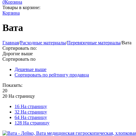
0
Корзина
Товары в корзине:
Корзина
Вата
Главная
/
Расходные материалы
/
Перевязочные материалы
/
Вата
Сортировать по:
Дорогие выше
Сортировать по
Дешевые выше
Сортировать по рейтингу продавца
Показать:
20
20 На страницу
16 На страницу
32 На страницу
64 На страницу
128 На страницу