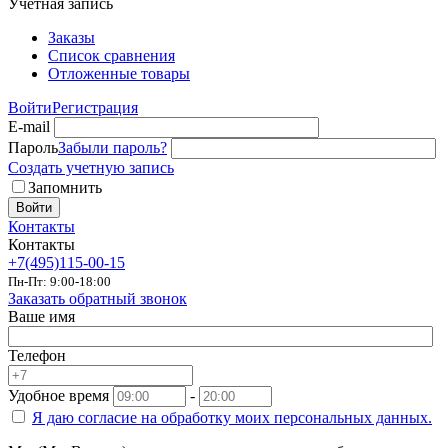
Учетная запись
Заказы
Список сравнения
Отложенные товары
Войти
Регистрация
E-mail
Пароль
Забыли пароль?
Создать учетную запись
Запомнить
Войти
Контакты
Контакты
+7(495)115-00-15
Пн-Пт: 9:00-18:00
Заказать обратный звонок
Ваше имя
Телефон
Удобное время
-
Я даю согласие на
обработку моих персональных данных.