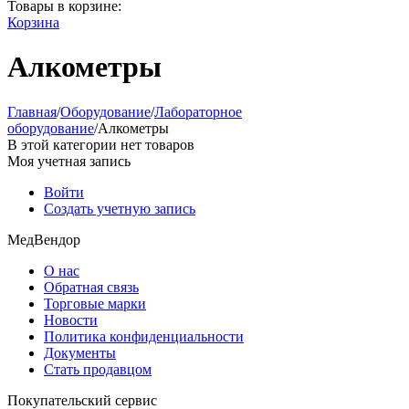
Товары в корзине:
Корзина
Алкометры
Главная
/
Оборудование
/
Лабораторное
оборудование
/
Алкометры
В этой категории нет товаров
Моя учетная запись
Войти
Создать учетную запись
МедВендор
О нас
Обратная связь
Торговые марки
Новости
Политика конфиденциальности
Документы
Стать продавцом
Покупательский сервис