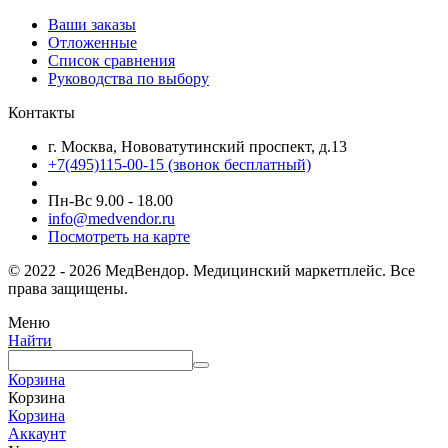
Ваши заказы
Отложенные
Список сравнения
Руководства по выбору
Контакты
г. Москва, Нововатутинский проспект, д.13
+7(495)115-00-15
(звонок бесплатный)
Пн-Вс 9.00 - 18.00
info@medvendor.ru
Посмотреть на карте
© 2022 - 2026 МедВендор. Медицинский маркетплейс. Все
права защищены.
Меню
Найти
Корзина
Корзина
Корзина
Аккаунт