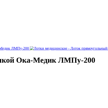
шкой Ока-Медик ЛМПу-200