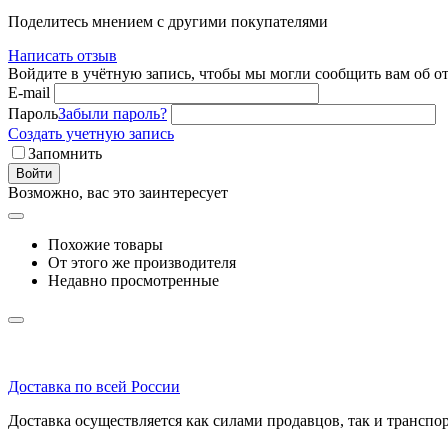
Поделитесь мнением с другими покупателями
Написать отзыв
Войдите в учётную запись, чтобы мы могли сообщить вам об о
E-mail
Пароль
Забыли пароль?
Создать учетную запись
Запомнить
Войти
Возможно, вас это заинтересует
Похожие товары
От этого же производителя
Недавно просмотренные
Доставка по всей России
Доставка осуществляется как силами продавцов, так и транс