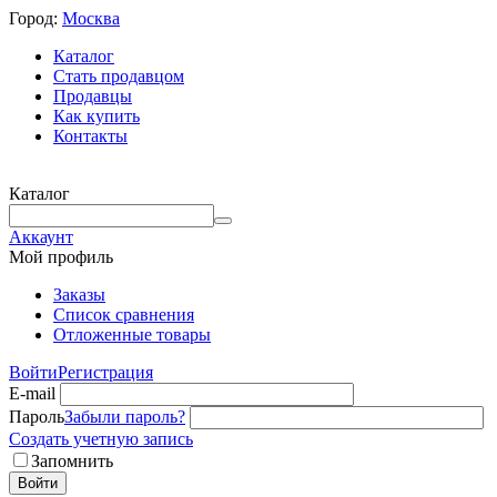
Город:
Москва
Каталог
Стать продавцом
Продавцы
Как купить
Контакты
Каталог
Аккаунт
Мой профиль
Заказы
Список сравнения
Отложенные товары
Войти
Регистрация
E-mail
Пароль
Забыли пароль?
Создать учетную запись
Запомнить
Войти