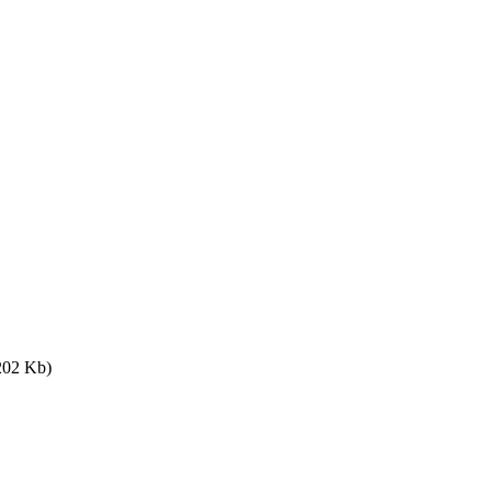
202 Kb)