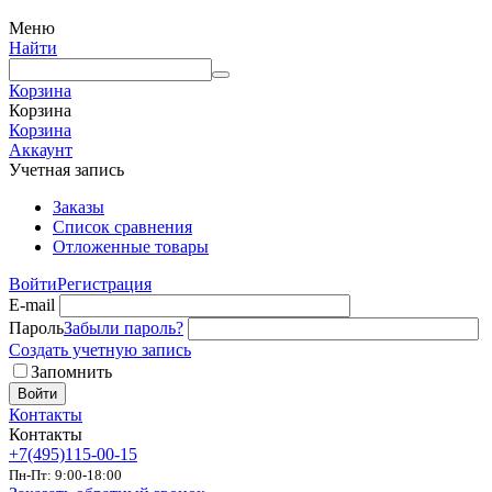
Меню
Найти
Корзина
Корзина
Корзина
Аккаунт
Учетная запись
Заказы
Список сравнения
Отложенные товары
Войти
Регистрация
E-mail
Пароль
Забыли пароль?
Создать учетную запись
Запомнить
Войти
Контакты
Контакты
+7(495)115-00-15
Пн-Пт: 9:00-18:00