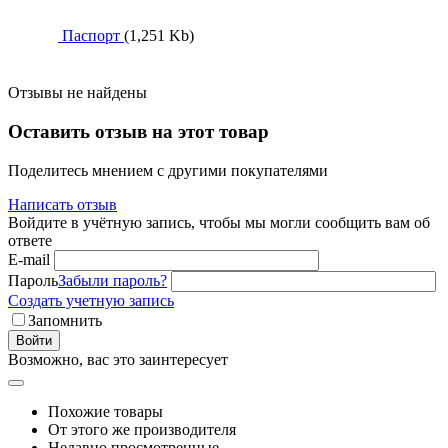
Паспорт
(1,251 Kb)
Отзывы не найдены
Оставить отзыв на этот товар
Поделитесь мнением с другими покупателями
Написать отзыв
Войдите в учётную запись, чтобы мы могли сообщить вам об
ответе
E-mail
Пароль
Забыли пароль?
Создать учетную запись
Запомнить
Войти
Возможно, вас это заинтересует
Похожие товары
От этого же производителя
Недавно просмотренные