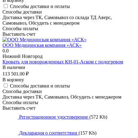
В корзину
Способы доставки и оплаты
Способы доставки
Доставка через ТК, Самовывоз со склада ТД Аверс,
Самовывоз, Обсудить с менеджером
Способы оплаты
Выставить счет
ООО Медицинская компания «АСК»
0.0
Нижний Новгород
Кровать для новорожденных КН-01-Аском с подогревом
В наличии
113 501.00
₽
В корзину
Способы доставки и оплаты
Способы доставки
Доставка через ТК, Самовывоз, Обсудить с менеджером
Способы оплаты
Выставить счет
Регистрационное удостоверение
(572 Kb)
Декларация о соответствии
(157 Kb)