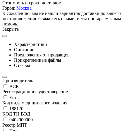
Стоимость и сроки доставки:
Город:
Москва
К сожалению, мы не нашли вариантов доставки до вашего
местоположения. Свяжитесь с нами, и мы постараемся вам
помочь.
Закрыть
Характеристики
Описание
Предложения от продавцов
Прикрепленные файлы
Отзывы
Производитель
АСК
Регистрационное удостоверение
Есть
Код вида медицинского изделия
188170
КОД ТН ВЭД
9402900000
Реестр МПТ
Нет