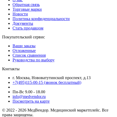
Обратная связь
Торговые марки
Новости
Политика конфиденциальности
Документы
Стать продавцом
Покупательский сервис
Ваши заказы
Отложенные
Список сравнения
Руководства по выбору
Контакты
г. Москва, Нововатутинский проспект, д.13
+7(495)115-00-15
(звонок бесплатный)
Пн-Вс 9.00 - 18.00
info@medvendor.ru
Посмотреть на карте
© 2022 - 2026 МедВендор. Медицинский маркетплейс. Все
права защищены.