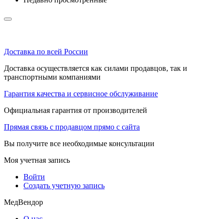
Доставка по всей России
Доставка осуществляется как силами продавцов, так и
транспортными компаниями
Гарантия качества и сервисное обслуживание
Официальная гарантия от производителей
Прямая связь с продавцом прямо с сайта
Вы получите все необходимые консультации
Моя учетная запись
Войти
Создать учетную запись
МедВендор
О нас