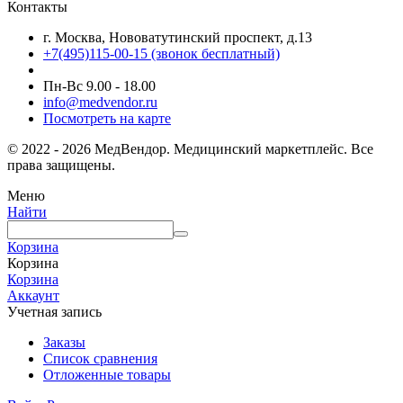
Контакты
г. Москва, Нововатутинский проспект, д.13
+7(495)115-00-15
(звонок бесплатный)
Пн-Вс 9.00 - 18.00
info@medvendor.ru
Посмотреть на карте
© 2022 - 2026 МедВендор. Медицинский маркетплейс. Все
права защищены.
Меню
Найти
Корзина
Корзина
Корзина
Аккаунт
Учетная запись
Заказы
Список сравнения
Отложенные товары