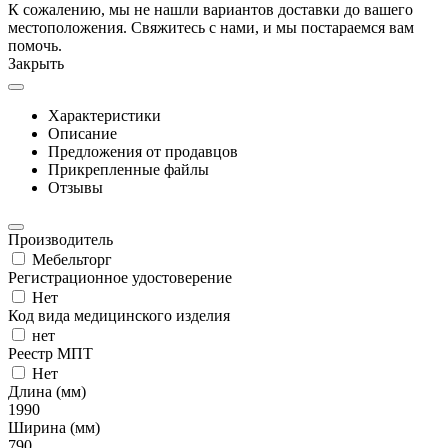
К сожалению, мы не нашли вариантов доставки до вашего
местоположения. Свяжитесь с нами, и мы постараемся вам
помочь.
Закрыть
Характеристики
Описание
Предложения от продавцов
Прикрепленные файлы
Отзывы
Производитель
Мебельторг
Регистрационное удостоверение
Нет
Код вида медицинского изделия
нет
Реестр МПТ
Нет
Длина (мм)
1990
Ширина (мм)
790