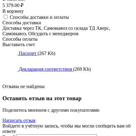
5 379.00
₽
В корзину
Способы доставки и оплаты
Способы доставки
Доставка через ТК, Самовывоз со склада ТД Аверс,
Самовывоз, Обсудить с менеджером
Способы оплаты
Выставить счет
Паспорт
(267 Kb)
Декларация соответствия
(269 Kb)
Отзывы не найдены
Оставить отзыв на этот товар
Поделитесь мнением с другими покупателями
Написать отзыв
Войдите в учётную запись, чтобы мы могли сообщить вам об
ответе