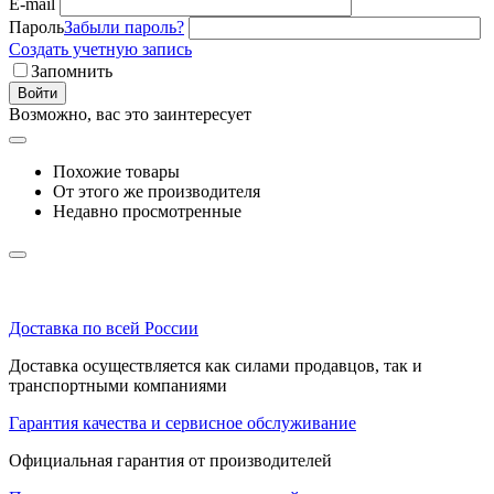
E-mail
Пароль
Забыли пароль?
Создать учетную запись
Запомнить
Войти
Возможно, вас это заинтересует
Похожие товары
От этого же производителя
Недавно просмотренные
Доставка по всей России
Доставка осуществляется как силами продавцов, так и
транспортными компаниями
Гарантия качества и сервисное обслуживание
Официальная гарантия от производителей