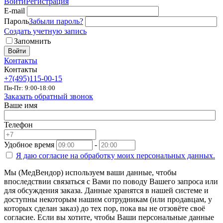
Войти
Регистрация
E-mail
Пароль
Забыли пароль?
Создать учетную запись
Запомнить
Войти
Контакты
Контакты
+7(495)115-00-15
Пн-Пт: 9:00-18:00
Заказать обратный звонок
Ваше имя
Телефон
Удобное время
-
Я даю согласие на
обработку моих персональных данных.
Мы (МедВендор) используем ваши данные, чтобы
впоследствии связаться с Вами по поводу Вашего запроса или
для обсуждения заказа. Данные хранятся в нашей системе и
доступны некоторым нашим сотрудникам (или продавцам, у
которых сделан заказ) до тех пор, пока вы не отзовёте своё
согласие. Если вы хотите, чтобы Ваши персональные данные