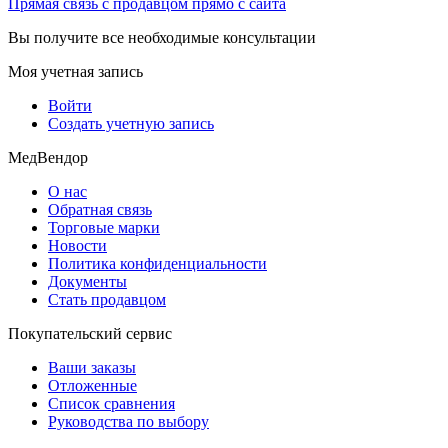
Прямая связь с продавцом прямо с сайта
Вы получите все необходимые консультации
Моя учетная запись
Войти
Создать учетную запись
МедВендор
О нас
Обратная связь
Торговые марки
Новости
Политика конфиденциальности
Документы
Стать продавцом
Покупательский сервис
Ваши заказы
Отложенные
Список сравнения
Руководства по выбору