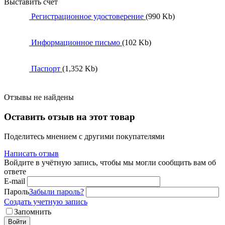
Выставить счет
Регистрационное удостоверение
(990 Kb)
Информационное письмо
(102 Kb)
Паспорт
(1,352 Kb)
Отзывы не найдены
Оставить отзыв на этот товар
Поделитесь мнением с другими покупателями
Написать отзыв
Войдите в учётную запись, чтобы мы могли сообщить вам об
ответе
E-mail
Пароль
Забыли пароль?
Создать учетную запись
Запомнить
Войти