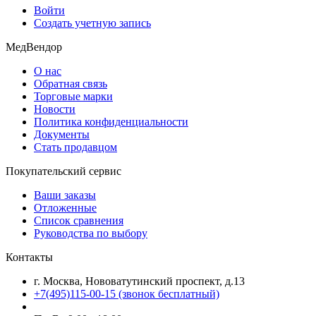
Войти
Создать учетную запись
МедВендор
О нас
Обратная связь
Торговые марки
Новости
Политика конфиденциальности
Документы
Стать продавцом
Покупательский сервис
Ваши заказы
Отложенные
Список сравнения
Руководства по выбору
Контакты
г. Москва, Нововатутинский проспект, д.13
+7(495)115-00-15
(звонок бесплатный)