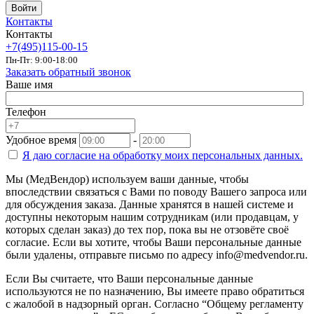
Войти
Контакты
Контакты
+7(495)115-00-15
Пн-Пт: 9:00-18:00
Заказать обратный звонок
Ваше имя
Телефон
Удобное время
-
Я даю согласие на
обработку моих персональных данных.
Мы (МедВендор) используем ваши данные, чтобы
впоследствии связаться с Вами по поводу Вашего запроса или
для обсуждения заказа. Данные хранятся в нашей системе и
доступны некоторым нашим сотрудникам (или продавцам, у
которых сделан заказ) до тех пор, пока вы не отзовёте своё
согласие. Если вы хотите, чтобы Ваши персональные данные
были удалены, отправьте письмо по адресу info@medvendor.ru.
Если Вы считаете, что Ваши персональные данные
используются не по назначению, Вы имеете право обратиться
с жалобой в надзорный орган. Согласно “Общему регламенту