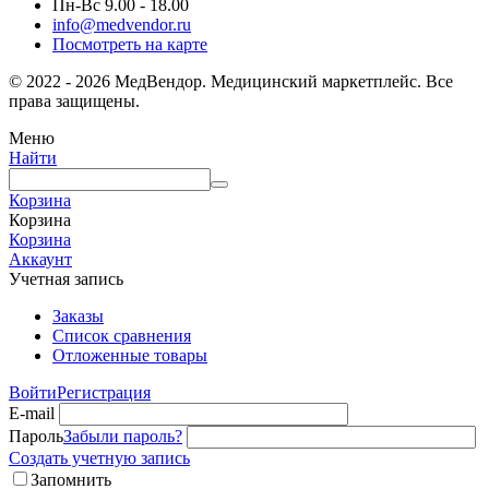
Пн-Вс 9.00 - 18.00
info@medvendor.ru
Посмотреть на карте
© 2022 - 2026 МедВендор. Медицинский маркетплейс. Все
права защищены.
Меню
Найти
Корзина
Корзина
Корзина
Аккаунт
Учетная запись
Заказы
Список сравнения
Отложенные товары
Войти
Регистрация
E-mail
Пароль
Забыли пароль?
Создать учетную запись
Запомнить