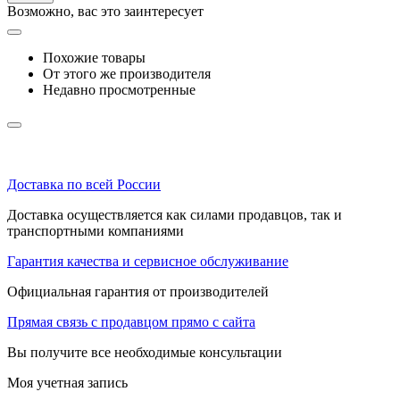
Возможно, вас это заинтересует
Похожие товары
От этого же производителя
Недавно просмотренные
Доставка по всей России
Доставка осуществляется как силами продавцов, так и
транспортными компаниями
Гарантия качества и сервисное обслуживание
Официальная гарантия от производителей
Прямая связь с продавцом прямо с сайта
Вы получите все необходимые консультации
Моя учетная запись