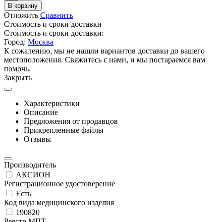
В корзину
Отложить
Сравнить
Стоимость и сроки доставки
Стоимость и сроки доставки:
Город:
Москва
К сожалению, мы не нашли вариантов доставки до вашего
местоположения. Свяжитесь с нами, и мы постараемся вам
помочь.
Закрыть
Характеристики
Описание
Предложения от продавцов
Прикрепленные файлы
Отзывы
Производитель
АКСИОН
Регистрационное удостоверение
Есть
Код вида медицинского изделия
190820
Реестр МПТ