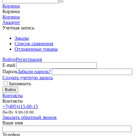
Корзина
Корзина
Корзина
Аккаунт
Учетная запись
Заказы
Список сравнения
Отложенные товары
Войти
Регистрация
E-mail
Пароль
Забыли пароль?
Создать учетную запись
Запомнить
Войти
Контакты
Контакты
+7(495)115-00-15
Пн-Пт: 9:00-18:00
Заказать обратный звонок
Ваше имя
Телефон