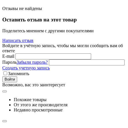
Отзывы не найдены
Оставить отзыв на этот товар
Поделитесь мнением с другими покупателями
Написать отзыв
Войдите в учётную запись, чтобы мы могли сообщить вам об
ответе
E-mail
Пароль
Забыли пароль?
Создать учетную запись
Запомнить
Войти
Возможно, вас это заинтересует
Похожие товары
От этого же производителя
Недавно просмотренные