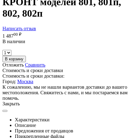
КРОНТ моделей 801, 801п,
802, 802п
Написать отзыв
00
₽
1 487
В наличии
В корзину
Отложить
Сравнить
Стоимость и сроки доставки
Стоимость и сроки доставки:
Город:
Москва
К сожалению, мы не нашли вариантов доставки до вашего
местоположения. Свяжитесь с нами, и мы постараемся вам
помочь.
Закрыть
Характеристики
Описание
Предложения от продавцов
Прикрепленные файлы