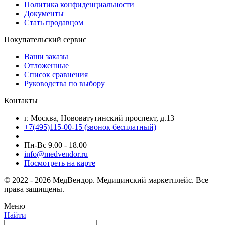
Политика конфиденциальности
Документы
Стать продавцом
Покупательский сервис
Ваши заказы
Отложенные
Список сравнения
Руководства по выбору
Контакты
г. Москва, Нововатутинский проспект, д.13
+7(495)115-00-15
(звонок бесплатный)
Пн-Вс 9.00 - 18.00
info@medvendor.ru
Посмотреть на карте
© 2022 - 2026 МедВендор. Медицинский маркетплейс. Все
права защищены.
Меню
Найти