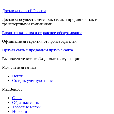
Доставка по всей России
Доставка осуществляется как силами продавцов, так и
транспортными компаниями
Гарантия качества и сервисное обслуживание
Официальная гарантия от производителей
Прямая связь с продавцом прямо с сайта
Вы получите все необходимые консультации
Моя учетная запись
Войти
Создать учетную запись
МедВендор
О нас
Обратная связь
Торговые марки
Новости