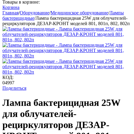
Товары в корзине:
Корзина
Главная
/
Оборудование
/
Медицинское оборудование
/
Лампы
бактерицидные
/
Лампа бактерицидная 25W для облучателей-
рециркуляторов ДЕЗАР-КРОНТ моделей 801, 801п, 802, 802п
КОД:
04997
Поделиться
Лампа бактерицидная 25W
для облучателей-
рециркуляторов ДЕЗАР-