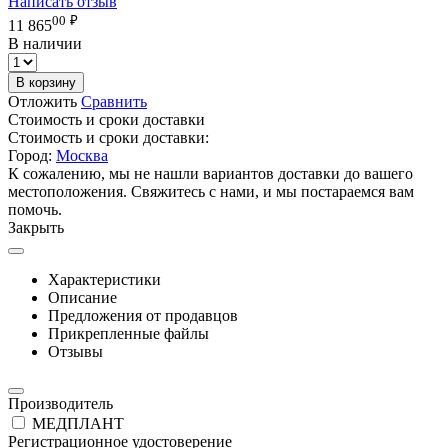
Написать отзыв
00
₽
11 865
В наличии
В корзину
Отложить
Сравнить
Стоимость и сроки доставки
Стоимость и сроки доставки:
Город:
Москва
К сожалению, мы не нашли вариантов доставки до вашего
местоположения. Свяжитесь с нами, и мы постараемся вам
помочь.
Закрыть
Характеристики
Описание
Предложения от продавцов
Прикрепленные файлы
Отзывы
Производитель
МЕДПЛАНТ
Регистрационное удостоверение