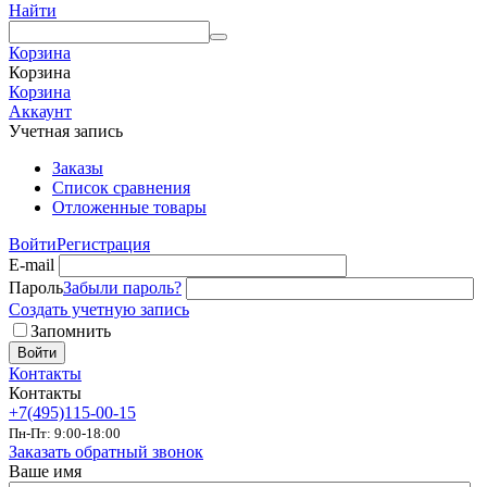
Найти
Корзина
Корзина
Корзина
Аккаунт
Учетная запись
Заказы
Список сравнения
Отложенные товары
Войти
Регистрация
E-mail
Пароль
Забыли пароль?
Создать учетную запись
Запомнить
Войти
Контакты
Контакты
+7(495)115-00-15
Пн-Пт: 9:00-18:00
Заказать обратный звонок
Ваше имя