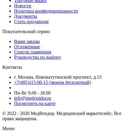
Торговые марки
Новости
Политика конфиденциальности
Документы
Стать продавцом
Покупательский сервис
Ваши заказы
Отложенные
Список сравнения
Руководства по выбору
Контакты
г. Москва, Нововатутинский проспект, д.13
+7(495)115-00-15
(звонок бесплатный)
Пн-Вс 9.00 - 18.00
info@medvendor.ru
Посмотреть на карте
© 2022 - 2026 МедВендор. Медицинский маркетплейс. Все
права защищены.
Меню