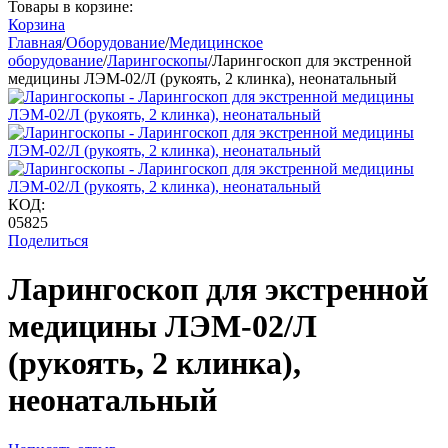
Товары в корзине:
Корзина
Главная
/
Оборудование
/
Медицинское
оборудование
/
Ларингоскопы
/
Ларингоскоп для экстренной
медицины ЛЭМ-02/Л (рукоять, 2 клинка), неонатальный
КОД:
05825
Поделиться
Ларингоскоп для экстренной
медицины ЛЭМ-02/Л
(рукоять, 2 клинка),
неонатальный