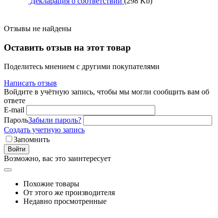
Декларация о соответствии
(298 Kb)
Отзывы не найдены
Оставить отзыв на этот товар
Поделитесь мнением с другими покупателями
Написать отзыв
Войдите в учётную запись, чтобы мы могли сообщить вам об
ответе
E-mail
Пароль
Забыли пароль?
Создать учетную запись
Запомнить
Войти
Возможно, вас это заинтересует
Похожие товары
От этого же производителя
Недавно просмотренные