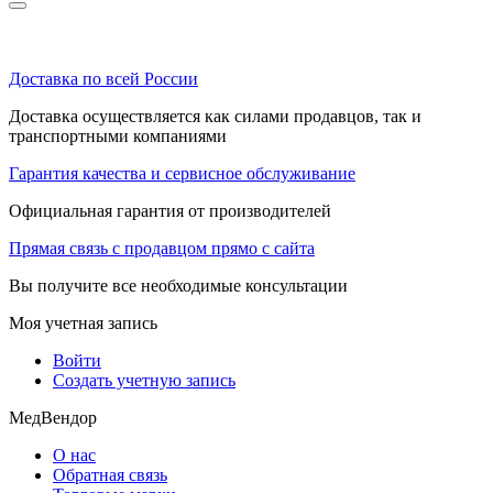
Доставка по всей России
Доставка осуществляется как силами продавцов, так и
транспортными компаниями
Гарантия качества и сервисное обслуживание
Официальная гарантия от производителей
Прямая связь с продавцом прямо с сайта
Вы получите все необходимые консультации
Моя учетная запись
Войти
Создать учетную запись
МедВендор
О нас
Обратная связь