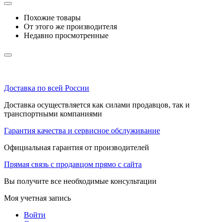
Похожие товары
От этого же производителя
Недавно просмотренные
Доставка по всей России
Доставка осуществляется как силами продавцов, так и
транспортными компаниями
Гарантия качества и сервисное обслуживание
Официальная гарантия от производителей
Прямая связь с продавцом прямо с сайта
Вы получите все необходимые консультации
Моя учетная запись
Войти