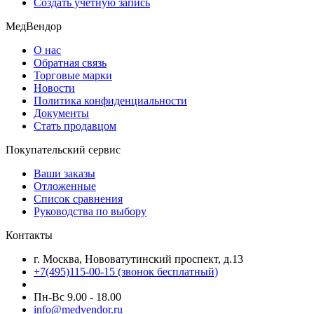
Создать учетную запись
МедВендор
О нас
Обратная связь
Торговые марки
Новости
Политика конфиденциальности
Документы
Стать продавцом
Покупательский сервис
Ваши заказы
Отложенные
Список сравнения
Руководства по выбору
Контакты
г. Москва, Нововатутинский проспект, д.13
+7(495)115-00-15
(звонок бесплатный)
Пн-Вс 9.00 - 18.00
info@medvendor.ru