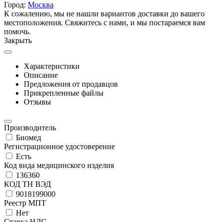
Город:
Москва
К сожалению, мы не нашли вариантов доставки до вашего
местоположения. Свяжитесь с нами, и мы постараемся вам
помочь.
Закрыть
Характеристики
Описание
Предложения от продавцов
Прикрепленные файлы
Отзывы
Производитель
Биомед
Регистрационное удостоверение
Есть
Код вида медицинского изделия
136360
КОД ТН ВЭД
9018199000
Реестр МПТ
Нет
Ставка НДС