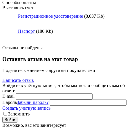
Способы оплаты
Выставить счет
Регистрационное удостоверение
(8,037 Kb)
Паспорт
(186 Kb)
Отзывы не найдены
Оставить отзыв на этот товар
Поделитесь мнением с другими покупателями
Написать отзыв
Войдите в учётную запись, чтобы мы могли сообщить вам об
ответе
E-mail
Пароль
Забыли пароль?
Создать учетную запись
Запомнить
Войти
Возможно, вас это заинтересует