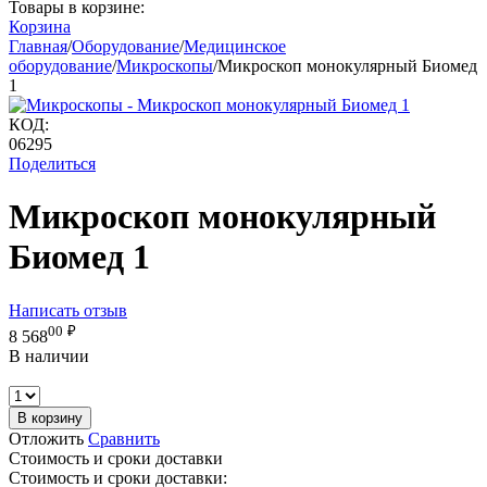
Товары в корзине:
Корзина
Главная
/
Оборудование
/
Медицинское
оборудование
/
Микроскопы
/
Микроскоп монокулярный Биомед
1
КОД:
06295
Поделиться
Микроскоп монокулярный
Биомед 1
Написать отзыв
00
₽
8 568
В наличии
В корзину
Отложить
Сравнить
Стоимость и сроки доставки
Стоимость и сроки доставки: