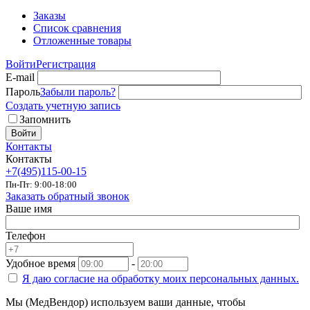
Заказы
Список сравнения
Отложенные товары
Войти
Регистрация
E-mail
Пароль
Забыли пароль?
Создать учетную запись
Запомнить
Войти
Контакты
Контакты
+7(495)115-00-15
Пн-Пт: 9:00-18:00
Заказать обратный звонок
Ваше имя
Телефон
Удобное время
-
Я даю согласие на
обработку моих персональных данных.
Мы (МедВендор) используем ваши данные, чтобы