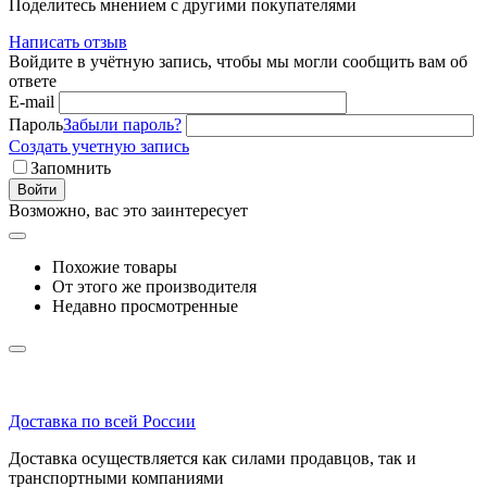
Поделитесь мнением с другими покупателями
Написать отзыв
Войдите в учётную запись, чтобы мы могли сообщить вам об
ответе
E-mail
Пароль
Забыли пароль?
Создать учетную запись
Запомнить
Войти
Возможно, вас это заинтересует
Похожие товары
От этого же производителя
Недавно просмотренные
Доставка по всей России
Доставка осуществляется как силами продавцов, так и
транспортными компаниями