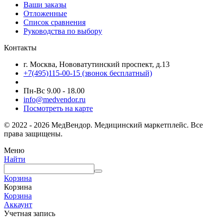
Ваши заказы
Отложенные
Список сравнения
Руководства по выбору
Контакты
г. Москва, Нововатутинский проспект, д.13
+7(495)115-00-15
(звонок бесплатный)
Пн-Вс 9.00 - 18.00
info@medvendor.ru
Посмотреть на карте
© 2022 - 2026 МедВендор. Медицинский маркетплейс. Все
права защищены.
Меню
Найти
Корзина
Корзина
Корзина
Аккаунт
Учетная запись