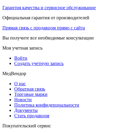
Гарантия качества и сервисное обслуживание
Официальная гарантия от производителей
Прямая связь с продавцом прямо с сайта
Вы получите все необходимые консультации
Моя учетная запись
Войти
Создать учетную запись
МедВендор
О нас
Обратная связь
Торговые марки
Новости
Политика конфиденциальности
Документы
Стать продавцом
Покупательский сервис