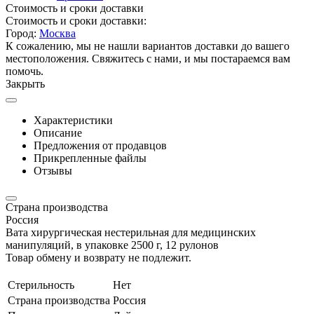
Стоимость и сроки доставки
Стоимость и сроки доставки:
Город:
Москва
К сожалению, мы не нашли вариантов доставки до вашего
местоположения. Свяжитесь с нами, и мы постараемся вам
помочь.
Закрыть
Характеристики
Описание
Предложения от продавцов
Прикрепленные файлы
Отзывы
Страна производства
Россия
Вата хирургическая нестерильная для медицинских
манипуляций, в упаковке 2500 г, 12 рулонов
Товар обмену и возврату не подлежит.
Стерильность
Нет
Страна производства
Россия