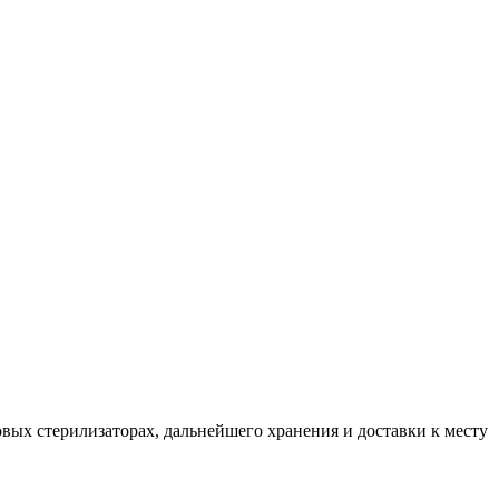
вых стерилизаторах, дальнейшего хранения и доставки к месту