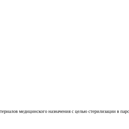
териалов медицинского назначения с целью стерилизации в паро