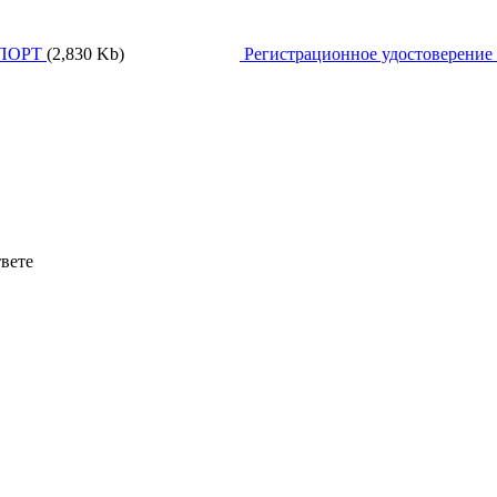
ПОРТ
(2,830 Kb)
Регистрационное удостоверение
твете