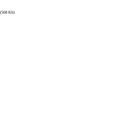
(568 Kb)