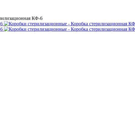
ерилизационная КФ-6