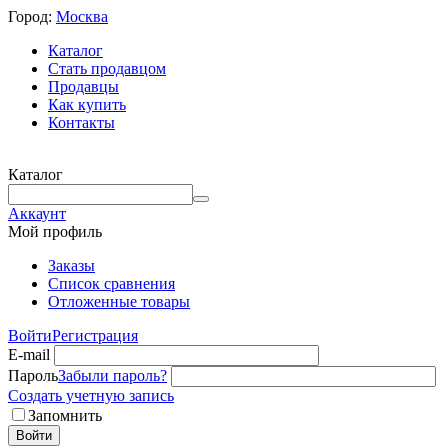
Город:
Москва
Каталог
Стать продавцом
Продавцы
Как купить
Контакты
Каталог
Аккаунт
Мой профиль
Заказы
Список сравнения
Отложенные товары
Войти
Регистрация
E-mail
Пароль
Забыли пароль?
Создать учетную запись
Запомнить
Войти