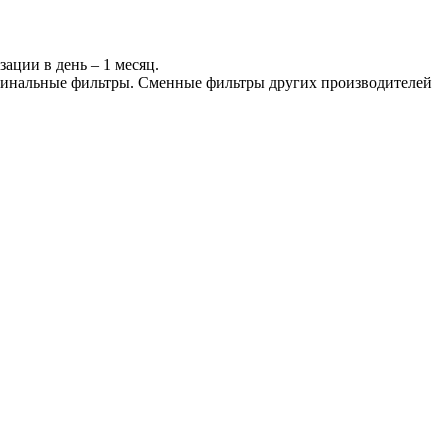
ции в день – 1 месяц.
ригинальные фильтры. Сменные фильтры других производителей