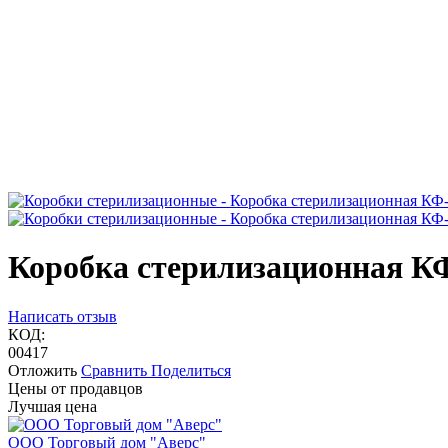
Коробка стерилизационная К
Написать отзыв
КОД:
00417
Отложить
Сравнить
Поделиться
Цены от продавцов
Лучшая цена
ООО Торговый дом "Аверс"