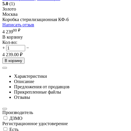
5.0
(1)
Золото
Москва
Коробка стерилизационная КФ-6
Написать отзыв
00
₽
4 239
В корзину
Кол-во:
+
−
4 239.00
₽
В корзину
Характеристики
Описание
Предложения от продавцов
Прикрепленные файлы
Отзывы
Производитель
ДЗМО
Регистрационное удостоверение
Есть