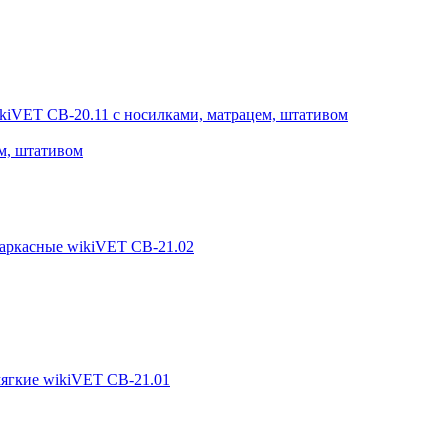
м, штативом