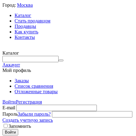
Город:
Москва
Каталог
Стать продавцом
Продавцы
Как купить
Контакты
Каталог
Аккаунт
Мой профиль
Заказы
Список сравнения
Отложенные товары
Войти
Регистрация
E-mail
Пароль
Забыли пароль?
Создать учетную запись
Запомнить
Войти