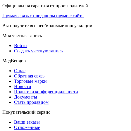
Официальная гарантия от производителей
Прямая связь с продавцом прямо с сайта
Вы получите все необходимые консультации
Моя учетная запись
Войти
Создать учетную запись
МедВендор
О нас
Обратная связь
Торговые марки
Новости
Политика конфиденциальности
Документы
Стать продавцом
Покупательский сервис
Ваши заказы
Отложенные