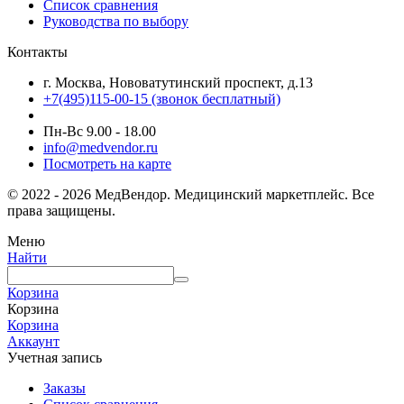
Список сравнения
Руководства по выбору
Контакты
г. Москва, Нововатутинский проспект, д.13
+7(495)115-00-15
(звонок бесплатный)
Пн-Вс 9.00 - 18.00
info@medvendor.ru
Посмотреть на карте
© 2022 - 2026 МедВендор. Медицинский маркетплейс. Все
права защищены.
Меню
Найти
Корзина
Корзина
Корзина
Аккаунт
Учетная запись
Заказы