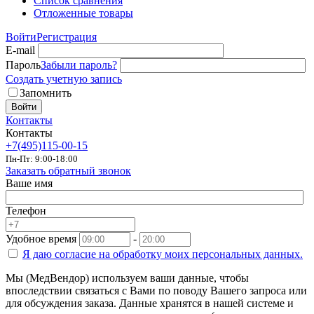
Список сравнения
Отложенные товары
Войти
Регистрация
E-mail
Пароль
Забыли пароль?
Создать учетную запись
Запомнить
Войти
Контакты
Контакты
+7(495)115-00-15
Пн-Пт: 9:00-18:00
Заказать обратный звонок
Ваше имя
Телефон
Удобное время
-
Я даю согласие на
обработку моих персональных данных.
Мы (МедВендор) используем ваши данные, чтобы
впоследствии связаться с Вами по поводу Вашего запроса или
для обсуждения заказа. Данные хранятся в нашей системе и