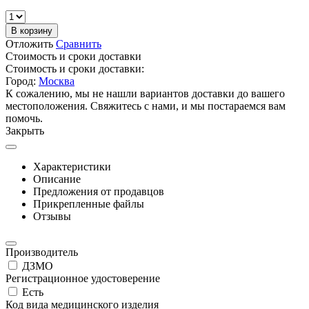
В корзину
Отложить
Сравнить
Стоимость и сроки доставки
Стоимость и сроки доставки:
Город:
Москва
К сожалению, мы не нашли вариантов доставки до вашего
местоположения. Свяжитесь с нами, и мы постараемся вам
помочь.
Закрыть
Характеристики
Описание
Предложения от продавцов
Прикрепленные файлы
Отзывы
Производитель
ДЗМО
Регистрационное удостоверение
Есть
Код вида медицинского изделия