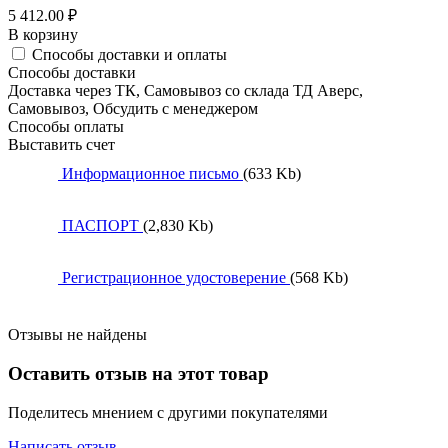
5 412.00
₽
В корзину
Способы доставки и оплаты
Способы доставки
Доставка через ТК, Самовывоз со склада ТД Аверс,
Самовывоз, Обсудить с менеджером
Способы оплаты
Выставить счет
Информационное письмо
(633 Kb)
ПАСПОРТ
(2,830 Kb)
Регистрационное удостоверение
(568 Kb)
Отзывы не найдены
Оставить отзыв на этот товар
Поделитесь мнением с другими покупателями
Написать отзыв