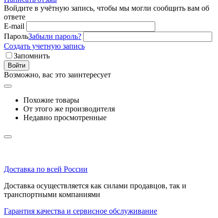
Войдите в учётную запись, чтобы мы могли сообщить вам об
ответе
E-mail
Пароль
Забыли пароль?
Создать учетную запись
Запомнить
Войти
Возможно, вас это заинтересует
Похожие товары
От этого же производителя
Недавно просмотренные
Доставка по всей России
Доставка осуществляется как силами продавцов, так и
транспортными компаниями
Гарантия качества и сервисное обслуживание