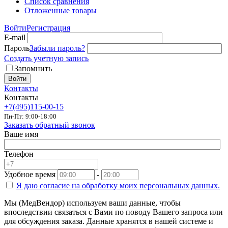
Список сравнения
Отложенные товары
Войти
Регистрация
E-mail
Пароль
Забыли пароль?
Создать учетную запись
Запомнить
Войти
Контакты
Контакты
+7(495)115-00-15
Пн-Пт: 9:00-18:00
Заказать обратный звонок
Ваше имя
Телефон
Удобное время
-
Я даю согласие на
обработку моих персональных данных.
Мы (МедВендор) используем ваши данные, чтобы
впоследствии связаться с Вами по поводу Вашего запроса или
для обсуждения заказа. Данные хранятся в нашей системе и