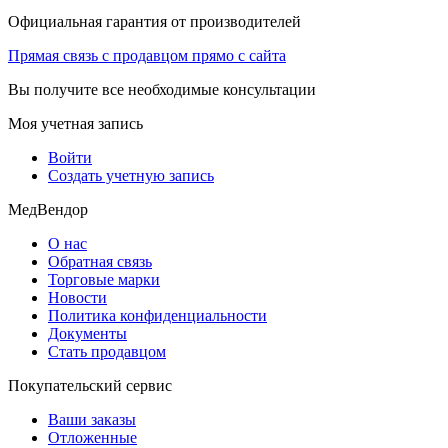
Официальная гарантия от производителей
Прямая связь с продавцом прямо с сайта
Вы получите все необходимые консультации
Моя учетная запись
Войти
Создать учетную запись
МедВендор
О нас
Обратная связь
Торговые марки
Новости
Политика конфиденциальности
Документы
Стать продавцом
Покупательский сервис
Ваши заказы
Отложенные