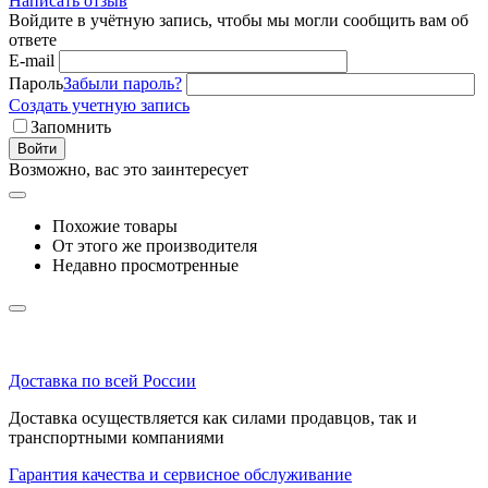
Написать отзыв
Войдите в учётную запись, чтобы мы могли сообщить вам об
ответе
E-mail
Пароль
Забыли пароль?
Создать учетную запись
Запомнить
Войти
Возможно, вас это заинтересует
Похожие товары
От этого же производителя
Недавно просмотренные
Доставка по всей России
Доставка осуществляется как силами продавцов, так и
транспортными компаниями
Гарантия качества и сервисное обслуживание