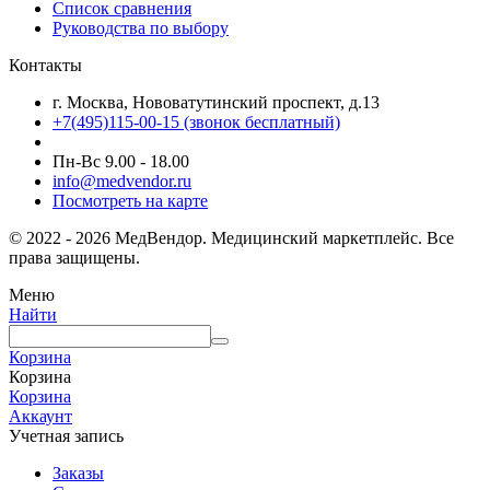
Список сравнения
Руководства по выбору
Контакты
г. Москва, Нововатутинский проспект, д.13
+7(495)115-00-15
(звонок бесплатный)
Пн-Вс 9.00 - 18.00
info@medvendor.ru
Посмотреть на карте
© 2022 - 2026 МедВендор. Медицинский маркетплейс. Все
права защищены.
Меню
Найти
Корзина
Корзина
Корзина
Аккаунт
Учетная запись
Заказы