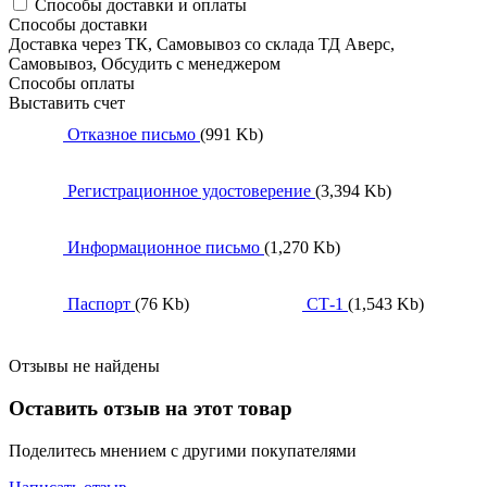
Способы доставки и оплаты
Способы доставки
Доставка через ТК, Самовывоз со склада ТД Аверс,
Самовывоз, Обсудить с менеджером
Способы оплаты
Выставить счет
Отказное письмо
(991 Kb)
Регистрационное удостоверение
(3,394 Kb)
Информационное письмо
(1,270 Kb)
Паспорт
(76 Kb)
СТ-1
(1,543 Kb)
Отзывы не найдены
Оставить отзыв на этот товар
Поделитесь мнением с другими покупателями