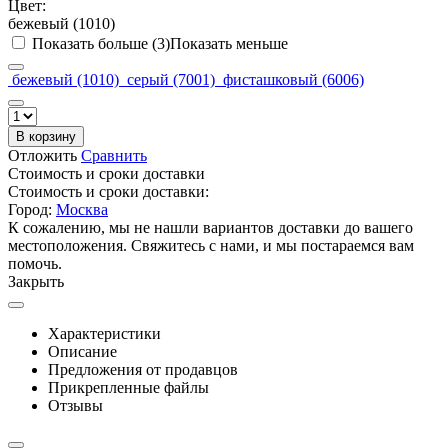
Цвет:
бежевый (1010)
Показать больше (3)
Показать меньше
бежевый (1010)
серый (7001)
фисташковый (6006)
В корзину
Отложить
Сравнить
Стоимость и сроки доставки
Стоимость и сроки доставки:
Город:
Москва
К сожалению, мы не нашли вариантов доставки до вашего
местоположения. Свяжитесь с нами, и мы постараемся вам
помочь.
Закрыть
Характеристики
Описание
Предложения от продавцов
Прикрепленные файлы
Отзывы