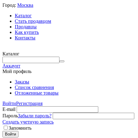
Город:
Москва
Каталог
Стать продавцом
Продавцы
Как купить
Контакты
Каталог
Аккаунт
Мой профиль
Заказы
Список сравнения
Отложенные товары
Войти
Регистрация
E-mail
Пароль
Забыли пароль?
Создать учетную запись
Запомнить
Войти