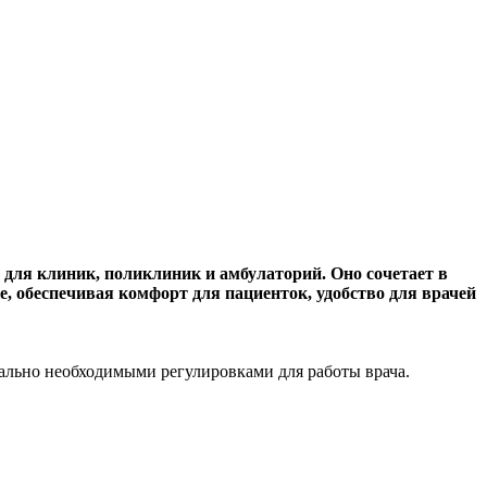
для клиник, поликлиник и амбулаторий. Оно сочетает в
е, обеспечивая комфорт для пациенток, удобство для врачей
ально необходимыми регулировками для работы врача.