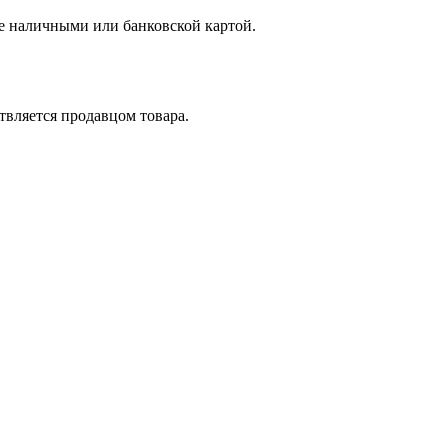
е наличными или банковской картой.
вляется продавцом товара.