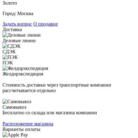
Золото
Город:
Москва
Задать вопрос
О продавце
Доставка
Деловые линии
СДЭК
ПЭК
Желдорэкспедиция
Стоимость доставки через транспортные компании
рассчитывается отдельно
Самовывоз
Бесплатно со склада или магазина компании
Расположение магазина
Варианты оплаты