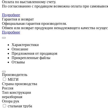
Оплата по выставленному счету.
По согласованию с продавцом возможна оплата при самовывоз
Подробнее
Гарантия и возврат
Официальная гарантия производителя.
Обмен или возврат продукции ненадлежвщего качества осущест
Подробнее
Характеристики
Описание
Предложения от продавцов
Прикрепленные файлы
Отзывы
Производитель
МЕГИ
Страна производства
Россия
Тип конструкции
неразборная
Опора рук
стальная труба