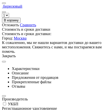
бирюзовый
В корзину
Отложить
Сравнить
Стоимость и сроки доставки
Стоимость и сроки доставки:
Город:
Москва
К сожалению, мы не нашли вариантов доставки до вашего
местоположения. Свяжитесь с нами, и мы постараемся вам
помочь.
Закрыть
Характеристики
Описание
Предложения от продавцов
Прикрепленные файлы
Отзывы
Производитель
УКБП
Регистрационное удостоверение