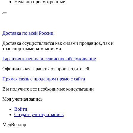
Недавно просмотренные
Доставка по всей России
Доставка осуществляется как силами продавцов, так и
транспортными компаниями
Гарантия качества и сервисное обслуживание
Официальная гарантия от производителей
Прямая связь с продавцом прямо с сайта
Вы получите все необходимые консультации
Моя учетная запись
Войти
Создать учетную запись
МедВендор