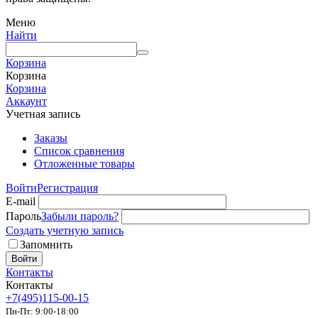
Меню
Найти
Корзина
Корзина
Корзина
Аккаунт
Учетная запись
Заказы
Список сравнения
Отложенные товары
Войти
Регистрация
E-mail
Пароль
Забыли пароль?
Создать учетную запись
Запомнить
Войти
Контакты
Контакты
+7(495)115-00-15
Пн-Пт: 9:00-18:00