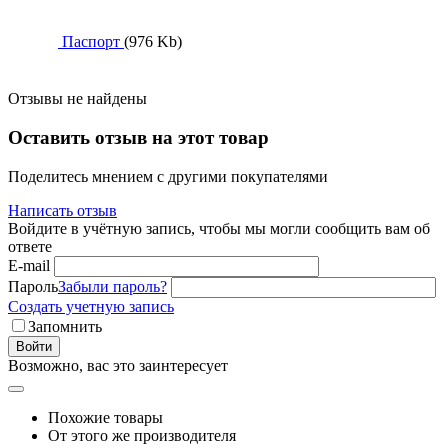
Паспорт
(976 Kb)
Отзывы не найдены
Оставить отзыв на этот товар
Поделитесь мнением с другими покупателями
Написать отзыв
Войдите в учётную запись, чтобы мы могли сообщить вам об
ответе
E-mail
Пароль
Забыли пароль?
Создать учетную запись
Запомнить
Войти
Возможно, вас это заинтересует
Похожие товары
От этого же производителя