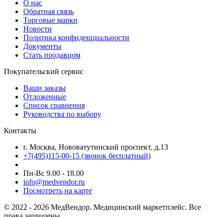
О нас
Обратная связь
Торговые марки
Новости
Политика конфиденциальности
Документы
Стать продавцом
Покупательский сервис
Ваши заказы
Отложенные
Список сравнения
Руководства по выбору
Контакты
г. Москва, Нововатутинский проспект, д.13
+7(495)115-00-15
(звонок бесплатный)
Пн-Вс 9.00 - 18.00
info@medvendor.ru
Посмотреть на карте
© 2022 - 2026 МедВендор. Медицинский маркетплейс. Все
права защищены.