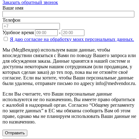
Заказать обратный звонок
Ваше имя
Телефон
Удобное время
-
Я даю согласие на
обработку моих персональных данных.
Мы (МедВендор) используем ваши данные, чтобы
впоследствии связаться с Вами по поводу Вашего запроса или
для обсуждения заказа. Данные хранятся в нашей системе и
доступны некоторым нашим сотрудникам (или продавцам, у
которых сделан заказ) до тех пор, пока вы не отзовёте своё
согласие. Если вы хотите, чтобы Ваши персональные данные
были удалены, отправьте письмо по адресу info@medvendor.ru.
Если Вы считаете, что Ваши персональные данные
используются не по назначению, Вы имеете право обратиться
с жалобой в надзорный орган. Согласно “Общему регламенту
по защите данных” в ЕС мы обязаны сообщить Вам об этом
праве, однако мы не планируем использовать Ваши данные не
по назначению.
Отправить