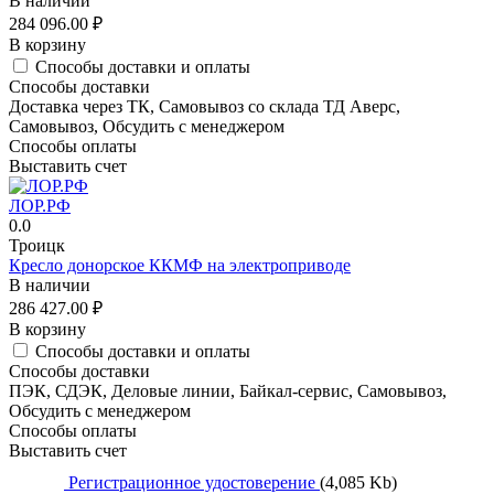
В наличии
284 096.00
₽
В корзину
Способы доставки и оплаты
Способы доставки
Доставка через ТК, Самовывоз со склада ТД Аверс,
Самовывоз, Обсудить с менеджером
Способы оплаты
Выставить счет
ЛОР.РФ
0.0
Троицк
Кресло донорское ККМФ на электроприводе
В наличии
286 427.00
₽
В корзину
Способы доставки и оплаты
Способы доставки
ПЭК, СДЭК, Деловые линии, Байкал-сервис, Самовывоз,
Обсудить с менеджером
Способы оплаты
Выставить счет
Регистрационное удостоверение
(4,085 Kb)