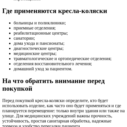
Где применяются кресла-коляски
больницы и поликлиники;
приемные отделения;
реабилитационные центры;
санатории;
дома ухода и пансионаты;
диагностические центры;
медицинские центры;
травматологические и ортопедические отделения;
отделения восстановительного лечения;
домашний уход за пациентом.
На что обратить внимание перед
покупкой
Перед покупкой кресла-коляски определите, кто будет
использовать изделие, как часто оно будет применяться и где
планируется перемещение: только внутри здания или также на
улице. Для медицинских учреждений важны прочность,
устойчивость, простая санитарная обработка, надежные
тормоза и удобство пересадки пациента.