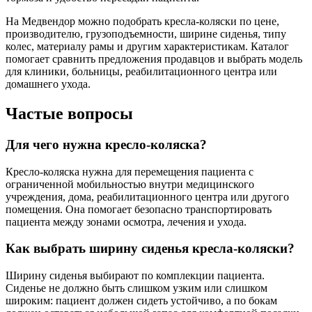
На Медвендор можно подобрать кресла-коляски по цене,
производителю, грузоподъемности, ширине сиденья, типу
колес, материалу рамы и другим характеристикам. Каталог
помогает сравнить предложения продавцов и выбрать модель
для клиники, больницы, реабилитационного центра или
домашнего ухода.
Частые вопросы
Для чего нужна кресло-коляска?
Кресло-коляска нужна для перемещения пациента с
ограниченной мобильностью внутри медицинского
учреждения, дома, реабилитационного центра или другого
помещения. Она помогает безопасно транспортировать
пациента между зонами осмотра, лечения и ухода.
Как выбрать ширину сиденья кресла-коляски?
Ширину сиденья выбирают по комплекции пациента.
Сиденье не должно быть слишком узким или слишком
широким: пациент должен сидеть устойчиво, а по бокам