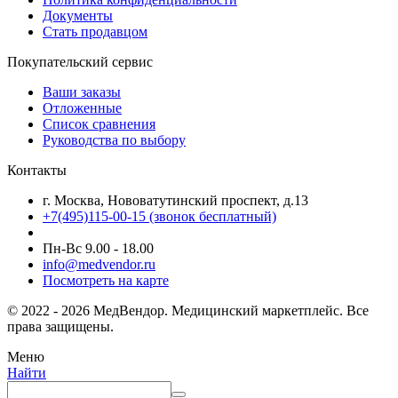
Документы
Стать продавцом
Покупательский сервис
Ваши заказы
Отложенные
Список сравнения
Руководства по выбору
Контакты
г. Москва, Нововатутинский проспект, д.13
+7(495)115-00-15
(звонок бесплатный)
Пн-Вс 9.00 - 18.00
info@medvendor.ru
Посмотреть на карте
© 2022 - 2026 МедВендор. Медицинский маркетплейс. Все
права защищены.
Меню
Найти