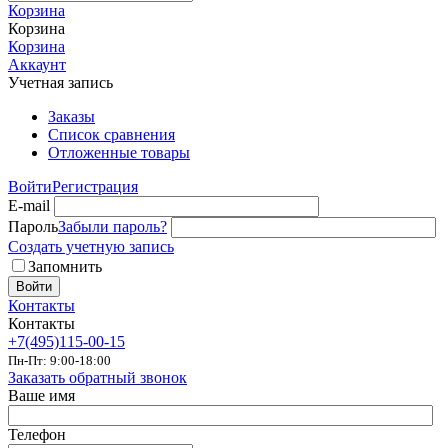
Корзина
Корзина
Корзина
Аккаунт
Учетная запись
Заказы
Список сравнения
Отложенные товары
Войти
Регистрация
E-mail
Пароль
Забыли пароль?
Создать учетную запись
Запомнить
Войти
Контакты
Контакты
+7(495)115-00-15
Пн-Пт: 9:00-18:00
Заказать обратный звонок
Ваше имя
Телефон