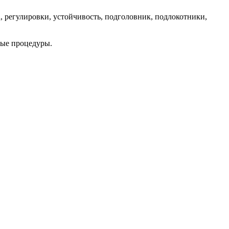
 регулировки, устойчивость, подголовник, подлокотники,
ные процедуры.