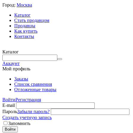
Город:
Москва
Каталог
Стать продавцом
Продавцы
Как купить
Контакты
Каталог
Аккаунт
Мой профиль
Заказы
Список сравнения
Отложенные товары
Войти
Регистрация
E-mail
Пароль
Забыли пароль?
Создать учетную запись
Запомнить
Войти