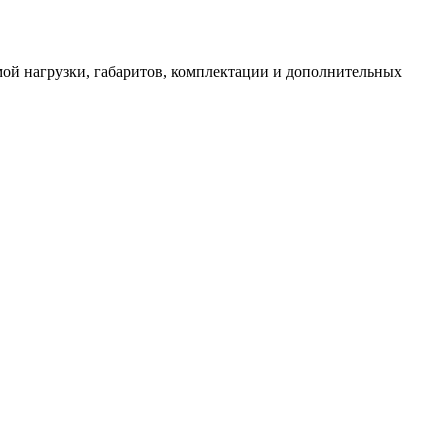
имой нагрузки, габаритов, комплектации и дополнительных