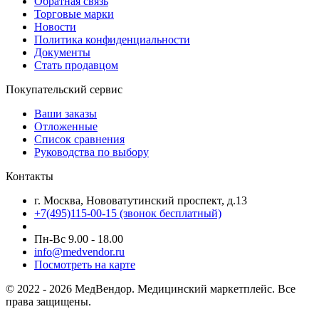
Обратная связь
Торговые марки
Новости
Политика конфиденциальности
Документы
Стать продавцом
Покупательский сервис
Ваши заказы
Отложенные
Список сравнения
Руководства по выбору
Контакты
г. Москва, Нововатутинский проспект, д.13
+7(495)115-00-15
(звонок бесплатный)
Пн-Вс 9.00 - 18.00
info@medvendor.ru
Посмотреть на карте
© 2022 - 2026 МедВендор. Медицинский маркетплейс. Все
права защищены.