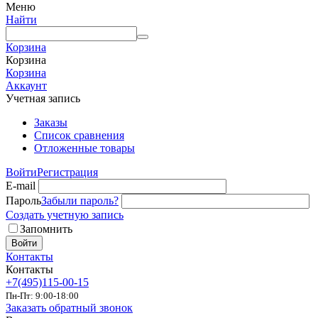
Меню
Найти
Корзина
Корзина
Корзина
Аккаунт
Учетная запись
Заказы
Список сравнения
Отложенные товары
Войти
Регистрация
E-mail
Пароль
Забыли пароль?
Создать учетную запись
Запомнить
Войти
Контакты
Контакты
+7(495)115-00-15
Пн-Пт: 9:00-18:00
Заказать обратный звонок