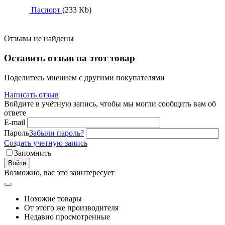
Паспорт
(233 Kb)
Отзывы не найдены
Оставить отзыв на этот товар
Поделитесь мнением с другими покупателями
Написать отзыв
Войдите в учётную запись, чтобы мы могли сообщить вам об
ответе
E-mail
Пароль
Забыли пароль?
Создать учетную запись
Запомнить
Войти
Возможно, вас это заинтересует
Похожие товары
От этого же производителя
Недавно просмотренные