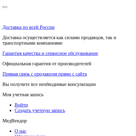
Доставка по всей России
Доставка осуществляется как силами продавцов, так и
транспортными компаниями
Гарантия качества и сервисное обслуживание
Официальная гарантия от производителей
Прямая связь с продавцом прямо с сайта
Вы получите все необходимые консультации
Моя учетная запись
Войти
Создать учетную запись
МедВендор
О нас