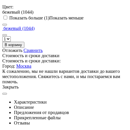
Цвет:
бежевый (1044)
Показать больше (1)
Показать меньше
бежевый (1044)
В корзину
Отложить
Сравнить
Стоимость и сроки доставки
Стоимость и сроки доставки:
Город:
Москва
К сожалению, мы не нашли вариантов доставки до вашего
местоположения. Свяжитесь с нами, и мы постараемся вам
помочь.
Закрыть
Характеристики
Описание
Предложения от продавцов
Прикрепленные файлы
Отзывы