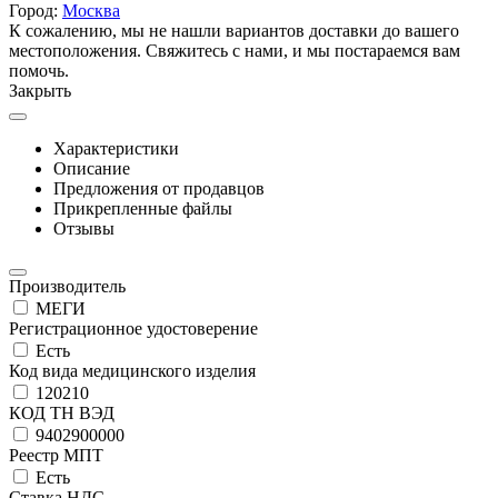
Город:
Москва
К сожалению, мы не нашли вариантов доставки до вашего
местоположения. Свяжитесь с нами, и мы постараемся вам
помочь.
Закрыть
Характеристики
Описание
Предложения от продавцов
Прикрепленные файлы
Отзывы
Производитель
МЕГИ
Регистрационное удостоверение
Есть
Код вида медицинского изделия
120210
КОД ТН ВЭД
9402900000
Реестр МПТ
Есть
Ставка НДС