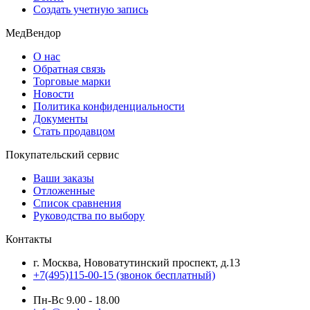
Создать учетную запись
МедВендор
О нас
Обратная связь
Торговые марки
Новости
Политика конфиденциальности
Документы
Стать продавцом
Покупательский сервис
Ваши заказы
Отложенные
Список сравнения
Руководства по выбору
Контакты
г. Москва, Нововатутинский проспект, д.13
+7(495)115-00-15
(звонок бесплатный)
Пн-Вс 9.00 - 18.00