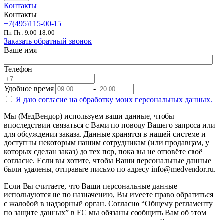
Контакты
Контакты
+7(495)115-00-15
Пн-Пт: 9:00-18:00
Заказать обратный звонок
Ваше имя
Телефон
Удобное время
-
Я даю согласие на
обработку моих персональных данных.
Мы (МедВендор) используем ваши данные, чтобы
впоследствии связаться с Вами по поводу Вашего запроса или
для обсуждения заказа. Данные хранятся в нашей системе и
доступны некоторым нашим сотрудникам (или продавцам, у
которых сделан заказ) до тех пор, пока вы не отзовёте своё
согласие. Если вы хотите, чтобы Ваши персональные данные
были удалены, отправьте письмо по адресу info@medvendor.ru.
Если Вы считаете, что Ваши персональные данные
используются не по назначению, Вы имеете право обратиться
с жалобой в надзорный орган. Согласно “Общему регламенту
по защите данных” в ЕС мы обязаны сообщить Вам об этом