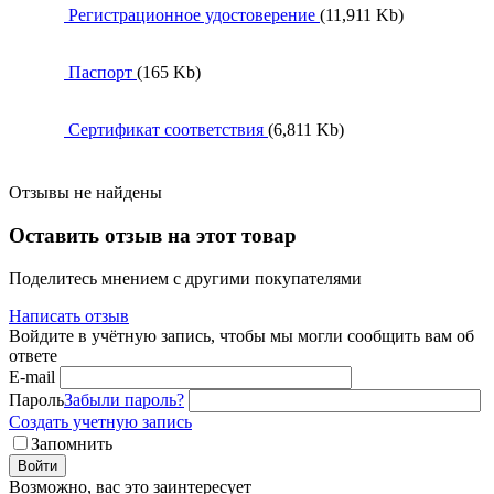
Регистрационное удостоверение
(11,911 Kb)
Паспорт
(165 Kb)
Сертификат соответствия
(6,811 Kb)
Отзывы не найдены
Оставить отзыв на этот товар
Поделитесь мнением с другими покупателями
Написать отзыв
Войдите в учётную запись, чтобы мы могли сообщить вам об
ответе
E-mail
Пароль
Забыли пароль?
Создать учетную запись
Запомнить
Войти
Возможно, вас это заинтересует