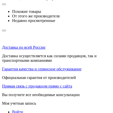
Похожие товары
От этого же производителя
Недавно просмотренные
Доставка по всей России
Доставка осуществляется как силами продавцов, так и
транспортными компаниями
Гарантия качества и сервисное обслуживание
Официальная гарантия от производителей
Прямая связь с продавцом прямо с сайта
Вы получите все необходимые консультации
Моя учетная запись
Войти