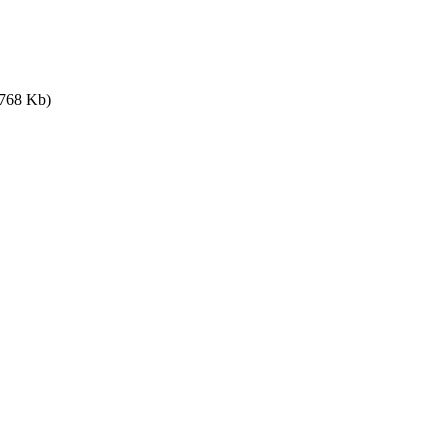
,768 Kb)