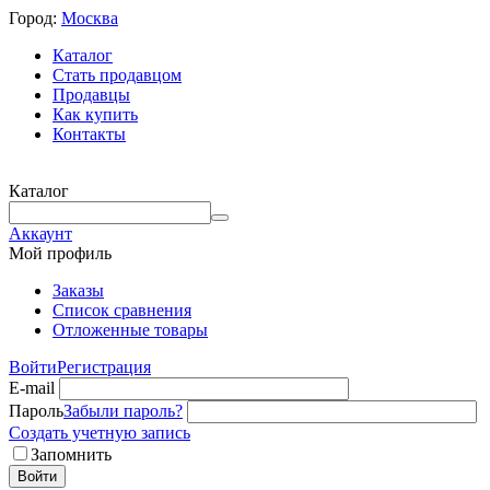
Город:
Москва
Каталог
Стать продавцом
Продавцы
Как купить
Контакты
Каталог
Аккаунт
Мой профиль
Заказы
Список сравнения
Отложенные товары
Войти
Регистрация
E-mail
Пароль
Забыли пароль?
Создать учетную запись
Запомнить
Войти