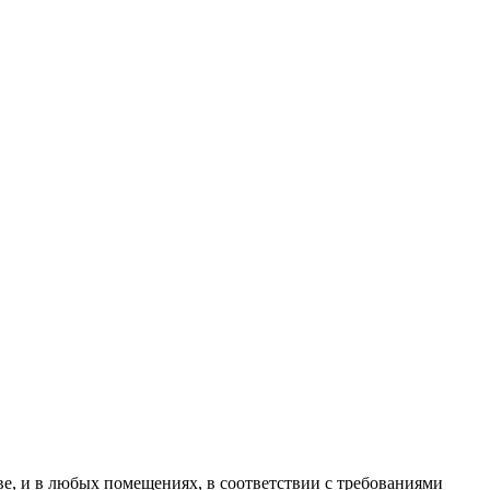
е, и в любых помещениях, в соответствии с требованиями