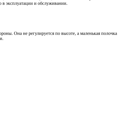
о в эксплуатации и обслуживании.
роны. Она не регулируется по высоте, а маленькая полочка
и.