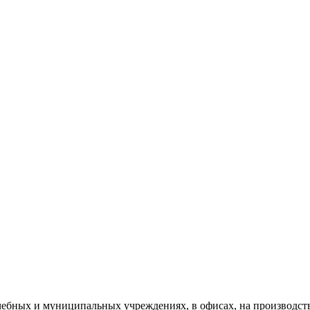
чебных и муниципальных учреждениях, в офисах, на производств