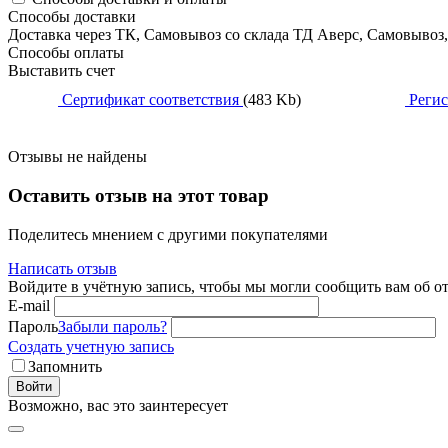
Способы доставки
Доставка через ТК, Самовывоз со склада ТД Аверс, Самовывоз
Способы оплаты
Выставить счет
Сертификат соответствия
(483 Kb)
Регис
Отзывы не найдены
Оставить отзыв на этот товар
Поделитесь мнением с другими покупателями
Написать отзыв
Войдите в учётную запись, чтобы мы могли сообщить вам об о
E-mail
Пароль
Забыли пароль?
Создать учетную запись
Запомнить
Войти
Возможно, вас это заинтересует