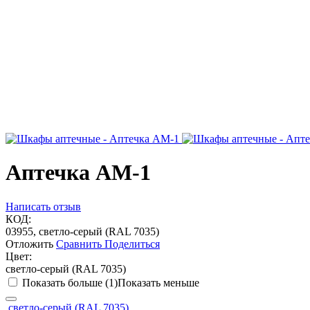
Аптечка АМ-1
Написать отзыв
КОД:
03955, светло-серый (RAL 7035)
Отложить
Сравнить
Поделиться
Цвет:
светло-серый (RAL 7035)
Показать больше (1)
Показать меньше
светло-серый (RAL 7035)