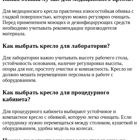
Для медицинского кресла практична износостойкая обивка с
гладкой поверхностью, которую можно регулярно очищать.
Перед применением моющих и дезинфицирующих средств
необходимо учитывать рекомендации производителя
материала.
Как выбрать кресло для лаборатории?
Для лаборатории важно учитывать высоту рабочего стола,
устойчивость основания, наличие регулировки высоты,
опоры для ног, простоту очистки и компактность. Кресло не
должно мешать перемещению персонала и работе с
оборудованием.
Как выбрать кресло для процедурного
кабинета?
Для процедурного кабинета выбирают устойчивое и
компактное кресло с обивкой, которую легко очищать. Если
сотруднику нужно перемещаться между столиком, кушеткой и
оборудованием, удобна модель на колесах.