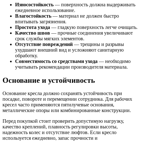
Износостойкость
— поверхность должна выдерживать
ежедневное использование.
Влагостойкость
— материал не должен быстро
впитывать загрязнения.
Простота ухода
— гладкую поверхность легче очищать.
Качество швов
— прочные соединения увеличивают
срок службы мягких элементов.
Отсутствие повреждений
— трещины и разрывы
ухудшают внешний вид и усложняют санитарную
обработку.
Совместимость со средствами ухода
— необходимо
учитывать рекомендации производителя материала.
Основание и устойчивость
Основание кресла должно сохранять устойчивость при
посадке, повороте и перемещении сотрудника. Для рабочих
кресел часто применяются пятилучевые основания,
металлические опоры или комбинированные конструкции.
Перед покупкой стоит проверить допустимую нагрузку,
качество креплений, плавность регулировки высоты,
надежность колес и отсутствие люфтов. Если кресло
используется ежедневно, запас прочности и