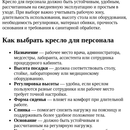
Кресло для персонала должно быть устойчивым, удобным,
рассчитанным на ежедневную эксплуатацию и простым в
уходе. При выборе важно учитывать рабочую зону,
длительность использования, высоту стола или оборудования,
необходимость регулировки, материал обивки, прочность
основания и требования к санитарной обработке.
Как выбрать кресло для персонала
Назначение
— рабочее место врача, администратора,
медсестры, лаборанта, ассистента или сотрудника
процедурного кабинета.
Высота посадки
— должна соответствовать столу,
стойке, лабораторному или медицинскому
оборудованию.
Регулировка высоты
— удобна, если креслом
пользуются разные сотрудники или рабочее место
требует точной настройки.
Форма сиденья
— влияет на комфорт при длительной
работе.
Спинка
— помогает снизить нагрузку на поясницу и
поддерживать более удобное положение тела.
Основание
— должно быть устойчивым и
рассчитанным на регулярную нагрузку.