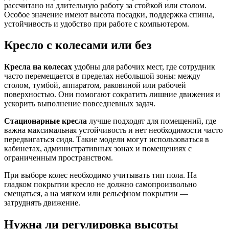
рассчитано на длительную работу за стойкой или столом.
Особое значение имеют высота посадки, поддержка спины,
устойчивость и удобство при работе с компьютером.
Кресло с колесами или без
Кресла на колесах
удобны для рабочих мест, где сотрудник
часто перемещается в пределах небольшой зоны: между
столом, тумбой, аппаратом, раковиной или рабочей
поверхностью. Они помогают сократить лишние движения и
ускорить выполнение повседневных задач.
Стационарные кресла
лучше подходят для помещений, где
важна максимальная устойчивость и нет необходимости часто
передвигаться сидя. Такие модели могут использоваться в
кабинетах, административных зонах и помещениях с
ограниченным пространством.
При выборе колес необходимо учитывать тип пола. На
гладком покрытии кресло не должно самопроизвольно
смещаться, а на мягком или рельефном покрытии —
затруднять движение.
Нужна ли регулировка высоты