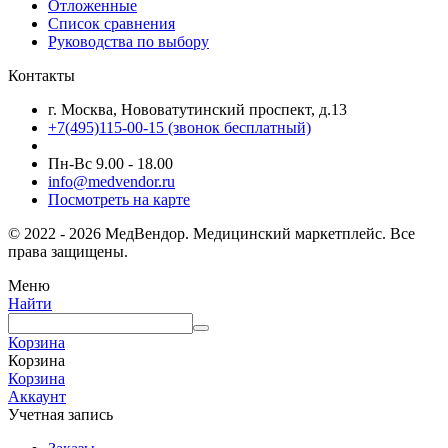
Отложенные
Список сравнения
Руководства по выбору
Контакты
г. Москва, Нововатутинский проспект, д.13
+7(495)115-00-15
(звонок бесплатный)
Пн-Вс 9.00 - 18.00
info@medvendor.ru
Посмотреть на карте
© 2022 - 2026 МедВендор. Медицинский маркетплейс. Все
права защищены.
Меню
Найти
Корзина
Корзина
Корзина
Аккаунт
Учетная запись