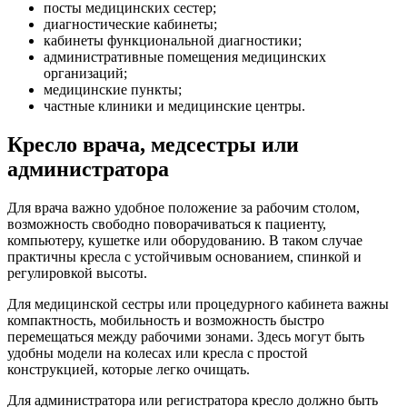
посты медицинских сестер;
диагностические кабинеты;
кабинеты функциональной диагностики;
административные помещения медицинских
организаций;
медицинские пункты;
частные клиники и медицинские центры.
Кресло врача, медсестры или
администратора
Для врача важно удобное положение за рабочим столом,
возможность свободно поворачиваться к пациенту,
компьютеру, кушетке или оборудованию. В таком случае
практичны кресла с устойчивым основанием, спинкой и
регулировкой высоты.
Для медицинской сестры или процедурного кабинета важны
компактность, мобильность и возможность быстро
перемещаться между рабочими зонами. Здесь могут быть
удобны модели на колесах или кресла с простой
конструкцией, которые легко очищать.
Для администратора или регистратора кресло должно быть