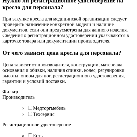
Нужно ли регистрационное удостоверение на
кресло для персонала?
При закупке кресла для медицинской организации следует
проверить назначение конкретной модели и наличие
документов, если они предусмотрены для данного изделия.
Сведения о регистрационном удостоверении указываются в
карточке товара или документации производителя.
От чего зависит цена кресла для персонала?
Цена зависит от производителя, конструкции, материала
основания и обивки, наличия спинки, колес, регулировки
высоты, опоры для ног, регистрационного удостоверения,
гарантии и условий поставки.
Фильтр
Производитель
Медторгмебель
Техсервис
Регистрационное удостоверение
Есть