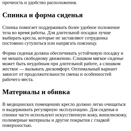
прочность и удобство расположения.
Спинка и форма сиденья
Спинка помогает поддерживать более удобное положение
тела во время работы. Для длительной посадки лучше
выбирать кресла, которые не заставляют сотрудника
постоянно сутулиться или напрягать поясницу.
Форма сиденья должна обеспечивать устойчивую посадку и
не мешать свободному движению. Слишком мягкое сиденье
может быть неудобным при длительной работе, а слишком
жесткое — вызывать дискомфорт. Оптимальный вариант
зависит от продолжительности смены и особенностей
рабочего места.
Материалы и обивка
В медицинских помещениях кресло должно легко очищаться
и выдерживать регулярную эксплуатацию. Для сиденья и
спинки часто используют искусственную кожу, винилискожу,
полимерные материалы и другие покрытия с гладкой
поверхностью.