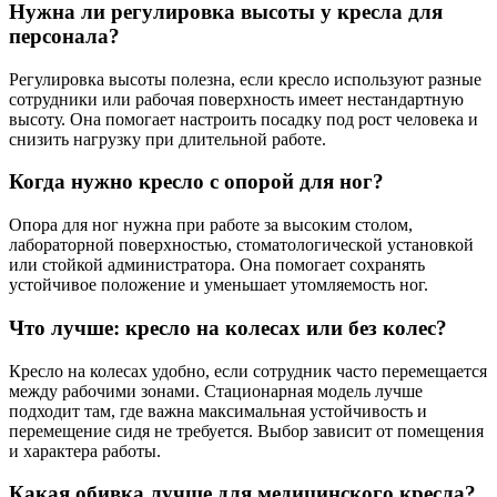
Нужна ли регулировка высоты у кресла для
персонала?
Регулировка высоты полезна, если кресло используют разные
сотрудники или рабочая поверхность имеет нестандартную
высоту. Она помогает настроить посадку под рост человека и
снизить нагрузку при длительной работе.
Когда нужно кресло с опорой для ног?
Опора для ног нужна при работе за высоким столом,
лабораторной поверхностью, стоматологической установкой
или стойкой администратора. Она помогает сохранять
устойчивое положение и уменьшает утомляемость ног.
Что лучше: кресло на колесах или без колес?
Кресло на колесах удобно, если сотрудник часто перемещается
между рабочими зонами. Стационарная модель лучше
подходит там, где важна максимальная устойчивость и
перемещение сидя не требуется. Выбор зависит от помещения
и характера работы.
Какая обивка лучше для медицинского кресла?