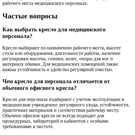
рабочего места медицинского персонала.
Частые вопросы
Как выбрать кресло для медицинского
персонала?
Кресло выбирают по назначению рабочего места, высоте
стола или оборудования, длительности работы, наличию
регулировки высоты, спинки, колес, опоры для ног и
материалу обивки. Для медицинских помещений также
важны устойчивость и удобство регулярной очистки.
Чем кресло для персонала отличается от
обычного офисного кресла?
Кресло для персонала подбирают с учетом эксплуатации в
медицинском учреждении: регулярного ухода, устойчивости,
практичных материалов и соответствия рабочему месту.
Обычное офисное кресло не всегда подходит для
процедурных, лабораторий и кабинетов с особыми
требованиями к чистоте.