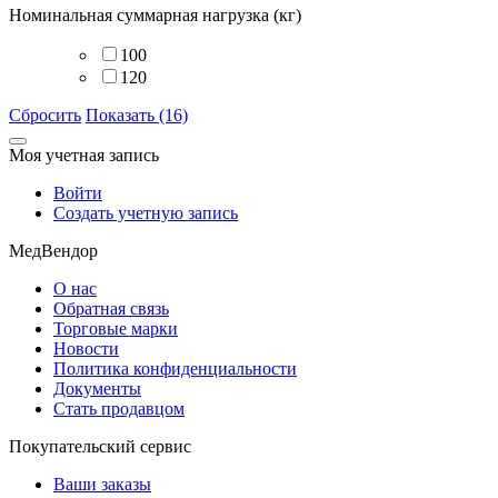
Номинальная суммарная нагрузка (кг)
100
120
Сбросить
Показать (16)
Моя учетная запись
Войти
Создать учетную запись
МедВендор
О нас
Обратная связь
Торговые марки
Новости
Политика конфиденциальности
Документы
Стать продавцом
Покупательский сервис
Ваши заказы