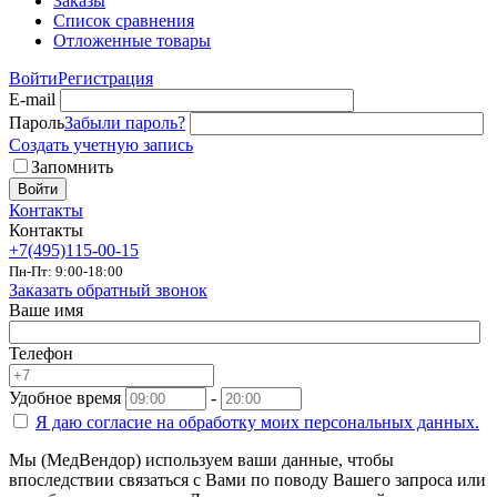
Заказы
Список сравнения
Отложенные товары
Войти
Регистрация
E-mail
Пароль
Забыли пароль?
Создать учетную запись
Запомнить
Войти
Контакты
Контакты
+7(495)115-00-15
Пн-Пт: 9:00-18:00
Заказать обратный звонок
Ваше имя
Телефон
Удобное время
-
Я даю согласие на
обработку моих персональных данных.
Мы (МедВендор) используем ваши данные, чтобы
впоследствии связаться с Вами по поводу Вашего запроса или