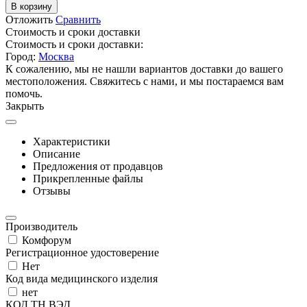
В корзину
Отложить
Сравнить
Стоимость и сроки доставки
Стоимость и сроки доставки:
Город:
Москва
К сожалению, мы не нашли вариантов доставки до вашего
местоположения. Свяжитесь с нами, и мы постараемся вам
помочь.
Закрыть
Характеристики
Описание
Предложения от продавцов
Прикрепленные файлы
Отзывы
Производитель
Комфорум
Регистрационное удостоверение
Нет
Код вида медицинского изделия
нет
КОД ТН ВЭД