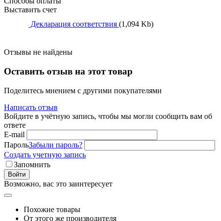
Способы оплаты
Выставить счет
Декларация соответствия
(1,094 Kb)
Отзывы не найдены
Оставить отзыв на этот товар
Поделитесь мнением с другими покупателями
Написать отзыв
Войдите в учётную запись, чтобы мы могли сообщить вам об
ответе
E-mail
Пароль
Забыли пароль?
Создать учетную запись
Запомнить
Войти
Возможно, вас это заинтересует
Похожие товары
От этого же производителя