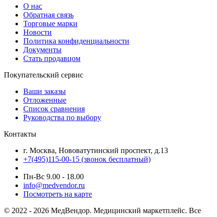
О нас
Обратная связь
Торговые марки
Новости
Политика конфиденциальности
Документы
Стать продавцом
Покупательский сервис
Ваши заказы
Отложенные
Список сравнения
Руководства по выбору
Контакты
г. Москва, Нововатутинский проспект, д.13
+7(495)115-00-15
(звонок бесплатный)
Пн-Вс 9.00 - 18.00
info@medvendor.ru
Посмотреть на карте
© 2022 - 2026 МедВендор. Медицинский маркетплейс. Все