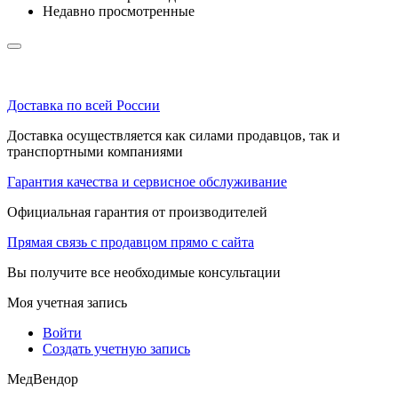
Недавно просмотренные
Доставка по всей России
Доставка осуществляется как силами продавцов, так и
транспортными компаниями
Гарантия качества и сервисное обслуживание
Официальная гарантия от производителей
Прямая связь с продавцом прямо с сайта
Вы получите все необходимые консультации
Моя учетная запись
Войти
Создать учетную запись
МедВендор