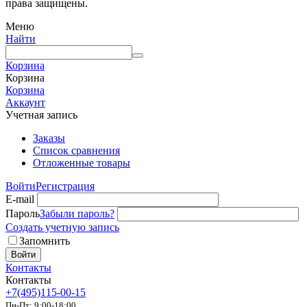
права защищены.
Меню
Найти
Корзина
Корзина
Корзина
Аккаунт
Учетная запись
Заказы
Список сравнения
Отложенные товары
Войти
Регистрация
E-mail
Пароль
Забыли пароль?
Создать учетную запись
Запомнить
Войти
Контакты
Контакты
+7(495)115-00-15
Пн-Пт: 9:00-18:00