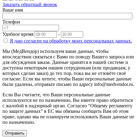
Заказать обратный звонок
Ваше имя
Телефон
Удобное время
-
Я даю согласие на
обработку моих персональных данных.
Мы (МедВендор) используем ваши данные, чтобы
впоследствии связаться с Вами по поводу Вашего запроса или
для обсуждения заказа. Данные хранятся в нашей системе и
доступны некоторым нашим сотрудникам (или продавцам, у
которых сделан заказ) до тех пор, пока вы не отзовёте своё
согласие. Если вы хотите, чтобы Ваши персональные данные
были удалены, отправьте письмо по адресу info@medvendor.ru.
Если Вы считаете, что Ваши персональные данные
используются не по назначению, Вы имеете право обратиться
с жалобой в надзорный орган. Согласно “Общему регламенту
по защите данных” в ЕС мы обязаны сообщить Вам об этом
праве, однако мы не планируем использовать Ваши данные не
по назначению.
Отправить