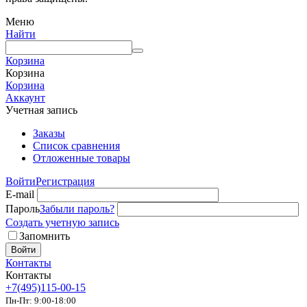
Меню
Найти
Корзина
Корзина
Корзина
Аккаунт
Учетная запись
Заказы
Список сравнения
Отложенные товары
Войти
Регистрация
E-mail
Пароль
Забыли пароль?
Создать учетную запись
Запомнить
Войти
Контакты
Контакты
+7(495)115-00-15
Пн-Пт: 9:00-18:00