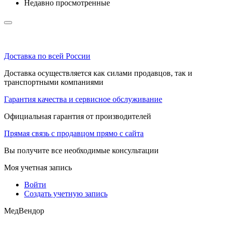
Недавно просмотренные
Доставка по всей России
Доставка осуществляется как силами продавцов, так и
транспортными компаниями
Гарантия качества и сервисное обслуживание
Официальная гарантия от производителей
Прямая связь с продавцом прямо с сайта
Вы получите все необходимые консультации
Моя учетная запись
Войти
Создать учетную запись
МедВендор