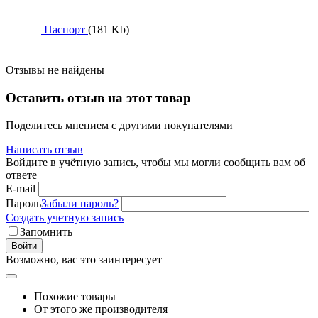
Паспорт
(181 Kb)
Отзывы не найдены
Оставить отзыв на этот товар
Поделитесь мнением с другими покупателями
Написать отзыв
Войдите в учётную запись, чтобы мы могли сообщить вам об
ответе
E-mail
Пароль
Забыли пароль?
Создать учетную запись
Запомнить
Войти
Возможно, вас это заинтересует
Похожие товары
От этого же производителя