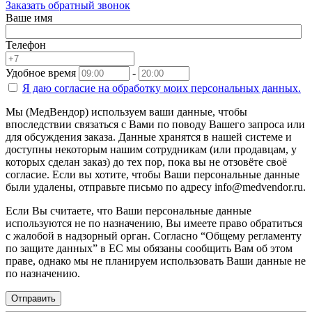
Заказать обратный звонок
Ваше имя
Телефон
Удобное время
-
Я даю согласие на
обработку моих персональных данных.
Мы (МедВендор) используем ваши данные, чтобы
впоследствии связаться с Вами по поводу Вашего запроса или
для обсуждения заказа. Данные хранятся в нашей системе и
доступны некоторым нашим сотрудникам (или продавцам, у
которых сделан заказ) до тех пор, пока вы не отзовёте своё
согласие. Если вы хотите, чтобы Ваши персональные данные
были удалены, отправьте письмо по адресу info@medvendor.ru.
Если Вы считаете, что Ваши персональные данные
используются не по назначению, Вы имеете право обратиться
с жалобой в надзорный орган. Согласно “Общему регламенту
по защите данных” в ЕС мы обязаны сообщить Вам об этом
праве, однако мы не планируем использовать Ваши данные не
по назначению.
Отправить