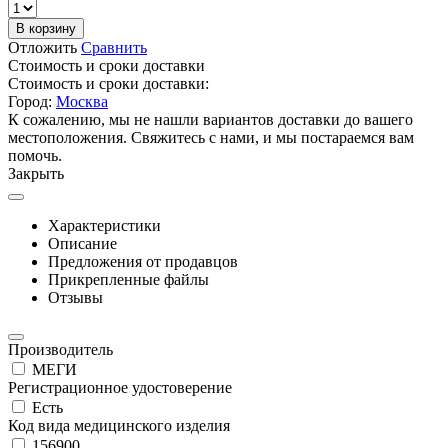
В корзину
Отложить
Сравнить
Стоимость и сроки доставки
Стоимость и сроки доставки:
Город:
Москва
К сожалению, мы не нашли вариантов доставки до вашего
местоположения. Свяжитесь с нами, и мы постараемся вам
помочь.
Закрыть
Характеристики
Описание
Предложения от продавцов
Прикрепленные файлы
Отзывы
Производитель
МЕГИ
Регистрационное удостоверение
Есть
Код вида медицинского изделия
156900