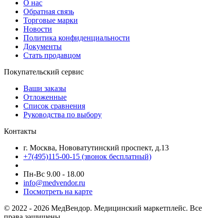
О нас
Обратная связь
Торговые марки
Новости
Политика конфиденциальности
Документы
Стать продавцом
Покупательский сервис
Ваши заказы
Отложенные
Список сравнения
Руководства по выбору
Контакты
г. Москва, Нововатутинский проспект, д.13
+7(495)115-00-15
(звонок бесплатный)
Пн-Вс 9.00 - 18.00
info@medvendor.ru
Посмотреть на карте
© 2022 - 2026 МедВендор. Медицинский маркетплейс. Все
права защищены.