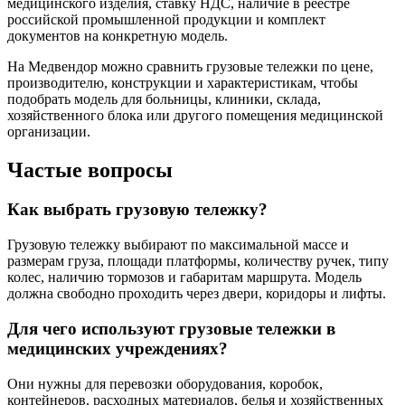
медицинского изделия, ставку НДС, наличие в реестре
российской промышленной продукции и комплект
документов на конкретную модель.
На Медвендор можно сравнить грузовые тележки по цене,
производителю, конструкции и характеристикам, чтобы
подобрать модель для больницы, клиники, склада,
хозяйственного блока или другого помещения медицинской
организации.
Частые вопросы
Как выбрать грузовую тележку?
Грузовую тележку выбирают по максимальной массе и
размерам груза, площади платформы, количеству ручек, типу
колес, наличию тормозов и габаритам маршрута. Модель
должна свободно проходить через двери, коридоры и лифты.
Для чего используют грузовые тележки в
медицинских учреждениях?
Они нужны для перевозки оборудования, коробок,
контейнеров, расходных материалов, белья и хозяйственных