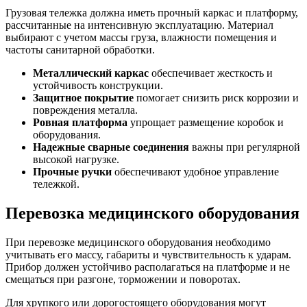
Грузовая тележка должна иметь прочный каркас и платформу,
рассчитанные на интенсивную эксплуатацию. Материал
выбирают с учетом массы груза, влажности помещения и
частоты санитарной обработки.
Металлический каркас
обеспечивает жесткость и
устойчивость конструкции.
Защитное покрытие
помогает снизить риск коррозии и
повреждения металла.
Ровная платформа
упрощает размещение коробок и
оборудования.
Надежные сварные соединения
важны при регулярной
высокой нагрузке.
Прочные ручки
обеспечивают удобное управление
тележкой.
Перевозка медицинского оборудования
При перевозке медицинского оборудования необходимо
учитывать его массу, габариты и чувствительность к ударам.
Прибор должен устойчиво располагаться на платформе и не
смещаться при разгоне, торможении и поворотах.
Для хрупкого или дорогостоящего оборудования могут