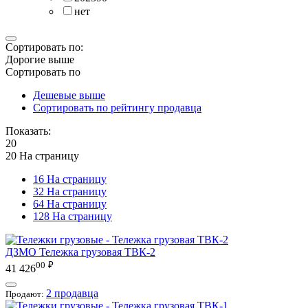
нет
Сортировать по:
Дорогие выше
Сортировать по
Дешевые выше
Сортировать по рейтингу продавца
Показать:
20
20 На страницу
16 На страницу
32 На страницу
64 На страницу
128 На страницу
ДЗМО
Тележка грузовая ТВК-2
00
₽
41 426
2 продавца
Продают: