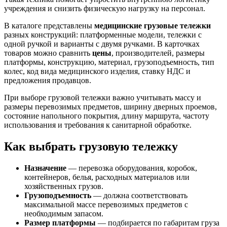
учреждения и снизить физическую нагрузку на персонал.
В каталоге представлены
медицинские грузовые тележки
разных конструкций: платформенные модели, тележки с
одной ручкой и варианты с двумя ручками. В карточках
товаров можно сравнить
цены
, производителей, размеры
платформы, конструкцию, материал, грузоподъемность, тип
колес, код вида медицинского изделия, ставку НДС и
предложения продавцов.
При выборе грузовой тележки важно учитывать массу и
размеры перевозимых предметов, ширину дверных проемов,
состояние напольного покрытия, длину маршрута, частоту
использования и требования к санитарной обработке.
Как выбрать грузовую тележку
Назначение
— перевозка оборудования, коробок,
контейнеров, белья, расходных материалов или
хозяйственных грузов.
Грузоподъемность
— должна соответствовать
максимальной массе перевозимых предметов с
необходимым запасом.
Размер платформы
— подбирается по габаритам груза