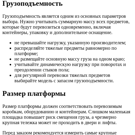
Грузоподъемность
Грузоподъемность является одним из основных параметров
выбора. Нужно учитывать суммарную массу всех предметов,
которые будут перевозиться одновременно, включая
контейнеры, упаковку и дополнительное оснащение.
не превышайте нагрузку, указанную производителем;
распределяйте тяжелые предметы равномерно по
платформе;
не размещайте основную массу груза на одном краю;
учитывайте динамическую нагрузку при поворотах и
преодолении стыков пола;
для регулярной перевозки тяжелых предметов
выбирайте модель с запасом грузоподъемности.
Размер платформы
Размер платформы должен соответствовать перевозимым
коробкам, оборудованию и контейнерам. Слишком маленькая
площадка повышает риск смещения груза, а чрезмерно
крупная тележка может не проходить в двери и лифты.
Перед заказом рекомендуется измерить самые крупные