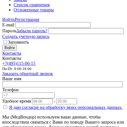
Список сравнения
Отложенные товары
Войти
Регистрация
E-mail
Пароль
Забыли пароль?
Создать учетную запись
Запомнить
Войти
Контакты
Контакты
+7(495)115-00-15
Пн-Пт: 9:00-18:00
Заказать обратный звонок
Ваше имя
Телефон
Удобное время
-
Я даю согласие на
обработку моих персональных данных.
Мы (МедВендор) используем ваши данные, чтобы
впоследствии связаться с Вами по поводу Вашего запроса или