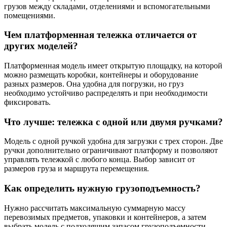
грузов между складами, отделениями и вспомогательными
помещениями.
Чем платформенная тележка отличается от
других моделей?
Платформенная модель имеет открытую площадку, на которой
можно размещать коробки, контейнеры и оборудование
разных размеров. Она удобна для погрузки, но груз
необходимо устойчиво распределять и при необходимости
фиксировать.
Что лучше: тележка с одной или двумя ручками?
Модель с одной ручкой удобна для загрузки с трех сторон. Две
ручки дополнительно ограничивают платформу и позволяют
управлять тележкой с любого конца. Выбор зависит от
размеров груза и маршрута перемещения.
Как определить нужную грузоподъемность?
Нужно рассчитать максимальную суммарную массу
перевозимых предметов, упаковки и контейнеров, а затем
выбрать модель с подходящим запасом грузоподъемности.