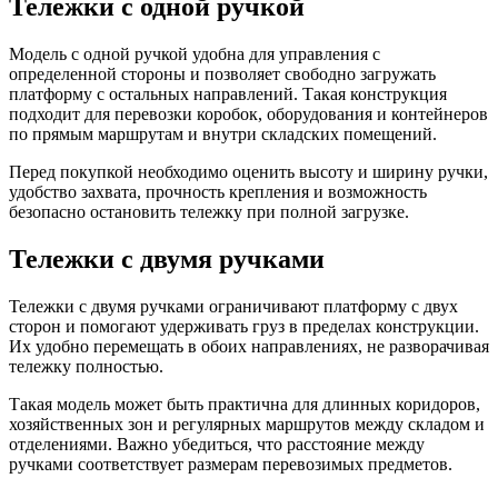
Тележки с одной ручкой
Модель с одной ручкой удобна для управления с
определенной стороны и позволяет свободно загружать
платформу с остальных направлений. Такая конструкция
подходит для перевозки коробок, оборудования и контейнеров
по прямым маршрутам и внутри складских помещений.
Перед покупкой необходимо оценить высоту и ширину ручки,
удобство захвата, прочность крепления и возможность
безопасно остановить тележку при полной загрузке.
Тележки с двумя ручками
Тележки с двумя ручками ограничивают платформу с двух
сторон и помогают удерживать груз в пределах конструкции.
Их удобно перемещать в обоих направлениях, не разворачивая
тележку полностью.
Такая модель может быть практична для длинных коридоров,
хозяйственных зон и регулярных маршрутов между складом и
отделениями. Важно убедиться, что расстояние между
ручками соответствует размерам перевозимых предметов.