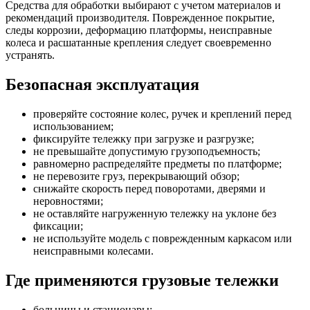
Средства для обработки выбирают с учетом материалов и
рекомендаций производителя. Поврежденное покрытие,
следы коррозии, деформацию платформы, неисправные
колеса и расшатанные крепления следует своевременно
устранять.
Безопасная эксплуатация
проверяйте состояние колес, ручек и креплений перед
использованием;
фиксируйте тележку при загрузке и разгрузке;
не превышайте допустимую грузоподъемность;
равномерно распределяйте предметы по платформе;
не перевозите груз, перекрывающий обзор;
снижайте скорость перед поворотами, дверями и
неровностями;
не оставляйте нагруженную тележку на уклоне без
фиксации;
не используйте модель с поврежденным каркасом или
неисправными колесами.
Где применяются грузовые тележки
больницы и стационары;