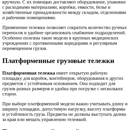
вручную. С их помощью доставляют оборудование, упаковки
с расходными материалами, коробки, емкости, белье и
хозяйственные принадлежности между складом, отделениями
и рабочими помещениями.
Применение тележки позволяет сократить количество ручных
переносов и удобнее организовать снабжение подразделений.
Особенно полезны такие модели в крупных медицинских
учреждениях с протяженными коридорами и регулярным
перемещением грузов.
Платформенные грузовые тележки
Платформенная тележка
имеет открытую рабочую
площадку для коробок, контейнеров, оборудования и других
предметов с устойчивым основанием. Она подходит для
грузов разных размеров и удобна при погрузке с нескольких
сторон.
При выборе платформенной модели важно учитывать длину и
ширину площадки, допустимую нагрузку, высоту платформы
и устойчивость груза. Предметы не должны выступать далеко
за края или мешать управлению тележкой.