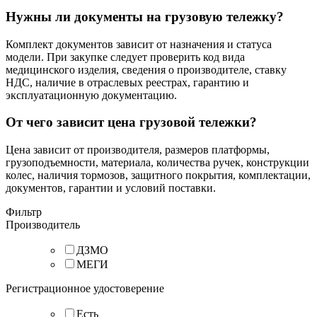
Нужны ли документы на грузовую тележку?
Комплект документов зависит от назначения и статуса
модели. При закупке следует проверить код вида
медицинского изделия, сведения о производителе, ставку
НДС, наличие в отраслевых реестрах, гарантию и
эксплуатационную документацию.
От чего зависит цена грузовой тележки?
Цена зависит от производителя, размеров платформы,
грузоподъемности, материала, количества ручек, конструкции
колес, наличия тормозов, защитного покрытия, комплектации,
документов, гарантии и условий поставки.
Фильтр
Производитель
ДЗМО
МЕГИ
Регистрационное удостоверение
Есть