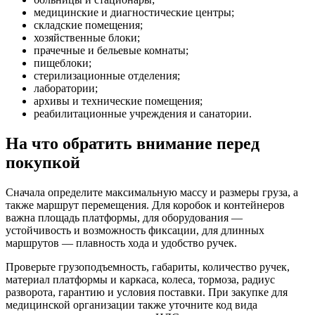
медицинские и диагностические центры;
складские помещения;
хозяйственные блоки;
прачечные и бельевые комнаты;
пищеблоки;
стерилизационные отделения;
лаборатории;
архивы и технические помещения;
реабилитационные учреждения и санатории.
На что обратить внимание перед
покупкой
Сначала определите максимальную массу и размеры груза, а
также маршрут перемещения. Для коробок и контейнеров
важна площадь платформы, для оборудования —
устойчивость и возможность фиксации, для длинных
маршрутов — плавность хода и удобство ручек.
Проверьте грузоподъемность, габариты, количество ручек,
материал платформы и каркаса, колеса, тормоза, радиус
разворота, гарантию и условия поставки. При закупке для
медицинской организации также уточните код вида