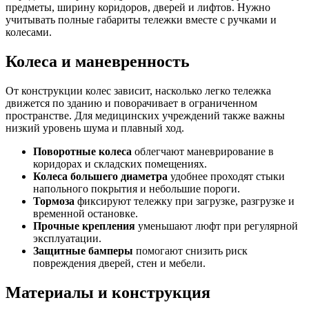
предметы, ширину коридоров, дверей и лифтов. Нужно
учитывать полные габариты тележки вместе с ручками и
колесами.
Колеса и маневренность
От конструкции колес зависит, насколько легко тележка
движется по зданию и поворачивает в ограниченном
пространстве. Для медицинских учреждений также важны
низкий уровень шума и плавный ход.
Поворотные колеса
облегчают маневрирование в
коридорах и складских помещениях.
Колеса большего диаметра
удобнее проходят стыки
напольного покрытия и небольшие пороги.
Тормоза
фиксируют тележку при загрузке, разгрузке и
временной остановке.
Прочные крепления
уменьшают люфт при регулярной
эксплуатации.
Защитные бамперы
помогают снизить риск
повреждения дверей, стен и мебели.
Материалы и конструкция