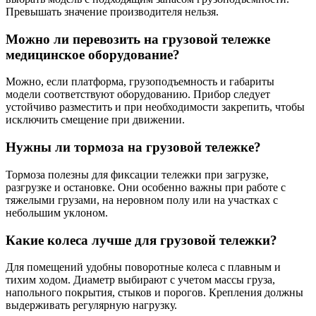
Превышать значение производителя нельзя.
Можно ли перевозить на грузовой тележке
медицинское оборудование?
Можно, если платформа, грузоподъемность и габариты
модели соответствуют оборудованию. Прибор следует
устойчиво разместить и при необходимости закрепить, чтобы
исключить смещение при движении.
Нужны ли тормоза на грузовой тележке?
Тормоза полезны для фиксации тележки при загрузке,
разгрузке и остановке. Они особенно важны при работе с
тяжелыми грузами, на неровном полу или на участках с
небольшим уклоном.
Какие колеса лучше для грузовой тележки?
Для помещений удобны поворотные колеса с плавным и
тихим ходом. Диаметр выбирают с учетом массы груза,
напольного покрытия, стыков и порогов. Крепления должны
выдерживать регулярную нагрузку.