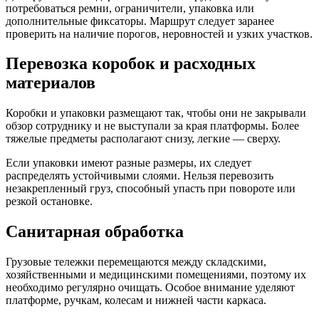
потребоваться ремни, ограничители, упаковка или
дополнительные фиксаторы. Маршрут следует заранее
проверить на наличие порогов, неровностей и узких участков.
Перевозка коробок и расходных
материалов
Коробки и упаковки размещают так, чтобы они не закрывали
обзор сотруднику и не выступали за края платформы. Более
тяжелые предметы располагают снизу, легкие — сверху.
Если упаковки имеют разные размеры, их следует
распределять устойчивыми слоями. Нельзя перевозить
незакрепленный груз, способный упасть при повороте или
резкой остановке.
Санитарная обработка
Грузовые тележки перемещаются между складскими,
хозяйственными и медицинскими помещениями, поэтому их
необходимо регулярно очищать. Особое внимание уделяют
платформе, ручкам, колесам и нижней части каркаса.