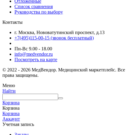
Отложенные
Список сравнения
Руководства по выбору
Контакты
г. Москва, Нововатутинский проспект, д.13
+7(495)115-00-15
(звонок бесплатный)
Пн-Вс 9.00 - 18.00
info@medvendor.ru
Посмотреть на карте
© 2022 - 2026 МедВендор. Медицинский маркетплейс. Все
права защищены.
Меню
Найти
Корзина
Корзина
Корзина
Аккаунт
Учетная запись
Заказы