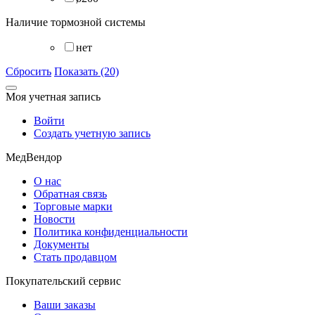
Наличие тормозной системы
нет
Сбросить
Показать (20)
Моя учетная запись
Войти
Создать учетную запись
МедВендор
О нас
Обратная связь
Торговые марки
Новости
Политика конфиденциальности
Документы
Стать продавцом
Покупательский сервис
Ваши заказы