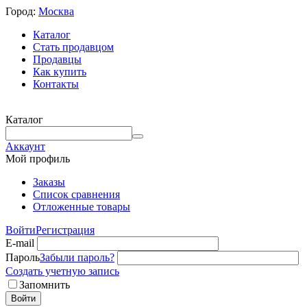
Город:
Москва
Каталог
Стать продавцом
Продавцы
Как купить
Контакты
Каталог
Аккаунт
Мой профиль
Заказы
Список сравнения
Отложенные товары
Войти
Регистрация
E-mail
Пароль
Забыли пароль?
Создать учетную запись
Запомнить
Войти