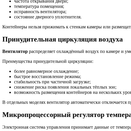
частота открывания двери;
температура помещения;
исправность вентилятора;
состояние дверного уплотнителя.
Контейнеры нельзя прижимать к стенкам камеры или размещать
Принудительная циркуляция воздуха
Вентилятор
распределяет охлаждённый воздух по камере и ум
Преимущества принудительной циркуляции:
более равномерное охлаждение;
быстрое восстановление режима;
стабильность при частичной загрузке;
снижение риска появления локальных тёплых зон;
возможность размещения контейнеров на нескольких уро
В отдельных моделях вентилятор автоматически отключается п
Микропроцессорный регулятор темпер
Электронная система управления принимает данные от темпера