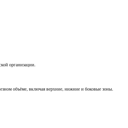
ской организации.
лезном объёме, включая верхние, нижние и боковые зоны.