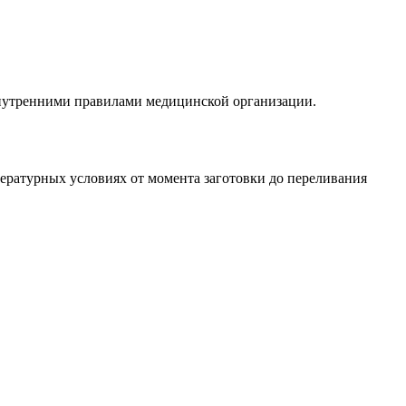
внутренними правилами медицинской организации.
ературных условиях от момента заготовки до переливания