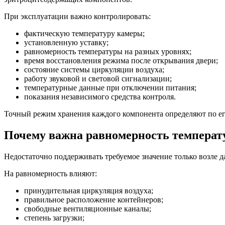
При эксплуатации важно контролировать:
фактическую температуру камеры;
установленную уставку;
равномерность температуры на разных уровнях;
время восстановления режима после открывания двери;
состояние системы циркуляции воздуха;
работу звуковой и световой сигнализации;
температурные данные при отключении питания;
показания независимого средства контроля.
Точный режим хранения каждого компонента определяют по е
Почему важна равномерность темпера
Недостаточно поддерживать требуемое значение только возле д
На равномерность влияют:
принудительная циркуляция воздуха;
правильное расположение контейнеров;
свободные вентиляционные каналы;
степень загрузки;