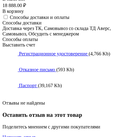
18 888.00
₽
В корзину
Способы доставки и оплаты
Способы доставки
Доставка через ТК, Самовывоз со склада ТД Аверс,
Самовывоз, Обсудить с менеджером
Способы оплаты
Выставить счет
Регистрационное удостоверение
(4,766 Kb)
Отказное письмо
(593 Kb)
Паспорт
(39,167 Kb)
Отзывы не найдены
Оставить отзыв на этот товар
Поделитесь мнением с другими покупателями