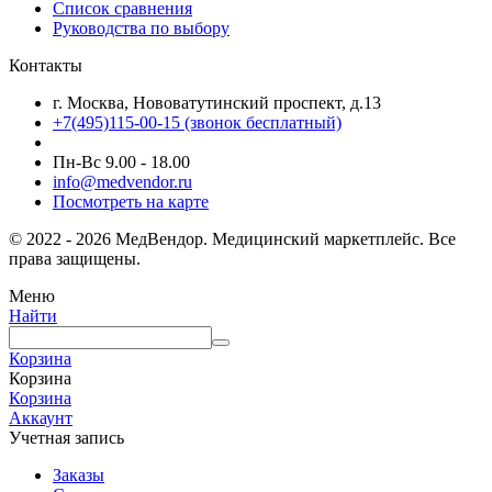
Список сравнения
Руководства по выбору
Контакты
г. Москва, Нововатутинский проспект, д.13
+7(495)115-00-15
(звонок бесплатный)
Пн-Вс 9.00 - 18.00
info@medvendor.ru
Посмотреть на карте
© 2022 - 2026 МедВендор. Медицинский маркетплейс. Все
права защищены.
Меню
Найти
Корзина
Корзина
Корзина
Аккаунт
Учетная запись
Заказы