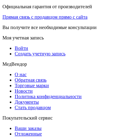
Официальная гарантия от производителей
Прямая связь с продавцом прямо с сайта
Вы получите все необходимые консультации
Моя учетная запись
Войти
Создать учетную запись
МедВендор
О нас
Обратная связь
Торговые марки
Новости
Политика конфиденциальности
Документы
Стать продавцом
Покупательский сервис
Ваши заказы
Отложенные