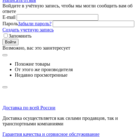
Написать отзыв
Войдите в учётную запись, чтобы мы могли сообщить вам об
ответе
E-mail
Пароль
Забыли пароль?
Создать учетную запись
Запомнить
Войти
Возможно, вас это заинтересует
Похожие товары
От этого же производителя
Недавно просмотренные
Доставка по всей России
Доставка осуществляется как силами продавцов, так и
транспортными компаниями
Гарантия качества и сервисное обслуживание