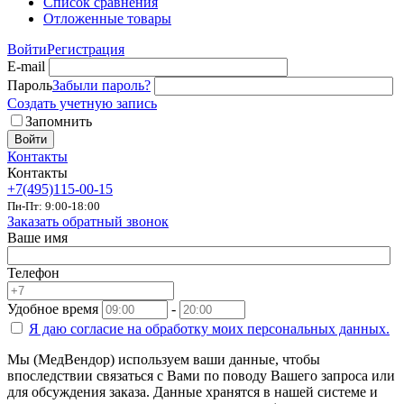
Список сравнения
Отложенные товары
Войти
Регистрация
E-mail
Пароль
Забыли пароль?
Создать учетную запись
Запомнить
Войти
Контакты
Контакты
+7(495)115-00-15
Пн-Пт: 9:00-18:00
Заказать обратный звонок
Ваше имя
Телефон
Удобное время
-
Я даю согласие на
обработку моих персональных данных.
Мы (МедВендор) используем ваши данные, чтобы
впоследствии связаться с Вами по поводу Вашего запроса или
для обсуждения заказа. Данные хранятся в нашей системе и