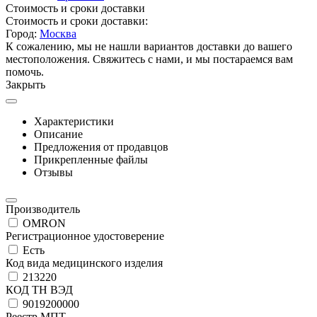
Стоимость и сроки доставки
Стоимость и сроки доставки:
Город:
Москва
К сожалению, мы не нашли вариантов доставки до вашего
местоположения. Свяжитесь с нами, и мы постараемся вам
помочь.
Закрыть
Характеристики
Описание
Предложения от продавцов
Прикрепленные файлы
Отзывы
Производитель
OMRON
Регистрационное удостоверение
Есть
Код вида медицинского изделия
213220
КОД ТН ВЭД
9019200000
Реестр МПТ